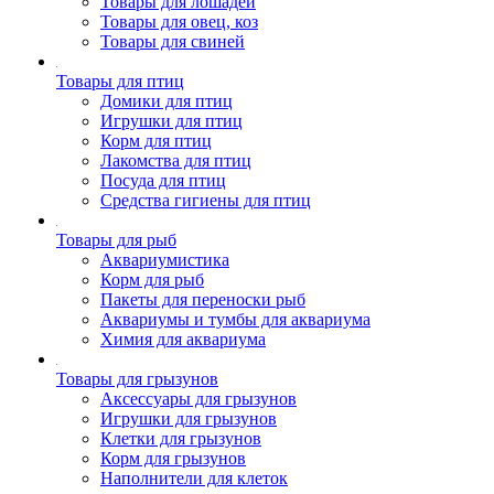
Товары для лошадей
Товары для овец, коз
Товары для свиней
Товары для птиц
Домики для птиц
Игрушки для птиц
Корм для птиц
Лакомства для птиц
Посуда для птиц
Средства гигиены для птиц
Товары для рыб
Аквариумистика
Корм для рыб
Пакеты для переноски рыб
Аквариумы и тумбы для аквариума
Химия для аквариума
Товары для грызунов
Аксессуары для грызунов
Игрушки для грызунов
Клетки для грызунов
Корм для грызунов
Наполнители для клеток