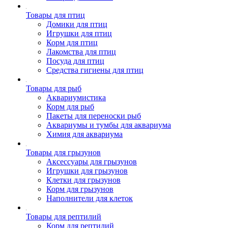
Товары для птиц
Домики для птиц
Игрушки для птиц
Корм для птиц
Лакомства для птиц
Посуда для птиц
Средства гигиены для птиц
Товары для рыб
Аквариумистика
Корм для рыб
Пакеты для переноски рыб
Аквариумы и тумбы для аквариума
Химия для аквариума
Товары для грызунов
Аксессуары для грызунов
Игрушки для грызунов
Клетки для грызунов
Корм для грызунов
Наполнители для клеток
Товары для рептилий
Корм для рептилий