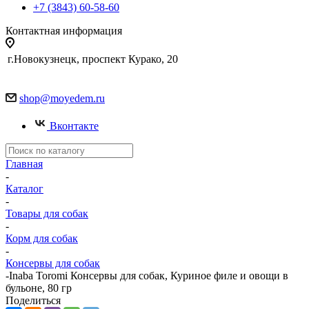
+7 (3843) 60-58-60
Контактная информация
г.Новокузнецк, проспект Курако, 20
shop@moyedem.ru
Вконтакте
Главная
-
Каталог
-
Товары для собак
-
Корм для собак
-
Консервы для собак
-
Inaba Toromi Консервы для собак, Куриное филе и овощи в
бульоне, 80 гр
Поделиться