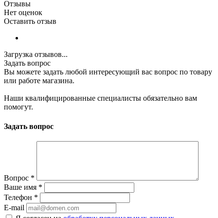
Отзывы
Нет оценок
Оставить отзыв
Загрузка отзывов...
Задать вопрос
Вы можете задать любой интересующий вас вопрос по товару
или работе магазина.
Наши квалифицированные специалисты обязательно вам
помогут.
Задать вопрос
Вопрос
*
Ваше имя
*
Телефон
*
E-mail