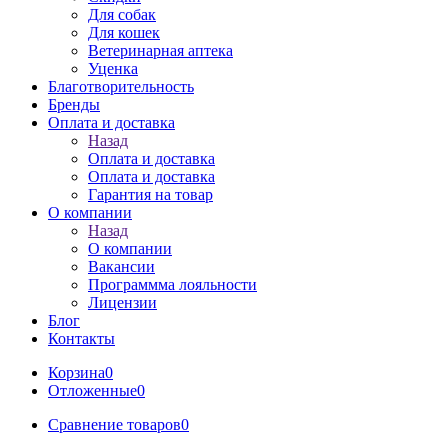
Для собак
Для кошек
Ветеринарная аптека
Уценка
Благотворительность
Бренды
Оплата и доставка
Назад
Оплата и доставка
Оплата и доставка
Гарантия на товар
О компании
Назад
О компании
Вакансии
Программма лояльности
Лицензии
Блог
Контакты
Корзина
0
Отложенные
0
Сравнение товаров
0