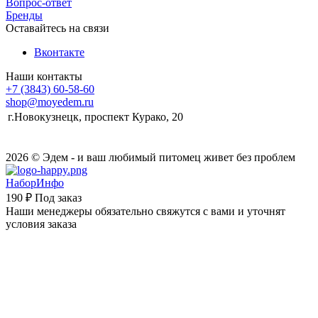
Вопрос-ответ
Бренды
Оставайтесь на связи
Вконтакте
Наши контакты
+7 (3843) 60-58-60
shop@moyedem.ru
г.Новокузнецк, проспект Курако, 20
2026 © Эдем - и ваш любимый питомец живет без проблем
НаборИнфо
190 ₽
Под заказ
Наши менеджеры обязательно свяжутся с вами и уточнят
условия заказа