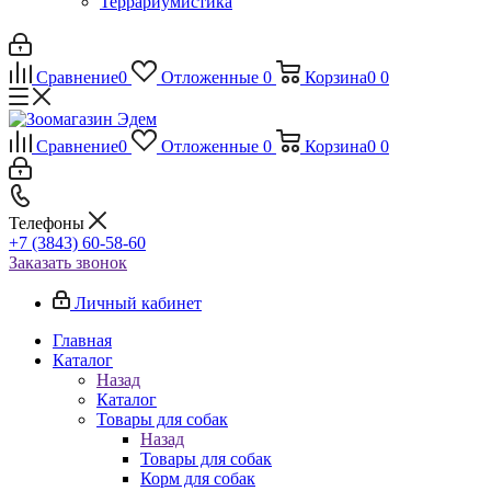
Террариумистика
Сравнение
0
Отложенные
0
Корзина
0
0
Сравнение
0
Отложенные
0
Корзина
0
0
Телефоны
+7 (3843) 60-58-60
Заказать звонок
Личный кабинет
Главная
Каталог
Назад
Каталог
Товары для собак
Назад
Товары для собак
Корм для собак