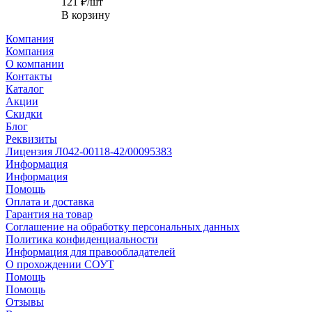
121
₽
/шт
В корзину
Компания
Компания
О компании
Контакты
Каталог
Акции
Скидки
Блог
Реквизиты
Лицензия Л042-00118-42/00095383
Информация
Информация
Помощь
Оплата и доставка
Гарантия на товар
Соглашение на обработку персональных данных
Политика конфиденциальности
Информация для правообладателей
О прохождении СОУТ
Помощь
Помощь
Отзывы