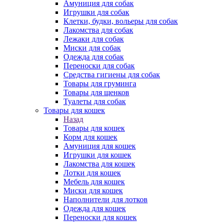
Амуниция для собак
Игрушки для собак
Клетки, будки, вольеры для собак
Лакомства для собак
Лежаки для собак
Миски для собак
Одежда для собак
Переноски для собак
Средства гигиены для собак
Товары для груминга
Товары для щенков
Туалеты для собак
Товары для кошек
Назад
Товары для кошек
Корм для кошек
Амуниция для кошек
Игрушки для кошек
Лакомства для кошек
Лотки для кошек
Мебель для кошек
Миски для кошек
Наполнители для лотков
Одежда для кошек
Переноски для кошек