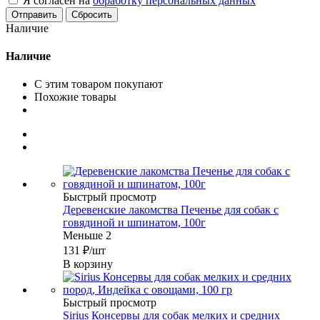
Я согласен на
обработку персональных данных
Сбросить
Наличие
Наличие
С этим товаром покупают
Похожие товары
Быстрый просмотр
Деревенские лакомства Печенье для собак с
говядиной и шпинатом, 100г
Меньше 2
131
₽
/шт
В корзину
Быстрый просмотр
Sirius Консервы для собак мелких и средних