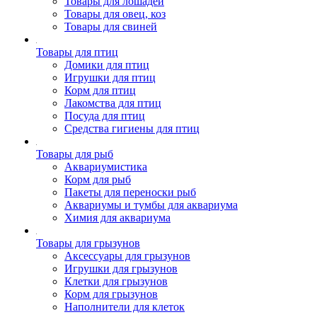
Товары для лошадей
Товары для овец, коз
Товары для свиней
Товары для птиц
Домики для птиц
Игрушки для птиц
Корм для птиц
Лакомства для птиц
Посуда для птиц
Средства гигиены для птиц
Товары для рыб
Аквариумистика
Корм для рыб
Пакеты для переноски рыб
Аквариумы и тумбы для аквариума
Химия для аквариума
Товары для грызунов
Аксессуары для грызунов
Игрушки для грызунов
Клетки для грызунов
Корм для грызунов
Наполнители для клеток