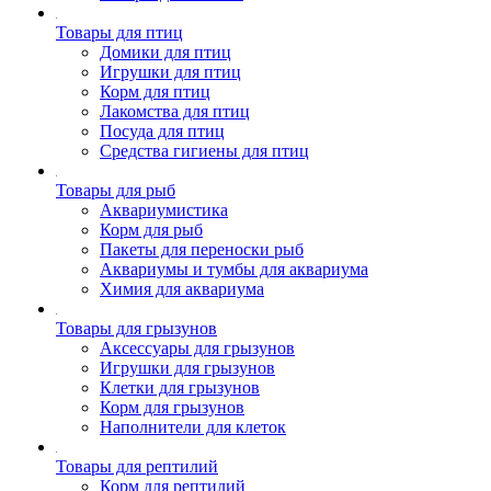
Товары для птиц
Домики для птиц
Игрушки для птиц
Корм для птиц
Лакомства для птиц
Посуда для птиц
Средства гигиены для птиц
Товары для рыб
Аквариумистика
Корм для рыб
Пакеты для переноски рыб
Аквариумы и тумбы для аквариума
Химия для аквариума
Товары для грызунов
Аксессуары для грызунов
Игрушки для грызунов
Клетки для грызунов
Корм для грызунов
Наполнители для клеток
Товары для рептилий
Корм для рептилий