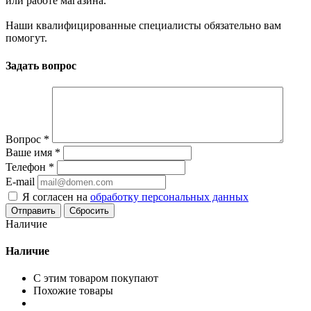
или работе магазина.
Наши квалифицированные специалисты обязательно вам
помогут.
Задать вопрос
Вопрос
*
Ваше имя
*
Телефон
*
E-mail
Я согласен на
обработку персональных данных
Сбросить
Наличие
Наличие
С этим товаром покупают
Похожие товары