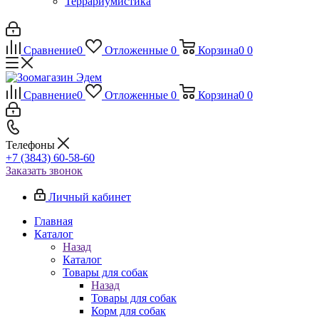
Террариумистика
Сравнение
0
Отложенные
0
Корзина
0
0
Сравнение
0
Отложенные
0
Корзина
0
0
Телефоны
+7 (3843) 60-58-60
Заказать звонок
Личный кабинет
Главная
Каталог
Назад
Каталог
Товары для собак
Назад
Товары для собак
Корм для собак