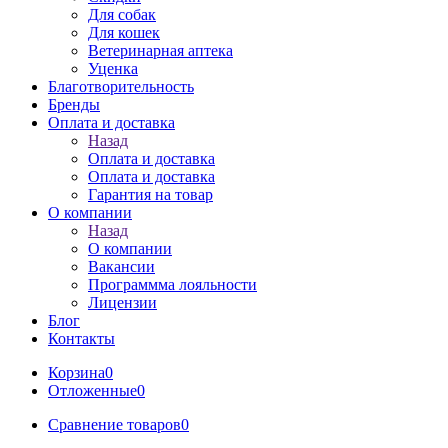
Для собак
Для кошек
Ветеринарная аптека
Уценка
Благотворительность
Бренды
Оплата и доставка
Назад
Оплата и доставка
Оплата и доставка
Гарантия на товар
О компании
Назад
О компании
Вакансии
Программма лояльности
Лицензии
Блог
Контакты
Корзина
0
Отложенные
0
Сравнение товаров
0