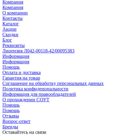
Компания
Компания
О компании
Контакты
Каталог
Акции
Скидки
Блог
Реквизиты
Лицензия Л042-00118-42/00095383
Информация
Информация
Помощь
Оплата и доставка
Гарантия на товар
Соглашение на обработку персональных данных
Политика конфиденциальности
Информация для правообладателей
О прохождении СОУТ
Помощь
Помощь
Отзывы
Вопрос-ответ
Бренды
Оставайтесь на связи