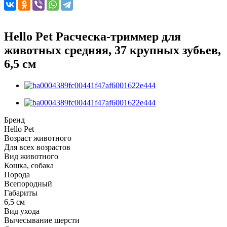
Hello Pet Расческа-триммер для
животных средняя, 37 крупных зубьев,
6,5 см
Бренд
Hello Pet
Возраст животного
Для всех возрастов
Вид животного
Кошка, собака
Порода
Всепородный
Габариты
6,5 см
Вид ухода
Вычесывание шерсти