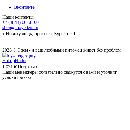
Вконтакте
Наши контакты
+7 (3843) 60-58-60
shop@moyedem.ru
г.Новокузнецк, проспект Курако, 20
2026 © Эдем - и ваш любимый питомец живет без проблем
НаборИнфо
1 071 ₽
Под заказ
Наши менеджеры обязательно свяжутся с вами и уточнят
условия заказа