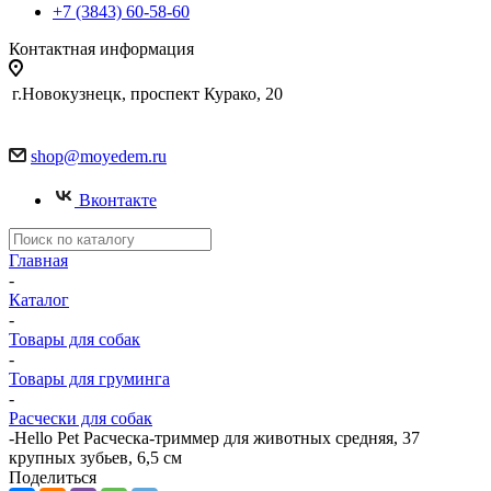
+7 (3843) 60-58-60
Контактная информация
г.Новокузнецк, проспект Курако, 20
shop@moyedem.ru
Вконтакте
Главная
-
Каталог
-
Товары для собак
-
Товары для груминга
-
Расчески для собак
-
Hello Pet Расческа-триммер для животных средняя, 37
крупных зубьев, 6,5 см
Поделиться