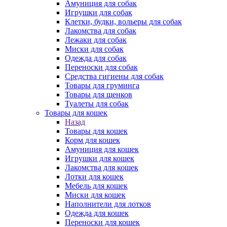
Амуниция для собак
Игрушки для собак
Клетки, будки, вольеры для собак
Лакомства для собак
Лежаки для собак
Миски для собак
Одежда для собак
Переноски для собак
Средства гигиены для собак
Товары для груминга
Товары для щенков
Туалеты для собак
Товары для кошек
Назад
Товары для кошек
Корм для кошек
Амуниция для кошек
Игрушки для кошек
Лакомства для кошек
Лотки для кошек
Мебель для кошек
Миски для кошек
Наполнители для лотков
Одежда для кошек
Переноски для кошек