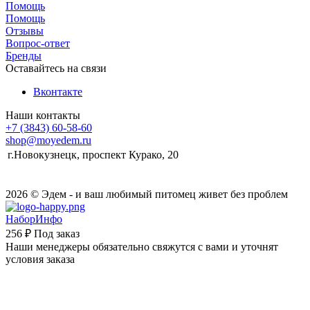
Помощь
Помощь
Отзывы
Вопрос-ответ
Бренды
Оставайтесь на связи
Вконтакте
Наши контакты
+7 (3843) 60-58-60
shop@moyedem.ru
г.Новокузнецк, проспект Курако, 20
2026 © Эдем - и ваш любимый питомец живет без проблем
НаборИнфо
256 ₽
Под заказ
Наши менеджеры обязательно свяжутся с вами и уточнят
условия заказа