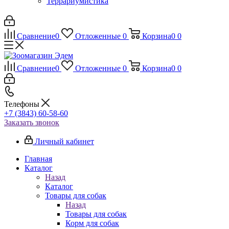
Террариумистика
Сравнение
0
Отложенные
0
Корзина
0
0
Сравнение
0
Отложенные
0
Корзина
0
0
Телефоны
+7 (3843) 60-58-60
Заказать звонок
Личный кабинет
Главная
Каталог
Назад
Каталог
Товары для собак
Назад
Товары для собак
Корм для собак