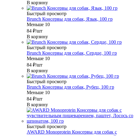
В корзину
Быстрый просмотр
Brunch Консервы для собак, Язык, 100 гр
Меньше 10
84
₽
/шт
В корзину
Быстрый просмотр
Brunch Консервы для собак, Сердце, 100 гр
Меньше 10
84
₽
/шт
В корзину
Быстрый просмотр
Brunch Консервы для собак, Рубец, 100 гр
Меньше 10
84
₽
/шт
В корзину
Быстрый просмотр
AWARD Monoprotein Консервы для собак с