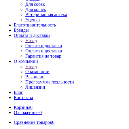
Для собак
Для кошек
Ветеринарная аптека
Уценка
Благотворительность
Бренды
Оплата и доставка
Назад
Оплата и доставка
Оплата и доставка
Гарантия на товар
О компании
Назад
О компании
Вакансии
Программма лояльности
Лицензии
Блог
Контакты
Корзина
0
Отложенные
0
Сравнение товаров
0