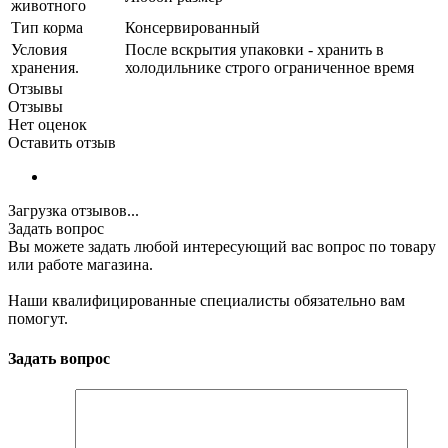
животного
Тип корма
Консервированный
Условия
После вскрытия упаковки - хранить в
хранения.
холодильнике строго ограниченное время
Отзывы
Отзывы
Нет оценок
Оставить отзыв
Загрузка отзывов...
Задать вопрос
Вы можете задать любой интересующий вас вопрос по товару
или работе магазина.
Наши квалифицированные специалисты обязательно вам
помогут.
Задать вопрос