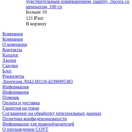
чувствительным пищеварением, паштет, Лосось со
шпинатом, 100 гр
Больше 10
121
₽
/шт
В корзину
Компания
Компания
О компании
Контакты
Каталог
Акции
Скидки
Блог
Реквизиты
Лицензия Л042-00118-42/00095383
Информация
Информация
Помощь
Оплата и доставка
Гарантия на товар
Соглашение на обработку персональных данных
Политика конфиденциальности
Информация для правообладателей
О прохождении СОУТ