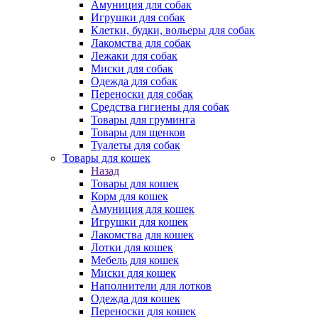
Амуниция для собак
Игрушки для собак
Клетки, будки, вольеры для собак
Лакомства для собак
Лежаки для собак
Миски для собак
Одежда для собак
Переноски для собак
Средства гигиены для собак
Товары для груминга
Товары для щенков
Туалеты для собак
Товары для кошек
Назад
Товары для кошек
Корм для кошек
Амуниция для кошек
Игрушки для кошек
Лакомства для кошек
Лотки для кошек
Мебель для кошек
Миски для кошек
Наполнители для лотков
Одежда для кошек
Переноски для кошек