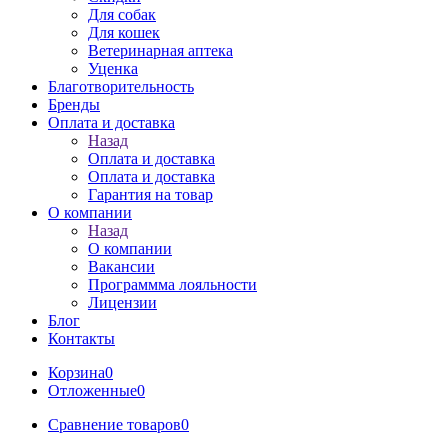
Для собак
Для кошек
Ветеринарная аптека
Уценка
Благотворительность
Бренды
Оплата и доставка
Назад
Оплата и доставка
Оплата и доставка
Гарантия на товар
О компании
Назад
О компании
Вакансии
Программма лояльности
Лицензии
Блог
Контакты
Корзина
0
Отложенные
0
Сравнение товаров
0