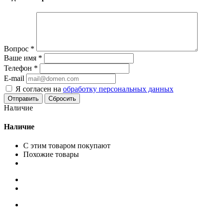
Вопрос
*
Ваше имя
*
Телефон
*
E-mail
Я согласен на
обработку персональных данных
Сбросить
Наличие
Наличие
С этим товаром покупают
Похожие товары