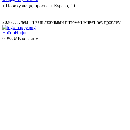
г.Новокузнецк, проспект Курако, 20
2026 © Эдем - и ваш любимый питомец живет без проблем
НаборИнфо
9 358 ₽
В корзину