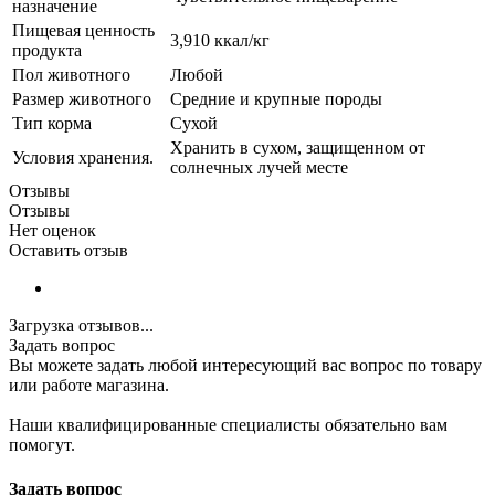
назначение
Пищевая ценность
3,910 ккал/кг
продукта
Пол животного
Любой
Размер животного
Средние и крупные породы
Тип корма
Сухой
Хранить в сухом, защищенном от
Условия хранения.
солнечных лучей месте
Отзывы
Отзывы
Нет оценок
Оставить отзыв
Загрузка отзывов...
Задать вопрос
Вы можете задать любой интересующий вас вопрос по товару
или работе магазина.
Наши квалифицированные специалисты обязательно вам
помогут.
Задать вопрос