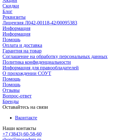
Акции
Скидки
Блог
Реквизиты
Лицензия Л042-00118-42/00095383
Информация
Информация
Помощь
Оплата и доставка
Гарантия на товар
Соглашение на обработку персональных данных
Политика конфиденциальности
Информация для правообладателей
О прохождении СОУТ
Помощь
Помощь
Отзывы
Вопрос-ответ
Бренды
Оставайтесь на связи
Вконтакте
Наши контакты
+7 (3843) 60-58-60
shop@moyedem.ru