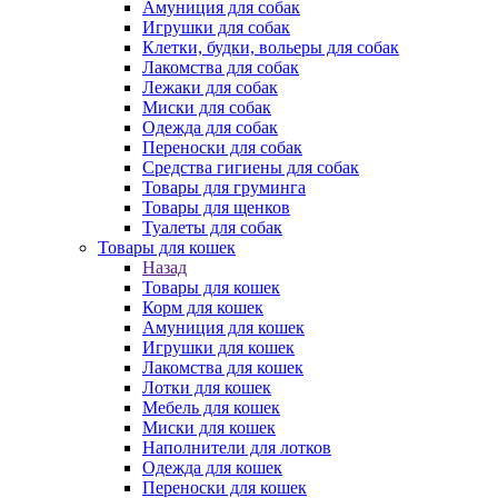
Амуниция для собак
Игрушки для собак
Клетки, будки, вольеры для собак
Лакомства для собак
Лежаки для собак
Миски для собак
Одежда для собак
Переноски для собак
Средства гигиены для собак
Товары для груминга
Товары для щенков
Туалеты для собак
Товары для кошек
Назад
Товары для кошек
Корм для кошек
Амуниция для кошек
Игрушки для кошек
Лакомства для кошек
Лотки для кошек
Мебель для кошек
Миски для кошек
Наполнители для лотков
Одежда для кошек
Переноски для кошек