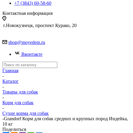
+7 (3843) 60-58-60
Контактная информация
г.Новокузнецк, проспект Курако, 20
shop@moyedem.ru
Вконтакте
Главная
-
Каталог
-
Товары для собак
-
Корм для собак
-
Сухие корма для собак
-
Grandorf Корм для собак средних и крупных пород Индейка,
10 кг
Поделиться