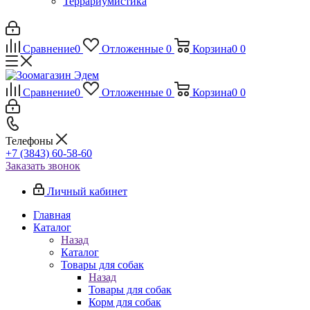
Террариумистика
Сравнение
0
Отложенные
0
Корзина
0
0
Сравнение
0
Отложенные
0
Корзина
0
0
Телефоны
+7 (3843) 60-58-60
Заказать звонок
Личный кабинет
Главная
Каталог
Назад
Каталог
Товары для собак
Назад
Товары для собак
Корм для собак