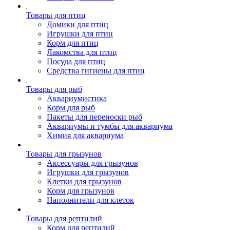
Товары для птиц
Домики для птиц
Игрушки для птиц
Корм для птиц
Лакомства для птиц
Посуда для птиц
Средства гигиены для птиц
Товары для рыб
Аквариумистика
Корм для рыб
Пакеты для переноски рыб
Аквариумы и тумбы для аквариума
Химия для аквариума
Товары для грызунов
Аксессуары для грызунов
Игрушки для грызунов
Клетки для грызунов
Корм для грызунов
Наполнители для клеток
Товары для рептилий
Корм для рептилий