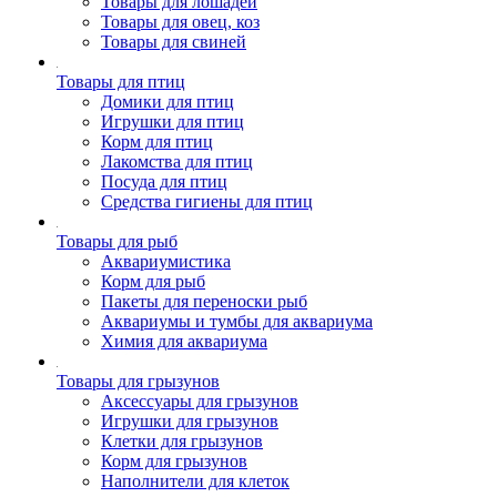
Товары для лошадей
Товары для овец, коз
Товары для свиней
Товары для птиц
Домики для птиц
Игрушки для птиц
Корм для птиц
Лакомства для птиц
Посуда для птиц
Средства гигиены для птиц
Товары для рыб
Аквариумистика
Корм для рыб
Пакеты для переноски рыб
Аквариумы и тумбы для аквариума
Химия для аквариума
Товары для грызунов
Аксессуары для грызунов
Игрушки для грызунов
Клетки для грызунов
Корм для грызунов
Наполнители для клеток