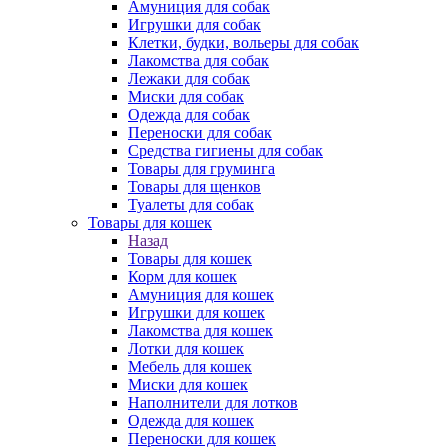
Амуниция для собак
Игрушки для собак
Клетки, будки, вольеры для собак
Лакомства для собак
Лежаки для собак
Миски для собак
Одежда для собак
Переноски для собак
Средства гигиены для собак
Товары для груминга
Товары для щенков
Туалеты для собак
Товары для кошек
Назад
Товары для кошек
Корм для кошек
Амуниция для кошек
Игрушки для кошек
Лакомства для кошек
Лотки для кошек
Мебель для кошек
Миски для кошек
Наполнители для лотков
Одежда для кошек
Переноски для кошек