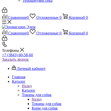
Террариумистика
Сравнение
0
Отложенные
0
Корзина
0
0
Сравнение
0
Отложенные
0
Корзина
0
0
Телефоны
+7 (3843) 60-58-60
Заказать звонок
Личный кабинет
Главная
Каталог
Назад
Каталог
Товары для собак
Назад
Товары для собак
Корм для собак