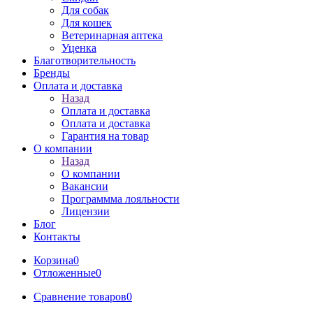
Для собак
Для кошек
Ветеринарная аптека
Уценка
Благотворительность
Бренды
Оплата и доставка
Назад
Оплата и доставка
Оплата и доставка
Гарантия на товар
О компании
Назад
О компании
Вакансии
Программма лояльности
Лицензии
Блог
Контакты
Корзина
0
Отложенные
0
Сравнение товаров
0