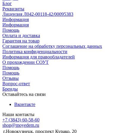
Блог
Реквизиты
Лицензия Л042-00118-42/00095383
Информация
Информация
Помощь
Оплата и доставка
Гарантия на товар
Соглашение на обработку персональных данных
Политика конфиденциальности
Информация для правообладателей
О прохождении СОУТ
Помощь
Помощь
Отзывы
Вопрос-ответ
Бренды
Оставайтесь на связи
Вконтакте
Наши контакты
+7 (3843) 60-58-60
shop@moyedem.ru
г.Новокузнецк, проспект Курако, 20