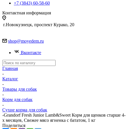
+7 (3843) 60-58-60
Контактная информация
г.Новокузнецк, проспект Курако, 20
shop@moyedem.ru
Вконтакте
Главная
-
Каталог
-
Товары для собак
-
Корм для собак
-
Сухие корма для собак
-
Grandorf Fresh Junior Lamb&Sweet Корм для щенков старше 4-
х месяцев, Свежее мясо ягненка с бататом, 1 кг
Поделиться