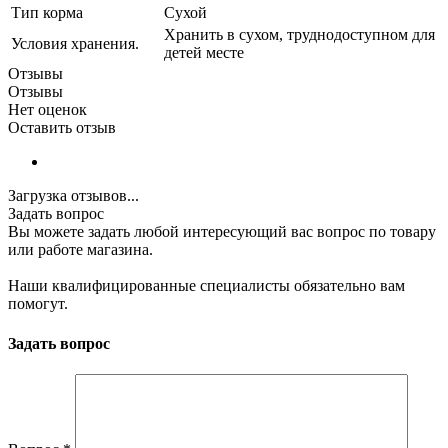
Тип корма
Сухой
Хранить в сухом, труднодоступном для
Условия хранения.
детей месте
Отзывы
Отзывы
Нет оценок
Оставить отзыв
Загрузка отзывов...
Задать вопрос
Вы можете задать любой интересующий вас вопрос по товару
или работе магазина.
Наши квалифицированные специалисты обязательно вам
помогут.
Задать вопрос