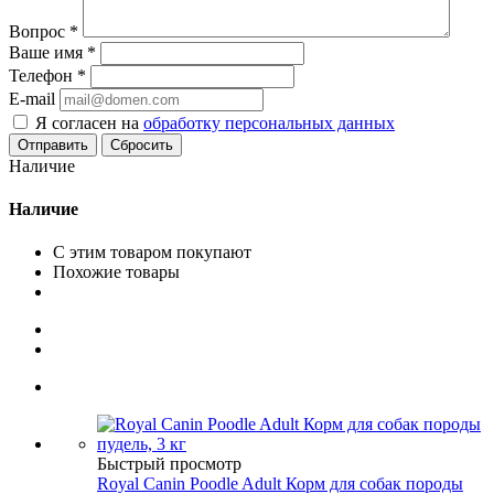
Вопрос
*
Ваше имя
*
Телефон
*
E-mail
Я согласен на
обработку персональных данных
Сбросить
Наличие
Наличие
С этим товаром покупают
Похожие товары
Быстрый просмотр
Royal Canin Poodle Adult Корм для собак породы