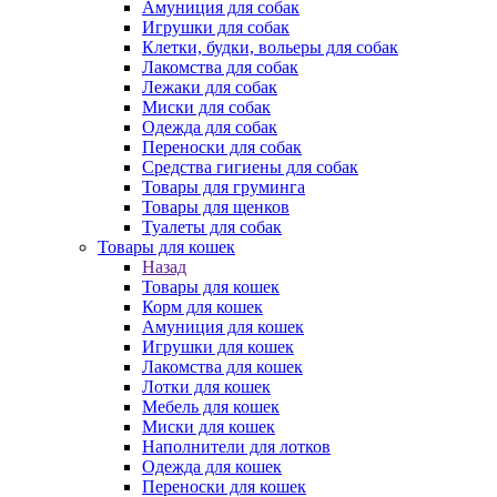
Амуниция для собак
Игрушки для собак
Клетки, будки, вольеры для собак
Лакомства для собак
Лежаки для собак
Миски для собак
Одежда для собак
Переноски для собак
Средства гигиены для собак
Товары для груминга
Товары для щенков
Туалеты для собак
Товары для кошек
Назад
Товары для кошек
Корм для кошек
Амуниция для кошек
Игрушки для кошек
Лакомства для кошек
Лотки для кошек
Мебель для кошек
Миски для кошек
Наполнители для лотков
Одежда для кошек
Переноски для кошек