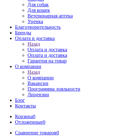
Для собак
Для кошек
Ветеринарная аптека
Уценка
Благотворительность
Бренды
Оплата и доставка
Назад
Оплата и доставка
Оплата и доставка
Гарантия на товар
О компании
Назад
О компании
Вакансии
Программма лояльности
Лицензии
Блог
Контакты
Корзина
0
Отложенные
0
Сравнение товаров
0