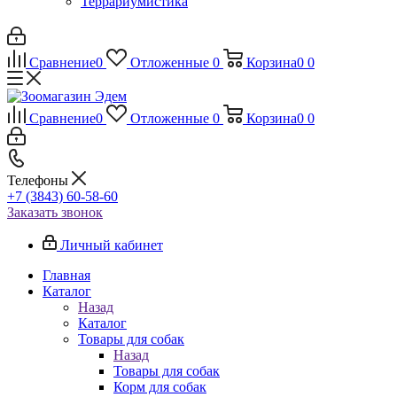
Террариумистика
Сравнение
0
Отложенные
0
Корзина
0
0
Сравнение
0
Отложенные
0
Корзина
0
0
Телефоны
+7 (3843) 60-58-60
Заказать звонок
Личный кабинет
Главная
Каталог
Назад
Каталог
Товары для собак
Назад
Товары для собак
Корм для собак