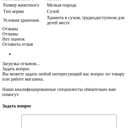
Размер животного
Мелкая порода
Тип корма
Сухой
Хранить в сухом, труднодоступном для
Условия хранения.
детей месте
Отзывы
Отзывы
Нет оценок
Оставить отзыв
Загрузка отзывов...
Задать вопрос
Вы можете задать любой интересующий вас вопрос по товару
или работе магазина.
Наши квалифицированные специалисты обязательно вам
помогут.
Задать вопрос