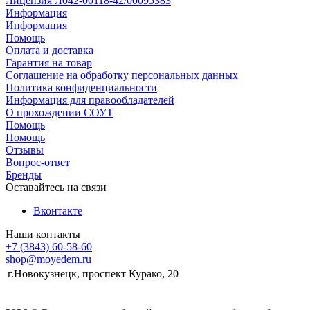
Лицензия Л042-00118-42/00095383
Информация
Информация
Помощь
Оплата и доставка
Гарантия на товар
Соглашение на обработку персональных данных
Политика конфиденциальности
Информация для правообладателей
О прохождении СОУТ
Помощь
Помощь
Отзывы
Вопрос-ответ
Бренды
Оставайтесь на связи
Вконтакте
Наши контакты
+7 (3843) 60-58-60
shop@moyedem.ru
г.Новокузнецк, проспект Курако, 20