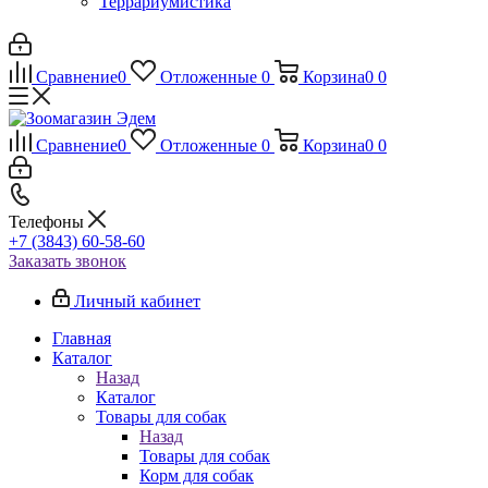
Террариумистика
Сравнение
0
Отложенные
0
Корзина
0
0
Сравнение
0
Отложенные
0
Корзина
0
0
Телефоны
+7 (3843) 60-58-60
Заказать звонок
Личный кабинет
Главная
Каталог
Назад
Каталог
Товары для собак
Назад
Товары для собак
Корм для собак