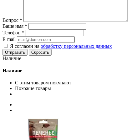
Вопрос
*
Ваше имя
*
Телефон
*
E-mail
Я согласен на
обработку персональных данных
Сбросить
Наличие
Наличие
С этим товаром покупают
Похожие товары