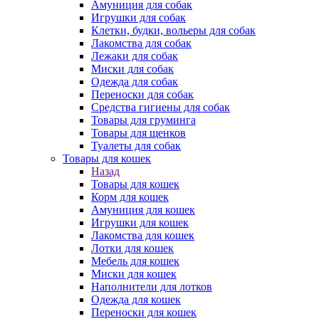
Амуниция для собак
Игрушки для собак
Клетки, будки, вольеры для собак
Лакомства для собак
Лежаки для собак
Миски для собак
Одежда для собак
Переноски для собак
Средства гигиены для собак
Товары для груминга
Товары для щенков
Туалеты для собак
Товары для кошек
Назад
Товары для кошек
Корм для кошек
Амуниция для кошек
Игрушки для кошек
Лакомства для кошек
Лотки для кошек
Мебель для кошек
Миски для кошек
Наполнители для лотков
Одежда для кошек
Переноски для кошек