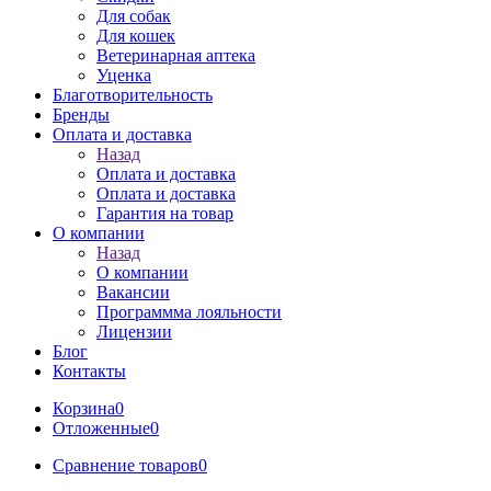
Для собак
Для кошек
Ветеринарная аптека
Уценка
Благотворительность
Бренды
Оплата и доставка
Назад
Оплата и доставка
Оплата и доставка
Гарантия на товар
О компании
Назад
О компании
Вакансии
Программма лояльности
Лицензии
Блог
Контакты
Корзина
0
Отложенные
0
Сравнение товаров
0