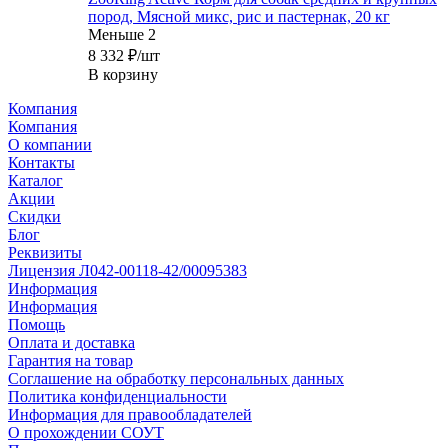
пород, Мясной микс, рис и пастернак, 20 кг
Меньше 2
8 332
₽
/шт
В корзину
Компания
Компания
О компании
Контакты
Каталог
Акции
Скидки
Блог
Реквизиты
Лицензия Л042-00118-42/00095383
Информация
Информация
Помощь
Оплата и доставка
Гарантия на товар
Соглашение на обработку персональных данных
Политика конфиденциальности
Информация для правообладателей
О прохождении СОУТ