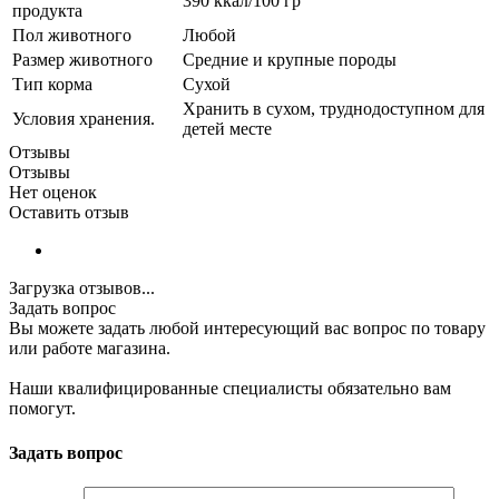
390 ккал/100 гр
продукта
Пол животного
Любой
Размер животного
Средние и крупные породы
Тип корма
Сухой
Хранить в сухом, труднодоступном для
Условия хранения.
детей месте
Отзывы
Отзывы
Нет оценок
Оставить отзыв
Загрузка отзывов...
Задать вопрос
Вы можете задать любой интересующий вас вопрос по товару
или работе магазина.
Наши квалифицированные специалисты обязательно вам
помогут.
Задать вопрос