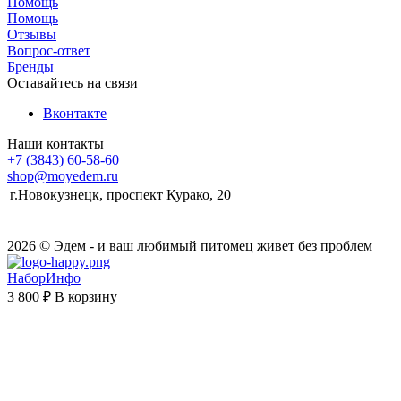
Помощь
Помощь
Отзывы
Вопрос-ответ
Бренды
Оставайтесь на связи
Вконтакте
Наши контакты
+7 (3843) 60-58-60
shop@moyedem.ru
г.Новокузнецк, проспект Курако, 20
2026 © Эдем - и ваш любимый питомец живет без проблем
НаборИнфо
3 800 ₽
В корзину