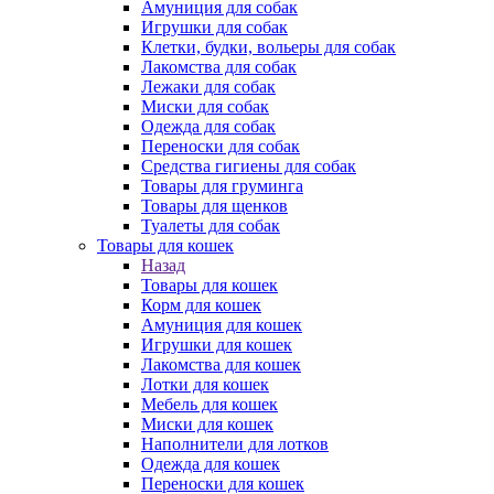
Амуниция для собак
Игрушки для собак
Клетки, будки, вольеры для собак
Лакомства для собак
Лежаки для собак
Миски для собак
Одежда для собак
Переноски для собак
Средства гигиены для собак
Товары для груминга
Товары для щенков
Туалеты для собак
Товары для кошек
Назад
Товары для кошек
Корм для кошек
Амуниция для кошек
Игрушки для кошек
Лакомства для кошек
Лотки для кошек
Мебель для кошек
Миски для кошек
Наполнители для лотков
Одежда для кошек
Переноски для кошек