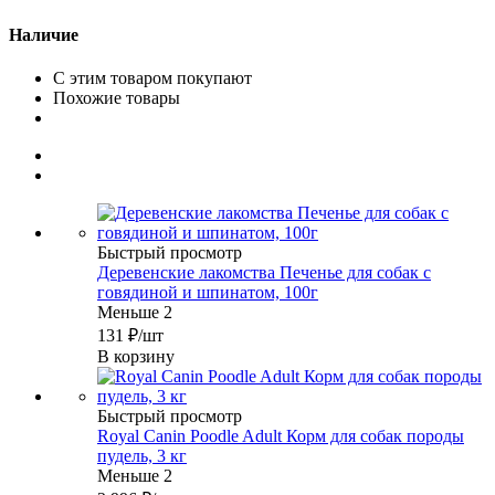
Наличие
С этим товаром покупают
Похожие товары
Быстрый просмотр
Деревенские лакомства Печенье для собак с
говядиной и шпинатом, 100г
Меньше 2
131
₽
/шт
В корзину
Быстрый просмотр
Royal Canin Poodle Adult Корм для собак породы
пудель, 3 кг
Меньше 2