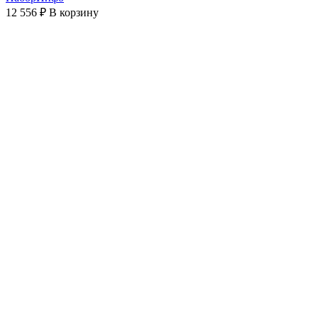
12 556 ₽
В корзину