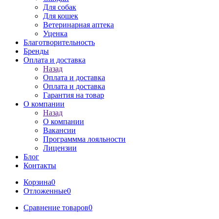
Для собак
Для кошек
Ветеринарная аптека
Уценка
Благотворительность
Бренды
Оплата и доставка
Назад
Оплата и доставка
Оплата и доставка
Гарантия на товар
О компании
Назад
О компании
Вакансии
Программма лояльности
Лицензии
Блог
Контакты
Корзина
0
Отложенные
0
Сравнение товаров
0