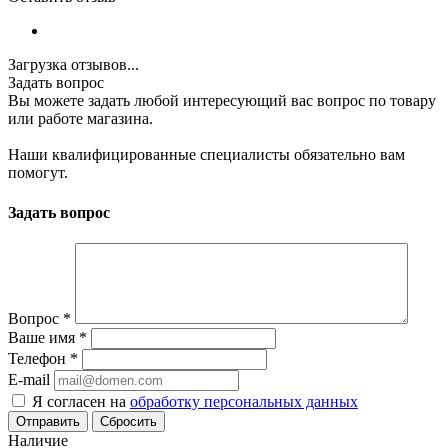
Загрузка отзывов...
Задать вопрос
Вы можете задать любой интересующий вас вопрос по товару
или работе магазина.
Наши квалифицированные специалисты обязательно вам
помогут.
Задать вопрос
Вопрос
*
Ваше имя
*
Телефон
*
E-mail
Я согласен на
обработку персональных данных
Сбросить
Наличие