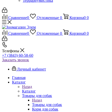
Террариумистика
Сравнение
0
Отложенные
0
Корзина
0
0
Сравнение
0
Отложенные
0
Корзина
0
0
Телефоны
+7 (3843) 60-58-60
Заказать звонок
Личный кабинет
Главная
Каталог
Назад
Каталог
Товары для собак
Назад
Товары для собак
Корм для собак