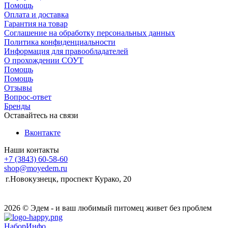
Помощь
Оплата и доставка
Гарантия на товар
Соглашение на обработку персональных данных
Политика конфиденциальности
Информация для правообладателей
О прохождении СОУТ
Помощь
Помощь
Отзывы
Вопрос-ответ
Бренды
Оставайтесь на связи
Вконтакте
Наши контакты
+7 (3843) 60-58-60
shop@moyedem.ru
г.Новокузнецк, проспект Курако, 20
2026 © Эдем - и ваш любимый питомец живет без проблем
НаборИнфо