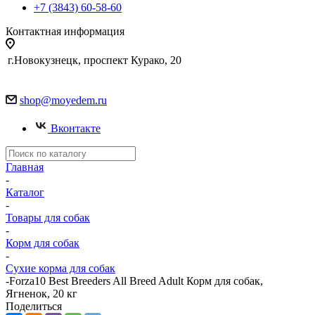
+7 (3843) 60-58-60
Контактная информация
г.Новокузнецк, проспект Курако, 20
shop@moyedem.ru
Вконтакте
Главная
-
Каталог
-
Товары для собак
-
Корм для собак
-
Сухие корма для собак
-
Forza10 Best Breeders All Breed Adult Корм для собак,
Ягненок, 20 кг
Поделиться