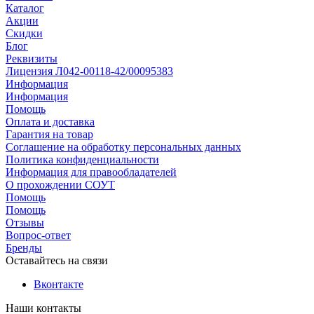
Каталог
Акции
Скидки
Блог
Реквизиты
Лицензия Л042-00118-42/00095383
Информация
Информация
Помощь
Оплата и доставка
Гарантия на товар
Соглашение на обработку персональных данных
Политика конфиденциальности
Информация для правообладателей
О прохождении СОУТ
Помощь
Помощь
Отзывы
Вопрос-ответ
Бренды
Оставайтесь на связи
Вконтакте
Наши контакты