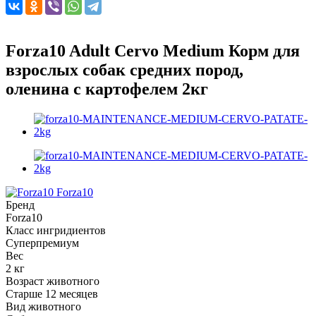
Forza10 Adult Cervo Medium Корм для
взрослых собак средних пород,
оленина с картофелем 2кг
Forza10
Бренд
Forza10
Класс ингридиентов
Суперпремиум
Вес
2 кг
Возраст животного
Старше 12 месяцев
Вид животного