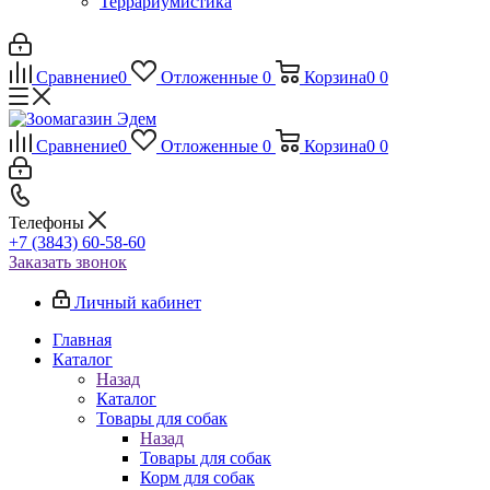
Террариумистика
Сравнение
0
Отложенные
0
Корзина
0
0
Сравнение
0
Отложенные
0
Корзина
0
0
Телефоны
+7 (3843) 60-58-60
Заказать звонок
Личный кабинет
Главная
Каталог
Назад
Каталог
Товары для собак
Назад
Товары для собак
Корм для собак