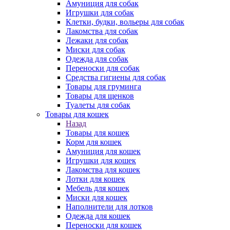
Амуниция для собак
Игрушки для собак
Клетки, будки, вольеры для собак
Лакомства для собак
Лежаки для собак
Миски для собак
Одежда для собак
Переноски для собак
Средства гигиены для собак
Товары для груминга
Товары для щенков
Туалеты для собак
Товары для кошек
Назад
Товары для кошек
Корм для кошек
Амуниция для кошек
Игрушки для кошек
Лакомства для кошек
Лотки для кошек
Мебель для кошек
Миски для кошек
Наполнители для лотков
Одежда для кошек
Переноски для кошек