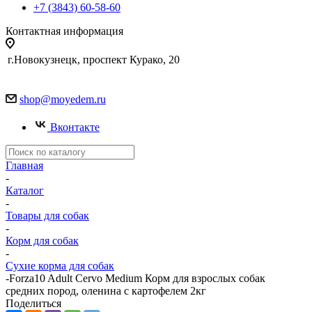
+7 (3843) 60-58-60
Контактная информация
г.Новокузнецк, проспект Курако, 20
shop@moyedem.ru
Вконтакте
Главная
-
Каталог
-
Товары для собак
-
Корм для собак
-
Сухие корма для собак
-
Forza10 Adult Cervo Medium Корм для взрослых собак
средних пород, оленина с картофелем 2кг
Поделиться