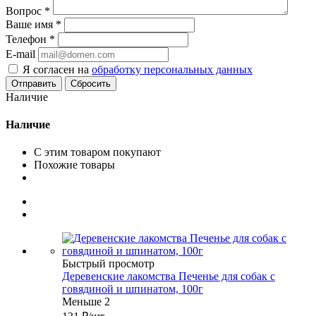
Вопрос
*
Ваше имя
*
Телефон
*
E-mail
Я согласен на
обработку персональных данных
Сбросить
Наличие
Наличие
С этим товаром покупают
Похожие товары
Быстрый просмотр
Деревенские лакомства Печенье для собак с
говядиной и шпинатом, 100г
Меньше 2