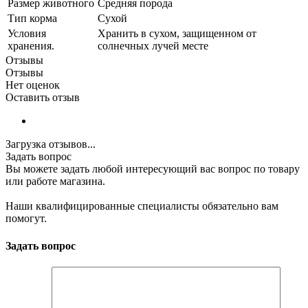
Размер животного
Средняя порода
Тип корма
Сухой
Условия
Хранить в сухом, защищенном от
хранения.
солнечных лучей месте
Отзывы
Отзывы
Нет оценок
Оставить отзыв
Загрузка отзывов...
Задать вопрос
Вы можете задать любой интересующий вас вопрос по товару
или работе магазина.
Наши квалифицированные специалисты обязательно вам
помогут.
Задать вопрос