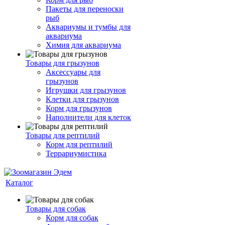
Пакеты для переноски
рыб
Аквариумы и тумбы для
аквариума
Химия для аквариума
Товары для грызунов
Аксессуары для
грызунов
Игрушки для грызунов
Клетки для грызунов
Корм для грызунов
Наполнители для клеток
Товары для рептилий
Корм для рептилий
Террариумистика
Каталог
Товары для собак
Корм для собак