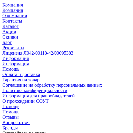
Компания
Компания
О компании
Контакты
Каталог
Акции
Скидки
Блог
Реквизиты
Лицензия Л042-00118-42/00095383
Информация
Информация
Помощь
Оплата и доставка
Гарантия на товар
Соглашение на обработку персональных данных
Политика конфиденциальности
Информация для правообладателей
О прохождении СОУТ
Помощь
Помощь
Отзывы
Вопрос-ответ
Бренды