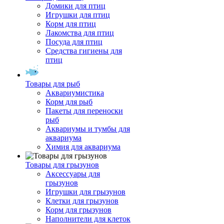
Домики для птиц
Игрушки для птиц
Корм для птиц
Лакомства для птиц
Посуда для птиц
Средства гигиены для
птиц
Товары для рыб
Аквариумистика
Корм для рыб
Пакеты для переноски
рыб
Аквариумы и тумбы для
аквариума
Химия для аквариума
Товары для грызунов
Аксессуары для
грызунов
Игрушки для грызунов
Клетки для грызунов
Корм для грызунов
Наполнители для клеток