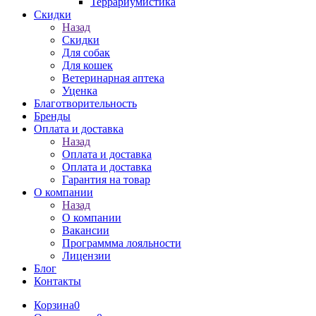
Террариумистика
Скидки
Назад
Скидки
Для собак
Для кошек
Ветеринарная аптека
Уценка
Благотворительность
Бренды
Оплата и доставка
Назад
Оплата и доставка
Оплата и доставка
Гарантия на товар
О компании
Назад
О компании
Вакансии
Программма лояльности
Лицензии
Блог
Контакты
Корзина
0