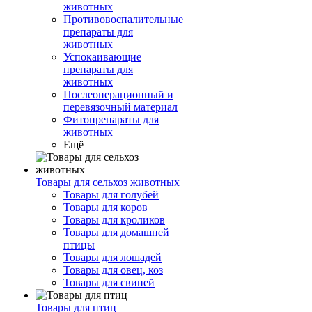
животных
Противовоспалительные
препараты для
животных
Успокаивающие
препараты для
животных
Послеоперационный и
перевязочный материал
Фитопрепараты для
животных
Ещё
Товары для сельхоз животных
Товары для голубей
Товары для коров
Товары для кроликов
Товары для домашней
птицы
Товары для лошадей
Товары для овец, коз
Товары для свиней
Товары для птиц