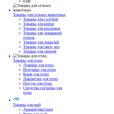
Ещё
Товары для сельхоз животных
Товары для голубей
Товары для коров
Товары для кроликов
Товары для домашней
птицы
Товары для лошадей
Товары для овец, коз
Товары для свиней
Товары для птиц
Домики для птиц
Игрушки для птиц
Корм для птиц
Лакомства для птиц
Посуда для птиц
Средства гигиены для
птиц
Товары для рыб
Аквариумистика
Корм для рыб