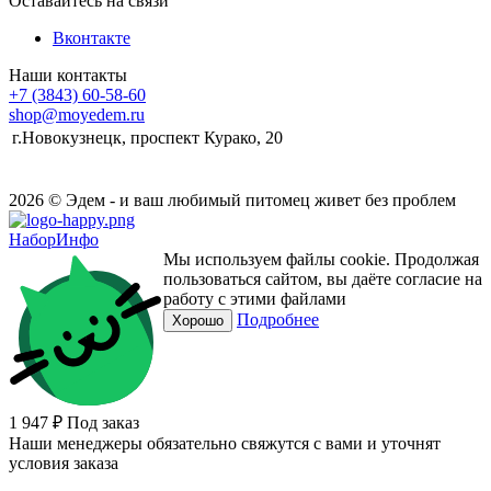
Оставайтесь на связи
Вконтакте
Наши контакты
+7 (3843) 60-58-60
shop@moyedem.ru
г.Новокузнецк, проспект Курако, 20
2026 © Эдем - и ваш любимый питомец живет без проблем
НаборИнфо
Мы используем файлы cookie. Продолжая
пользоваться сайтом, вы даёте согласие на
работу с этими файлами
Подробнее
Хорошо
1 947 ₽
Под заказ
Наши менеджеры обязательно свяжутся с вами и уточнят
условия заказа