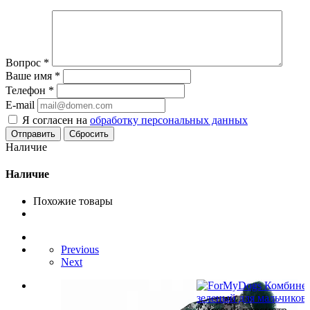
Вопрос
*
Ваше имя
*
Телефон
*
E-mail
Я согласен на
обработку персональных данных
Сбросить
Наличие
Наличие
Похожие товары
Previous
Next