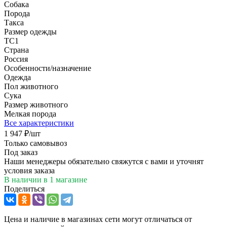
Собака
Порода
Такса
Размер одежды
TC1
Страна
Россия
Особенности/назначение
Одежда
Пол животного
Сука
Размер животного
Мелкая порода
Все характеристики
1 947
₽
/шт
Только самовывоз
Под заказ
Наши менеджеры обязательно свяжутся с вами и уточнят
условия заказа
В наличии
в 1 магазине
Поделиться
Цена и наличие в магазинах сети могут отличаться от