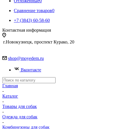
Отложенные
0
Сравнение товаров
0
+7 (3843) 60-58-60
Контактная информация
г.Новокузнецк, проспект Курако, 20
shop@moyedem.ru
Вконтакте
Главная
-
Каталог
-
Товары для собак
-
Одежда для собак
-
Комбинезоны для собак