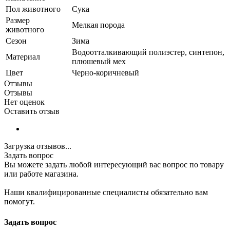
Пол животного
Сука
Размер
Мелкая порода
животного
Сезон
Зима
Водоотталкивающий полиэстер, синтепон,
Материал
плюшевый мех
Цвет
Черно-коричневый
Отзывы
Отзывы
Нет оценок
Оставить отзыв
Загрузка отзывов...
Задать вопрос
Вы можете задать любой интересующий вас вопрос по товару
или работе магазина.
Наши квалифицированные специалисты обязательно вам
помогут.
Задать вопрос