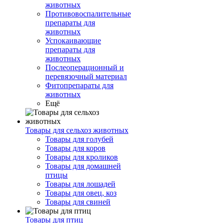
животных
Противовоспалительные
препараты для
животных
Успокаивающие
препараты для
животных
Послеоперационный и
перевязочный материал
Фитопрепараты для
животных
Ещё
Товары для сельхоз животных
Товары для голубей
Товары для коров
Товары для кроликов
Товары для домашней
птицы
Товары для лошадей
Товары для овец, коз
Товары для свиней
Товары для птиц