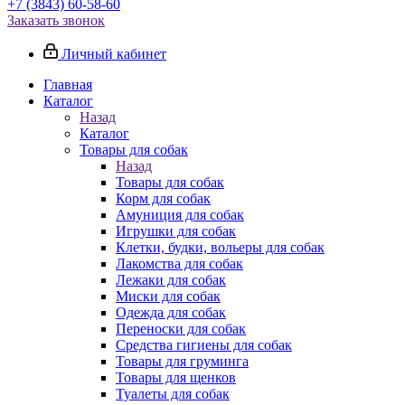
+7 (3843) 60-58-60
Заказать звонок
Личный кабинет
Главная
Каталог
Назад
Каталог
Товары для собак
Назад
Товары для собак
Корм для собак
Амуниция для собак
Игрушки для собак
Клетки, будки, вольеры для собак
Лакомства для собак
Лежаки для собак
Миски для собак
Одежда для собак
Переноски для собак
Средства гигиены для собак
Товары для груминга
Товары для щенков
Туалеты для собак