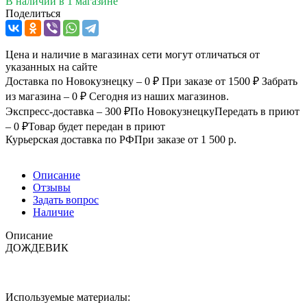
В наличии
в 1 магазине
Поделиться
Цена и наличие в магазинах сети могут отличаться от
указанных на сайте
Доставка по Новокузнецку – 0 ₽
При заказе от 1500 ₽
Забрать
из магазина – 0 ₽
Сегодня из наших магазинов.
Экспресс-доставка – 300 ₽
По Новокузнецку
Передать в приют
– 0 ₽
Товар будет передан в приют
Курьерская доставка по РФ
При заказе от 1 500 р.
Описание
Отзывы
Задать вопрос
Наличие
Описание
ДОЖДЕВИК
Используемые материалы: