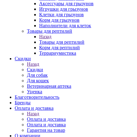
Аксессуары для грызунов
Игрушки для грызунов
Клетки для грызунов
Корм для грызунов
Наполнители для клеток
Товары для рептилий
Назад
Товары для рептилий
Корм для рептилий
Террариумистика
Скидки
Назад
Скидки
Для собак
Для кошек
Ветеринарная аптека
Уценка
Благотворительность
Бренды
Оплата и доставка
Назад
Оплата и доставка
Оплата и доставка
Гарантия на товар
О компании