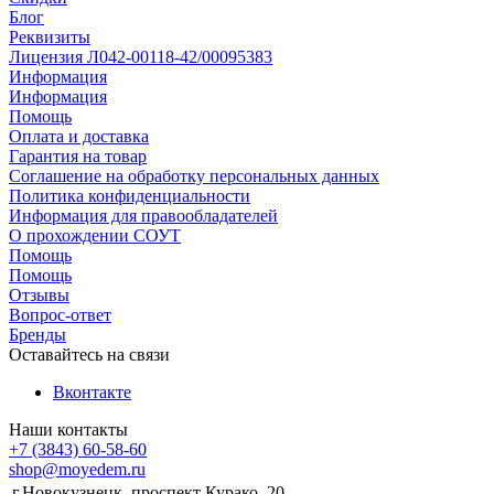
Блог
Реквизиты
Лицензия Л042-00118-42/00095383
Информация
Информация
Помощь
Оплата и доставка
Гарантия на товар
Соглашение на обработку персональных данных
Политика конфиденциальности
Информация для правообладателей
О прохождении СОУТ
Помощь
Помощь
Отзывы
Вопрос-ответ
Бренды
Оставайтесь на связи
Вконтакте
Наши контакты
+7 (3843) 60-58-60
shop@moyedem.ru
г.Новокузнецк, проспект Курако, 20