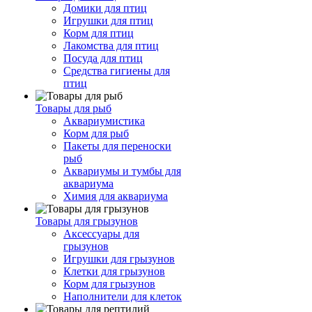
Домики для птиц
Игрушки для птиц
Корм для птиц
Лакомства для птиц
Посуда для птиц
Средства гигиены для
птиц
Товары для рыб
Аквариумистика
Корм для рыб
Пакеты для переноски
рыб
Аквариумы и тумбы для
аквариума
Химия для аквариума
Товары для грызунов
Аксессуары для
грызунов
Игрушки для грызунов
Клетки для грызунов
Корм для грызунов
Наполнители для клеток