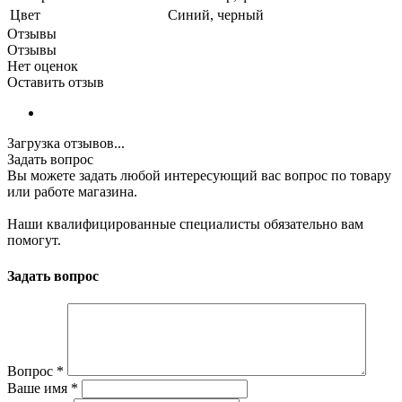
Цвет
Синий, черный
Отзывы
Отзывы
Нет оценок
Оставить отзыв
Загрузка отзывов...
Задать вопрос
Вы можете задать любой интересующий вас вопрос по товару
или работе магазина.
Наши квалифицированные специалисты обязательно вам
помогут.
Задать вопрос
Вопрос
*
Ваше имя
*