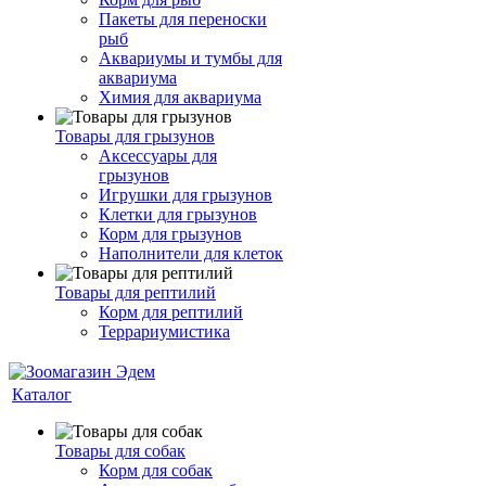
Пакеты для переноски
рыб
Аквариумы и тумбы для
аквариума
Химия для аквариума
Товары для грызунов
Аксессуары для
грызунов
Игрушки для грызунов
Клетки для грызунов
Корм для грызунов
Наполнители для клеток
Товары для рептилий
Корм для рептилий
Террариумистика
Каталог
Товары для собак
Корм для собак