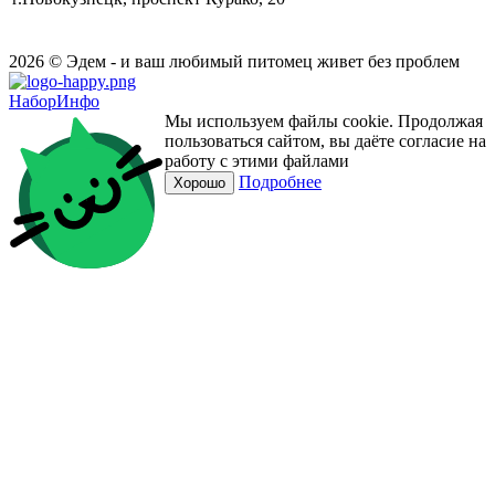
2026 © Эдем - и ваш любимый питомец живет без проблем
НаборИнфо
Мы используем файлы cookie. Продолжая
пользоваться сайтом, вы даёте согласие на
работу с этими файлами
Подробнее
Хорошо