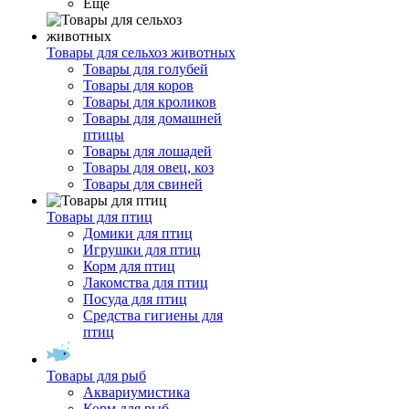
Ещё
Товары для сельхоз животных
Товары для голубей
Товары для коров
Товары для кроликов
Товары для домашней
птицы
Товары для лошадей
Товары для овец, коз
Товары для свиней
Товары для птиц
Домики для птиц
Игрушки для птиц
Корм для птиц
Лакомства для птиц
Посуда для птиц
Средства гигиены для
птиц
Товары для рыб
Аквариумистика
Корм для рыб