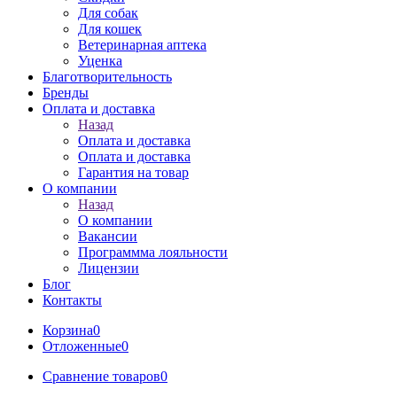
Для собак
Для кошек
Ветеринарная аптека
Уценка
Благотворительность
Бренды
Оплата и доставка
Назад
Оплата и доставка
Оплата и доставка
Гарантия на товар
О компании
Назад
О компании
Вакансии
Программма лояльности
Лицензии
Блог
Контакты
Корзина
0
Отложенные
0
Сравнение товаров
0