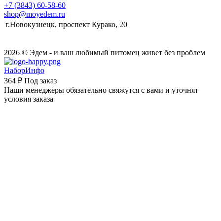
+7 (3843) 60-58-60
shop@moyedem.ru
г.Новокузнецк, проспект Курако, 20
2026 © Эдем - и ваш любимый питомец живет без проблем
НаборИнфо
364 ₽
Под заказ
Наши менеджеры обязательно свяжутся с вами и уточнят
условия заказа