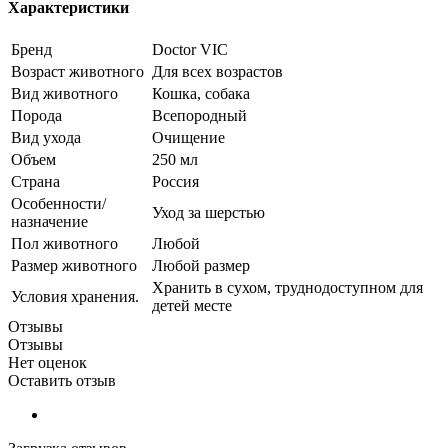
Характеристики
Бренд
Doctor VIC
Возраст животного
Для всех возрастов
Вид животного
Кошка, собака
Порода
Всепородный
Вид ухода
Очищение
Объем
250 мл
Страна
Россия
Особенности/
Уход за шерстью
назначение
Пол животного
Любой
Размер животного
Любой размер
Хранить в сухом, труднодоступном для
Условия хранения.
детей месте
Отзывы
Отзывы
Нет оценок
Оставить отзыв