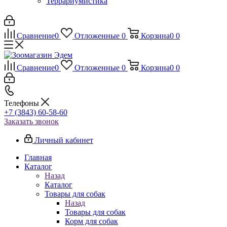
Террариумистика
Сравнение
0
Отложенные
0
Корзина
0
0
Сравнение
0
Отложенные
0
Корзина
0
0
Телефоны
+7 (3843) 60-58-60
Заказать звонок
Личный кабинет
Главная
Каталог
Назад
Каталог
Товары для собак
Назад
Товары для собак
Корм для собак