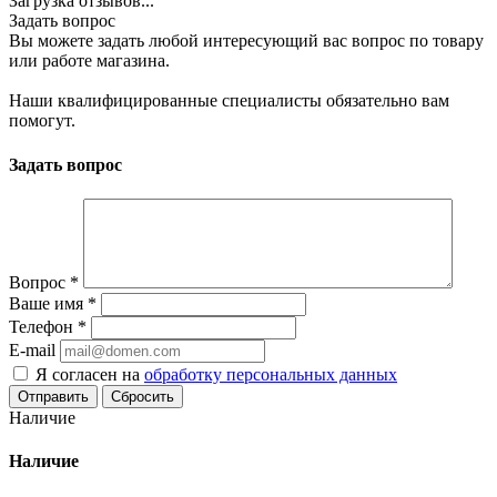
Загрузка отзывов...
Задать вопрос
Вы можете задать любой интересующий вас вопрос по товару
или работе магазина.
Наши квалифицированные специалисты обязательно вам
помогут.
Задать вопрос
Вопрос
*
Ваше имя
*
Телефон
*
E-mail
Я согласен на
обработку персональных данных
Сбросить
Наличие
Наличие