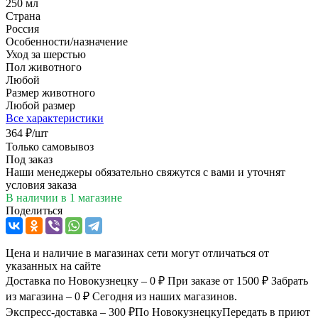
250 мл
Страна
Россия
Особенности/назначение
Уход за шерстью
Пол животного
Любой
Размер животного
Любой размер
Все характеристики
364
₽
/шт
Только самовывоз
Под заказ
Наши менеджеры обязательно свяжутся с вами и уточнят
условия заказа
В наличии
в 1 магазине
Поделиться
Цена и наличие в магазинах сети могут отличаться от
указанных на сайте
Доставка по Новокузнецку – 0 ₽
При заказе от 1500 ₽
Забрать
из магазина – 0 ₽
Сегодня из наших магазинов.
Экспресс-доставка – 300 ₽
По Новокузнецку
Передать в приют