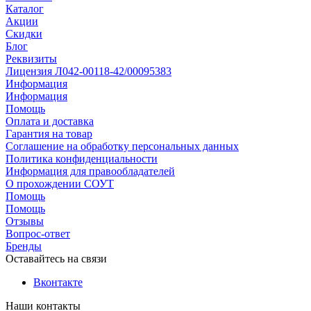
Каталог
Акции
Скидки
Блог
Реквизиты
Лицензия Л042-00118-42/00095383
Информация
Информация
Помощь
Оплата и доставка
Гарантия на товар
Соглашение на обработку персональных данных
Политика конфиденциальности
Информация для правообладателей
О прохождении СОУТ
Помощь
Помощь
Отзывы
Вопрос-ответ
Бренды
Оставайтесь на связи
Вконтакте
Наши контакты