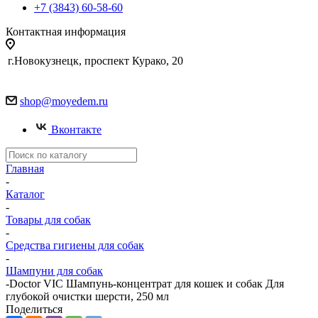
+7 (3843) 60-58-60
Контактная информация
г.Новокузнецк, проспект Курако, 20
shop@moyedem.ru
Вконтакте
Главная
-
Каталог
-
Товары для собак
-
Средства гигиены для собак
-
Шампуни для собак
-
Doctor VIC Шампунь-концентрат для кошек и собак Для
глубокой очистки шерсти, 250 мл
Поделиться