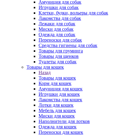
Амуниция для собак
Игрушки для собак
Клетки, будки, вольеры для собак
Лакомства для собак
Лежаки для собак
Миски для собак
Одежда для собак
Переноски для собак
Средства гигиены для собак
Товары для груминга
Товары для щенков
Туалеты для собак
Товары для кошек
Назад
Товары для кошек
Корм для кошек
Амуниция для кошек
Игрушки для кошек
Лакомства для кошек
Лотки для кошек
Мебель для кошек
Миски для кошек
Наполнители для лотков
Одежда для кошек
Переноски для кошек