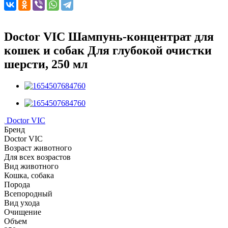
Doctor VIC Шампунь-концентрат для
кошек и собак Для глубокой очистки
шерсти, 250 мл
Doctor VIC
Бренд
Doctor VIC
Возраст животного
Для всех возрастов
Вид животного
Кошка, собака
Порода
Всепородный
Вид ухода
Очищение
Объем