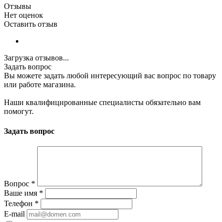
Отзывы
Нет оценок
Оставить отзыв
Загрузка отзывов...
Задать вопрос
Вы можете задать любой интересующий вас вопрос по товару
или работе магазина.
Наши квалифицированные специалисты обязательно вам
помогут.
Задать вопрос
Вопрос
*
Ваше имя
*
Телефон
*
E-mail