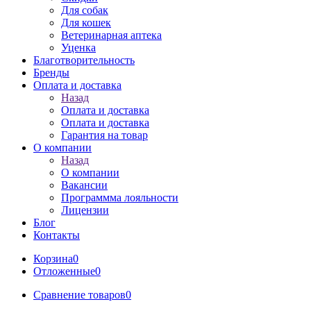
Для собак
Для кошек
Ветеринарная аптека
Уценка
Благотворительность
Бренды
Оплата и доставка
Назад
Оплата и доставка
Оплата и доставка
Гарантия на товар
О компании
Назад
О компании
Вакансии
Программма лояльности
Лицензии
Блог
Контакты
Корзина
0
Отложенные
0
Сравнение товаров
0