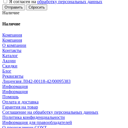
Я согласен на
обработку персональных данных
Сбросить
Наличие
Наличие
Компания
Компания
О компании
Контакты
Каталог
Акции
Скидки
Блог
Реквизиты
Лицензия Л042-00118-42/00095383
Информация
Информация
Помощь
Оплата и доставка
Гарантия на товар
Соглашение на обработку персональных данных
Политика конфиденциальности
Информация для правообладателей
О прохождении СОУТ