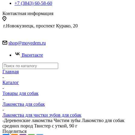
+7 (3843) 60-58-60
Контактная информация
г.Новокузнецк, проспект Курако, 20
shop@moyedem.ru
Вконтакте
Главная
-
Каталог
-
Товары для собак
-
Лакомства для собак
-
Лакомства для чистки зубов для собак
-
Деревенские лакомства Чистим зубы Лакомство для собак
средних пород Твистер с уткой, 90 г
Поделиться