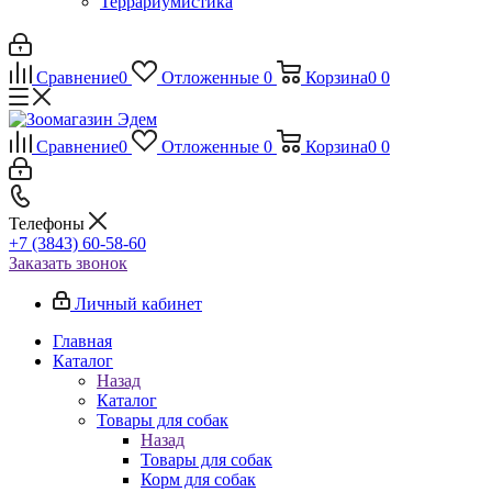
Террариумистика
Сравнение
0
Отложенные
0
Корзина
0
0
Сравнение
0
Отложенные
0
Корзина
0
0
Телефоны
+7 (3843) 60-58-60
Заказать звонок
Личный кабинет
Главная
Каталог
Назад
Каталог
Товары для собак
Назад
Товары для собак
Корм для собак