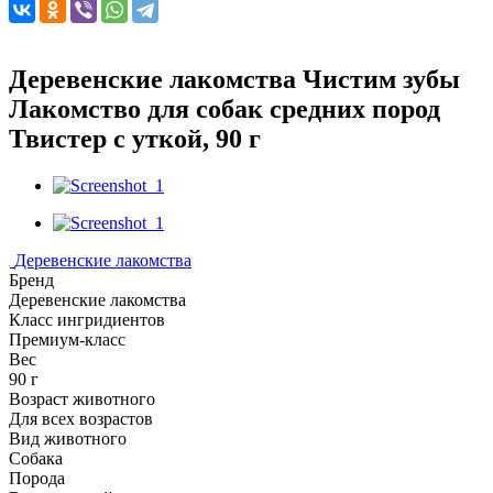
Деревенские лакомства Чистим зубы
Лакомство для собак средних пород
Твистер с уткой, 90 г
Деревенские лакомства
Бренд
Деревенские лакомства
Класс ингридиентов
Премиум-класс
Вес
90 г
Возраст животного
Для всех возрастов
Вид животного
Собака
Порода