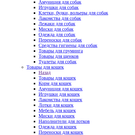
Амуниция для собак
Игрушки для собак
Клетки, будки, вольеры для собак
Лакомства для собак
Лежаки для собак
Миски для собак
Одежда для собак
Переноски для собак
Средства гигиены для собак
Товары для груминга
Товары для щенков
Туалеты для собак
Товары для кошек
Назад
Товары для кошек
Корм для кошек
Амуниция для кошек
Игрушки для кошек
Лакомства для кошек
Лотки для кошек
Мебель для кошек
Миски для кошек
Наполнители для лотков
Одежда для кошек
Переноски для кошек