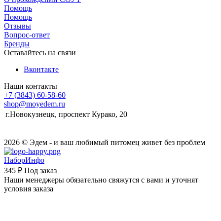
Помощь
Помощь
Отзывы
Вопрос-ответ
Бренды
Оставайтесь на связи
Вконтакте
Наши контакты
+7 (3843) 60-58-60
shop@moyedem.ru
г.Новокузнецк, проспект Курако, 20
2026 © Эдем - и ваш любимый питомец живет без проблем
НаборИнфо
345 ₽
Под заказ
Наши менеджеры обязательно свяжутся с вами и уточнят
условия заказа