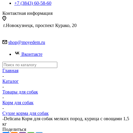
+7 (3843) 60-58-60
Контактная информация
г.Новокузнецк, проспект Курако, 20
shop@moyedem.ru
Вконтакте
Главная
-
Каталог
-
Товары для собак
-
Корм для собак
-
Сухие корма для собак
-
Delicana Корм для собак мелких пород, курица с овощами 1,5
кг
Поделиться