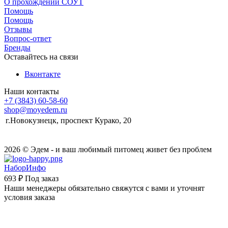
О прохождении СОУТ
Помощь
Помощь
Отзывы
Вопрос-ответ
Бренды
Оставайтесь на связи
Вконтакте
Наши контакты
+7 (3843) 60-58-60
shop@moyedem.ru
г.Новокузнецк, проспект Курако, 20
2026 © Эдем - и ваш любимый питомец живет без проблем
НаборИнфо
693 ₽
Под заказ
Наши менеджеры обязательно свяжутся с вами и уточнят
условия заказа