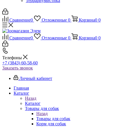
Террариумистика
Сравнение
0
Отложенные
0
Корзина
0
0
Сравнение
0
Отложенные
0
Корзина
0
0
Телефоны
+7 (3843) 60-58-60
Заказать звонок
Личный кабинет
Главная
Каталог
Назад
Каталог
Товары для собак
Назад
Товары для собак
Корм для собак