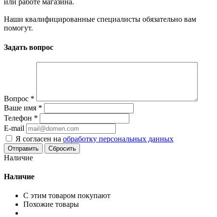
или работе магазина.
Наши квалифицированные специалисты обязательно вам
помогут.
Задать вопрос
Вопрос
*
Ваше имя
*
Телефон
*
E-mail
Я согласен на
обработку персональных данных
Сбросить
Наличие
Наличие
С этим товаром покупают
Похожие товары