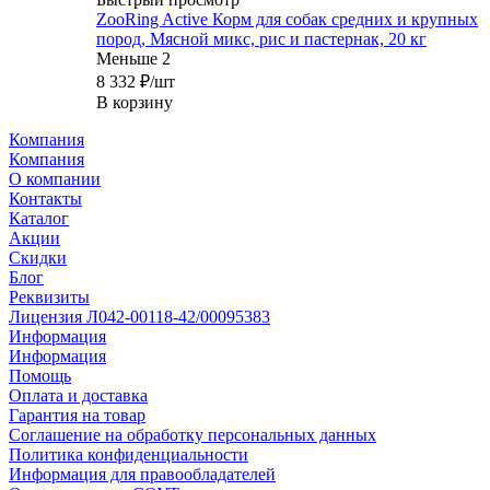
ZooRing Active Корм для собак средних и крупных
пород, Мясной микс, рис и пастернак, 20 кг
Меньше 2
8 332
₽
/шт
В корзину
Компания
Компания
О компании
Контакты
Каталог
Акции
Скидки
Блог
Реквизиты
Лицензия Л042-00118-42/00095383
Информация
Информация
Помощь
Оплата и доставка
Гарантия на товар
Соглашение на обработку персональных данных
Политика конфиденциальности
Информация для правообладателей