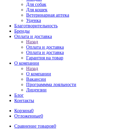
Для собак
Для кошек
Ветеринарная аптека
Уценка
Благотворительность
Бренды
Оплата и доставка
Назад
Оплата и доставка
Оплата и доставка
Гарантия на товар
О компании
Назад
О компании
Вакансии
Программма лояльности
Лицензии
Блог
Контакты
Корзина
0
Отложенные
0
Сравнение товаров
0