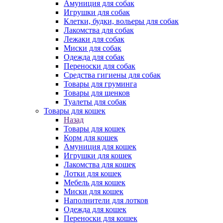
Амуниция для собак
Игрушки для собак
Клетки, будки, вольеры для собак
Лакомства для собак
Лежаки для собак
Миски для собак
Одежда для собак
Переноски для собак
Средства гигиены для собак
Товары для груминга
Товары для щенков
Туалеты для собак
Товары для кошек
Назад
Товары для кошек
Корм для кошек
Амуниция для кошек
Игрушки для кошек
Лакомства для кошек
Лотки для кошек
Мебель для кошек
Миски для кошек
Наполнители для лотков
Одежда для кошек
Переноски для кошек