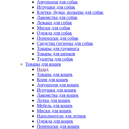
Амуниция для собак
Игрушки для собак
Клетки, будки, вольеры для собак
Лакомства для собак
Лежаки для собак
Миски для собак
Одежда для собак
Переноски для собак
Средства гигиены для собак
Товары для груминга
Товары для щенков
Туалеты для собак
Товары для кошек
Назад
Товары для кошек
Корм для кошек
Амуниция для кошек
Игрушки для кошек
Лакомства для кошек
Лотки для кошек
Мебель для кошек
Миски для кошек
Наполнители для лотков
Одежда для кошек
Переноски для кошек