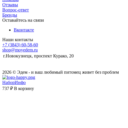
Отзывы
Вопрос-ответ
Бренды
Оставайтесь на связи
Вконтакте
Наши контакты
+7 (3843) 60-58-60
shop@moyedem.ru
г.Новокузнецк, проспект Курако, 20
2026 © Эдем - и ваш любимый питомец живет без проблем
НаборИнфо
737 ₽
В корзину