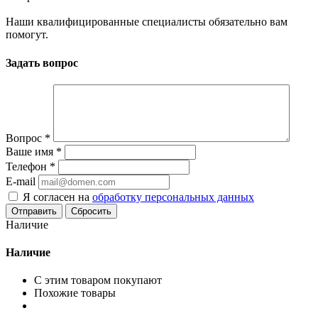
Наши квалифицированные специалисты обязательно вам
помогут.
Задать вопрос
Вопрос
*
Ваше имя
*
Телефон
*
E-mail
Я согласен на
обработку персональных данных
Сбросить
Наличие
Наличие
С этим товаром покупают
Похожие товары