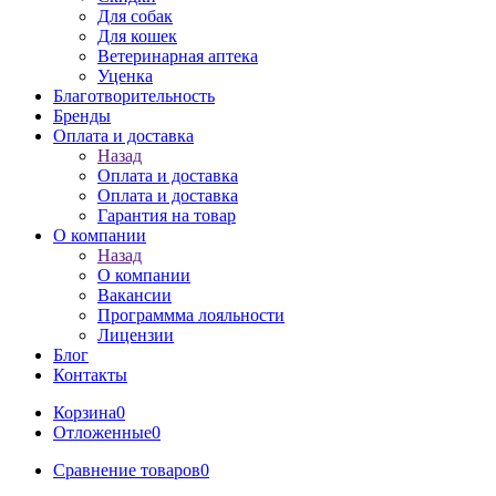
Для собак
Для кошек
Ветеринарная аптека
Уценка
Благотворительность
Бренды
Оплата и доставка
Назад
Оплата и доставка
Оплата и доставка
Гарантия на товар
О компании
Назад
О компании
Вакансии
Программма лояльности
Лицензии
Блог
Контакты
Корзина
0
Отложенные
0
Сравнение товаров
0