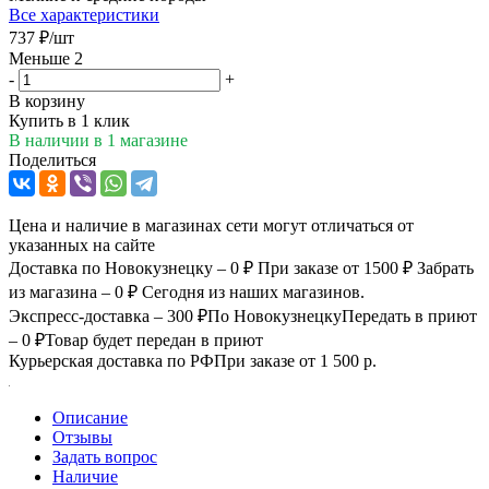
Все характеристики
737
₽
/шт
Меньше 2
-
+
В корзину
Купить в 1 клик
В наличии
в 1 магазине
Поделиться
Цена и наличие в магазинах сети могут отличаться от
указанных на сайте
Доставка по Новокузнецку – 0 ₽
При заказе от 1500 ₽
Забрать
из магазина – 0 ₽
Сегодня из наших магазинов.
Экспресс-доставка – 300 ₽
По Новокузнецку
Передать в приют
– 0 ₽
Товар будет передан в приют
Курьерская доставка по РФ
При заказе от 1 500 р.
Описание
Отзывы
Задать вопрос
Наличие