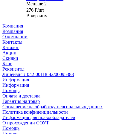
Меньше 2
276
₽
/шт
В корзину
Компания
Компания
О компании
Контакты
Каталог
Акции
Скидки
Блог
Реквизиты
Лицензия Л042-00118-42/00095383
Информация
Информация
Помощь
Оплата и доставка
Гарантия на товар
Соглашение на обработку персональных данных
Политика конфиденциальности
Информация для правообладателей
О прохождении СОУТ
Помощь
Помощь