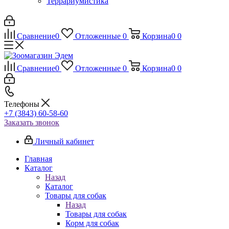
Террариумистика
Сравнение
0
Отложенные
0
Корзина
0
0
Сравнение
0
Отложенные
0
Корзина
0
0
Телефоны
+7 (3843) 60-58-60
Заказать звонок
Личный кабинет
Главная
Каталог
Назад
Каталог
Товары для собак
Назад
Товары для собак
Корм для собак