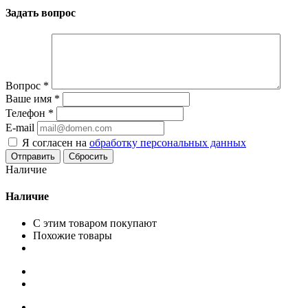
Задать вопрос
Вопрос
*
Ваше имя
*
Телефон
*
E-mail
Я согласен на
обработку персональных данных
Сбросить
Наличие
Наличие
С этим товаром покупают
Похожие товары