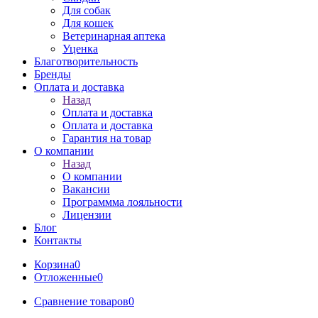
Для собак
Для кошек
Ветеринарная аптека
Уценка
Благотворительность
Бренды
Оплата и доставка
Назад
Оплата и доставка
Оплата и доставка
Гарантия на товар
О компании
Назад
О компании
Вакансии
Программма лояльности
Лицензии
Блог
Контакты
Корзина
0
Отложенные
0
Сравнение товаров
0