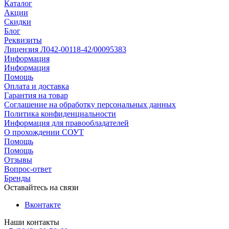
Каталог
Акции
Скидки
Блог
Реквизиты
Лицензия Л042-00118-42/00095383
Информация
Информация
Помощь
Оплата и доставка
Гарантия на товар
Соглашение на обработку персональных данных
Политика конфиденциальности
Информация для правообладателей
О прохождении СОУТ
Помощь
Помощь
Отзывы
Вопрос-ответ
Бренды
Оставайтесь на связи
Вконтакте
Наши контакты