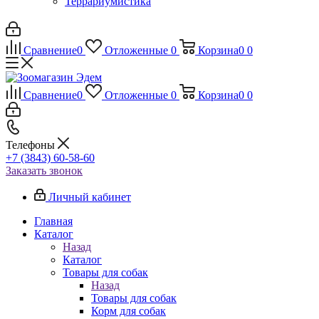
Террариумистика
Сравнение
0
Отложенные
0
Корзина
0
0
Сравнение
0
Отложенные
0
Корзина
0
0
Телефоны
+7 (3843) 60-58-60
Заказать звонок
Личный кабинет
Главная
Каталог
Назад
Каталог
Товары для собак
Назад
Товары для собак
Корм для собак