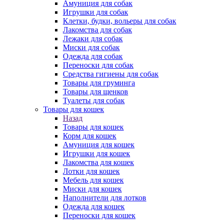
Амуниция для собак
Игрушки для собак
Клетки, будки, вольеры для собак
Лакомства для собак
Лежаки для собак
Миски для собак
Одежда для собак
Переноски для собак
Средства гигиены для собак
Товары для груминга
Товары для щенков
Туалеты для собак
Товары для кошек
Назад
Товары для кошек
Корм для кошек
Амуниция для кошек
Игрушки для кошек
Лакомства для кошек
Лотки для кошек
Мебель для кошек
Миски для кошек
Наполнители для лотков
Одежда для кошек
Переноски для кошек