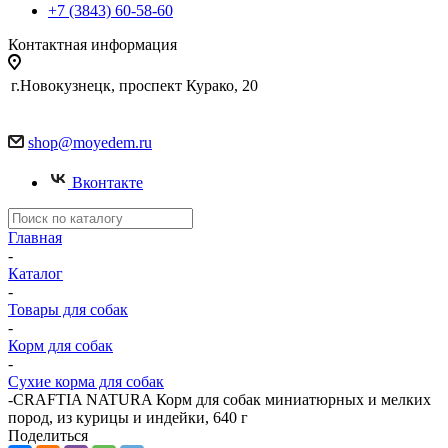
+7 (3843) 60-58-60
Контактная информация
г.Новокузнецк, проспект Курако, 20
shop@moyedem.ru
Вконтакте
Главная
-
Каталог
-
Товары для собак
-
Корм для собак
-
Сухие корма для собак
-
CRAFTIA NATURA Корм для собак миниатюрных и мелких
пород, из курицы и индейки, 640 г
Поделиться