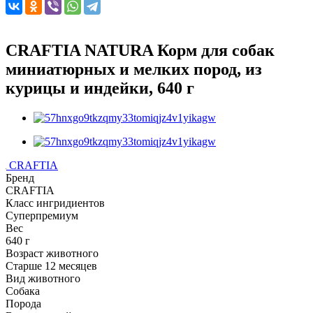
CRAFTIA NATURA Корм для собак
миниатюрных и мелких пород, из
курицы и индейки, 640 г
CRAFTIA
Бренд
CRAFTIA
Класс ингридиентов
Суперпремиум
Вес
640 г
Возраст животного
Старше 12 месяцев
Вид животного
Собака
Порода