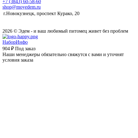
+7 (3843) 60-58-60
shop@moyedem.ru
г.Новокузнецк, проспект Курако, 20
2026 © Эдем - и ваш любимый питомец живет без проблем
НаборИнфо
904 ₽
Под заказ
Наши менеджеры обязательно свяжутся с вами и уточнят
условия заказа