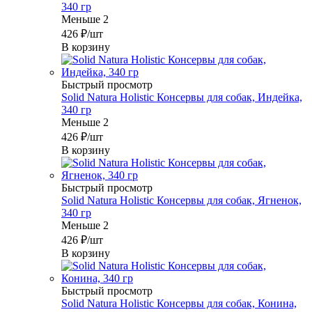
340 гр
Меньше 2
426
₽
/шт
В корзину
Быстрый просмотр
Solid Natura Holistic Консервы для собак, Индейка,
340 гр
Меньше 2
426
₽
/шт
В корзину
Быстрый просмотр
Solid Natura Holistic Консервы для собак, Ягненок,
340 гр
Меньше 2
426
₽
/шт
В корзину
Быстрый просмотр
Solid Natura Holistic Консервы для собак, Конина,