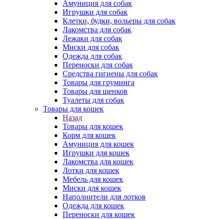
Амуниция для собак
Игрушки для собак
Клетки, будки, вольеры для собак
Лакомства для собак
Лежаки для собак
Миски для собак
Одежда для собак
Переноски для собак
Средства гигиены для собак
Товары для груминга
Товары для щенков
Туалеты для собак
Товары для кошек
Назад
Товары для кошек
Корм для кошек
Амуниция для кошек
Игрушки для кошек
Лакомства для кошек
Лотки для кошек
Мебель для кошек
Миски для кошек
Наполнители для лотков
Одежда для кошек
Переноски для кошек