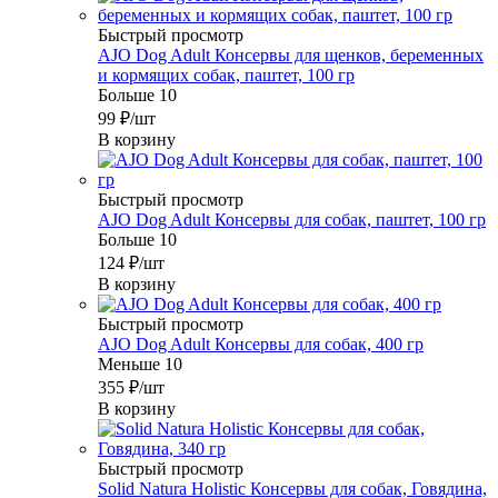
Быстрый просмотр
AJO Dog Adult Консервы для щенков, беременных
и кормящих собак, паштет, 100 гр
Больше 10
99
₽
/шт
В корзину
Быстрый просмотр
AJO Dog Adult Консервы для собак, паштет, 100 гр
Больше 10
124
₽
/шт
В корзину
Быстрый просмотр
AJO Dog Adult Консервы для собак, 400 гр
Меньше 10
355
₽
/шт
В корзину
Быстрый просмотр
Solid Natura Holistic Консервы для собак, Говядина,