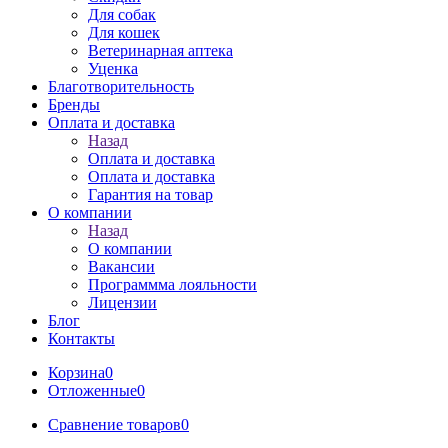
Для собак
Для кошек
Ветеринарная аптека
Уценка
Благотворительность
Бренды
Оплата и доставка
Назад
Оплата и доставка
Оплата и доставка
Гарантия на товар
О компании
Назад
О компании
Вакансии
Программма лояльности
Лицензии
Блог
Контакты
Корзина
0
Отложенные
0
Сравнение товаров
0