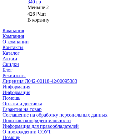
340 гр
Меньше 2
426
₽
/шт
В корзину
Компания
Компания
О компании
Контакты
Каталог
Акции
Скидки
Блог
Реквизиты
Лицензия Л042-00118-42/00095383
Информация
Информация
Помощь
Оплата и доставка
Гарантия на товар
Соглашение на обработку персональных данных
Политика конфиденциальности
Информация для правообладателей
О прохождении СОУТ
Помощь