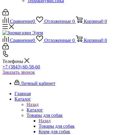
Террариумистика
Сравнение
0
Отложенные
0
Корзина
0
0
Сравнение
0
Отложенные
0
Корзина
0
0
Телефоны
+7 (3843) 60-58-60
Заказать звонок
Личный кабинет
Главная
Каталог
Назад
Каталог
Товары для собак
Назад
Товары для собак
Корм для собак