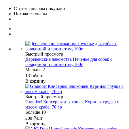
С этим товаром покупают
Похожие товары
Быстрый просмотр
Деревенские лакомства Печенье для собак с
говядиной и шпинатом, 100г
Меньше 2
131
₽
/шт
В корзину
Быстрый просмотр
Grandorf Консервы для кошек Куриная грудка с
мясом краба, 70 гр
Больше 10
209
₽
/шт
В корзину