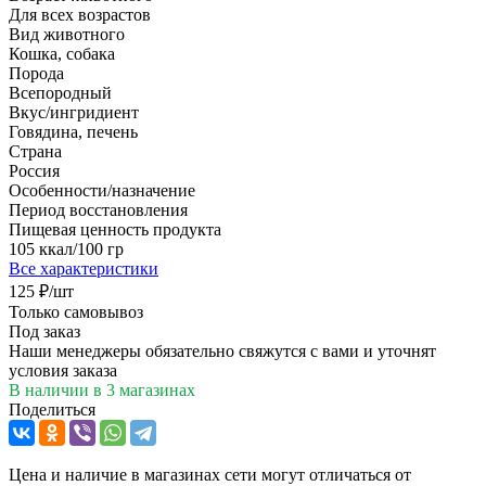
Для всех возрастов
Вид животного
Кошка, собака
Порода
Всепородный
Вкус/ингридиент
Говядина, печень
Страна
Россия
Особенности/назначение
Период восстановления
Пищевая ценность продукта
105 ккал/100 гр
Все характеристики
125
₽
/шт
Только самовывоз
Под заказ
Наши менеджеры обязательно свяжутся с вами и уточнят
условия заказа
В наличии
в 3 магазинах
Поделиться
Цена и наличие в магазинах сети могут отличаться от