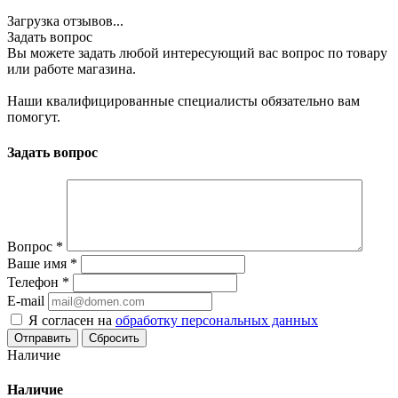
Загрузка отзывов...
Задать вопрос
Вы можете задать любой интересующий вас вопрос по товару
или работе магазина.
Наши квалифицированные специалисты обязательно вам
помогут.
Задать вопрос
Вопрос
*
Ваше имя
*
Телефон
*
E-mail
Я согласен на
обработку персональных данных
Сбросить
Наличие
Наличие