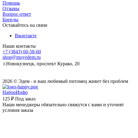
Помощь
Отзывы
Вопрос-ответ
Бренды
Оставайтесь на связи
Вконтакте
Наши контакты
+7 (3843) 60-58-60
shop@moyedem.ru
г.Новокузнецк, проспект Курако, 20
2026 © Эдем - и ваш любимый питомец живет без проблем
НаборИнфо
125 ₽
Под заказ
Наши менеджеры обязательно свяжутся с вами и уточнят
условия заказа