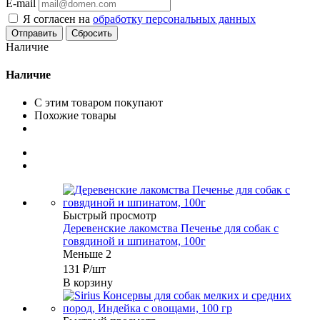
E-mail
Я согласен на
обработку персональных данных
Сбросить
Наличие
Наличие
С этим товаром покупают
Похожие товары
Быстрый просмотр
Деревенские лакомства Печенье для собак с
говядиной и шпинатом, 100г
Меньше 2
131
₽
/шт
В корзину