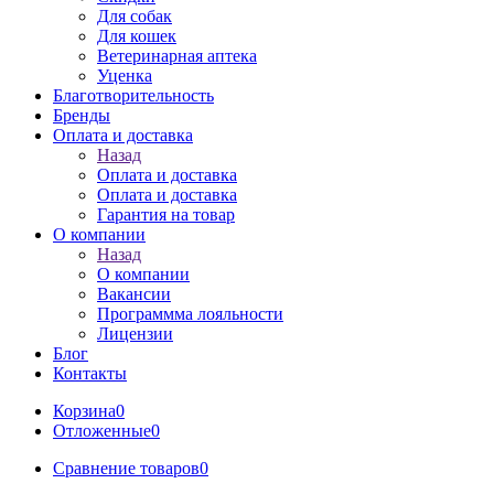
Для собак
Для кошек
Ветеринарная аптека
Уценка
Благотворительность
Бренды
Оплата и доставка
Назад
Оплата и доставка
Оплата и доставка
Гарантия на товар
О компании
Назад
О компании
Вакансии
Программма лояльности
Лицензии
Блог
Контакты
Корзина
0
Отложенные
0
Сравнение товаров
0