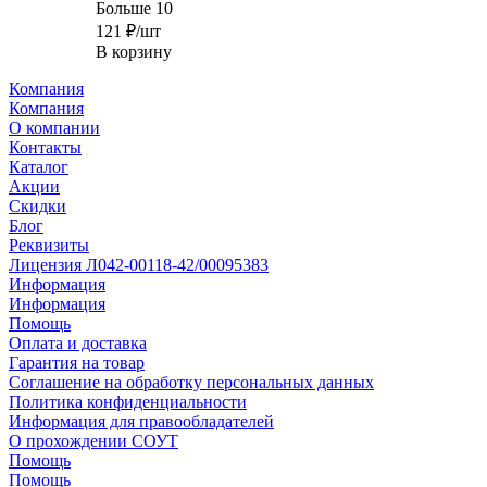
Больше 10
121
₽
/шт
В корзину
Компания
Компания
О компании
Контакты
Каталог
Акции
Скидки
Блог
Реквизиты
Лицензия Л042-00118-42/00095383
Информация
Информация
Помощь
Оплата и доставка
Гарантия на товар
Соглашение на обработку персональных данных
Политика конфиденциальности
Информация для правообладателей
О прохождении СОУТ
Помощь
Помощь