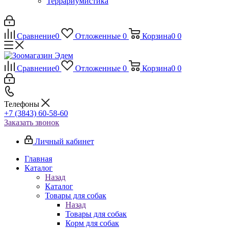
Террариумистика
Сравнение
0
Отложенные
0
Корзина
0
0
Сравнение
0
Отложенные
0
Корзина
0
0
Телефоны
+7 (3843) 60-58-60
Заказать звонок
Личный кабинет
Главная
Каталог
Назад
Каталог
Товары для собак
Назад
Товары для собак
Корм для собак