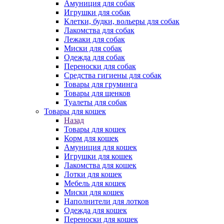
Амуниция для собак
Игрушки для собак
Клетки, будки, вольеры для собак
Лакомства для собак
Лежаки для собак
Миски для собак
Одежда для собак
Переноски для собак
Средства гигиены для собак
Товары для груминга
Товары для щенков
Туалеты для собак
Товары для кошек
Назад
Товары для кошек
Корм для кошек
Амуниция для кошек
Игрушки для кошек
Лакомства для кошек
Лотки для кошек
Мебель для кошек
Миски для кошек
Наполнители для лотков
Одежда для кошек
Переноски для кошек