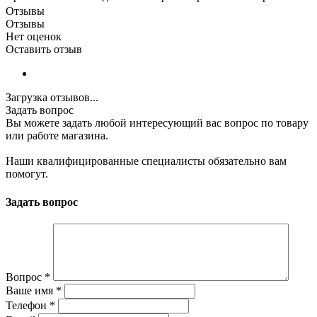
Отзывы
Отзывы
Нет оценок
Оставить отзыв
Загрузка отзывов...
Задать вопрос
Вы можете задать любой интересующий вас вопрос по товару
или работе магазина.
Наши квалифицированные специалисты обязательно вам
помогут.
Задать вопрос
Вопрос
*
Ваше имя
*
Телефон
*