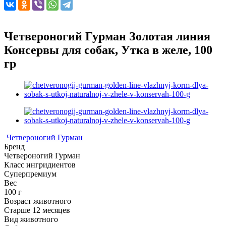
Четвероногий Гурман Золотая линия
Консервы для собак, Утка в желе, 100
гр
Четвероногий Гурман
Бренд
Четвероногий Гурман
Класс ингридиентов
Суперпремиум
Вес
100 г
Возраст животного
Старше 12 месяцев
Вид животного