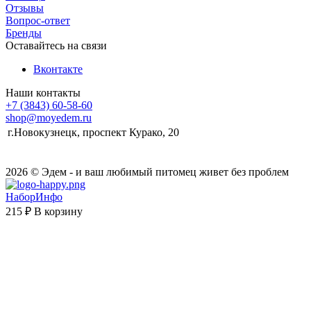
Отзывы
Вопрос-ответ
Бренды
Оставайтесь на связи
Вконтакте
Наши контакты
+7 (3843) 60-58-60
shop@moyedem.ru
г.Новокузнецк, проспект Курако, 20
2026 © Эдем - и ваш любимый питомец живет без проблем
НаборИнфо
215 ₽
В корзину