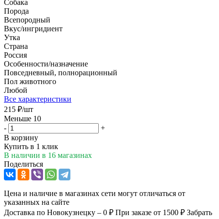
Собака
Порода
Всепородный
Вкус/ингридиент
Утка
Страна
Россия
Особенности/назначение
Повседневный, полнорационный
Пол животного
Любой
Все характеристики
215
₽
/шт
Меньше 10
-
+
В корзину
Купить в 1 клик
В наличии
в 16 магазинах
Поделиться
Цена и наличие в магазинах сети могут отличаться от
указанных на сайте
Доставка по Новокузнецку – 0 ₽
При заказе от 1500 ₽
Забрать