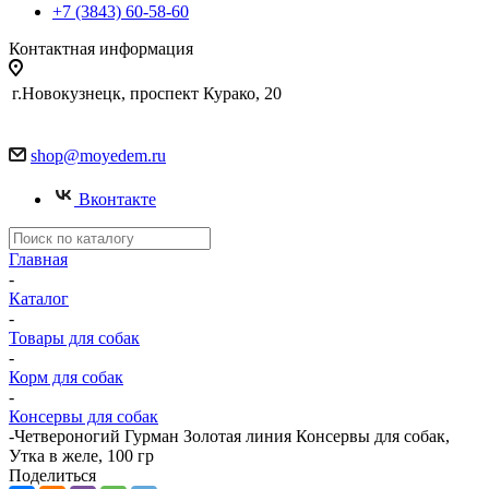
+7 (3843) 60-58-60
Контактная информация
г.Новокузнецк, проспект Курако, 20
shop@moyedem.ru
Вконтакте
Главная
-
Каталог
-
Товары для собак
-
Корм для собак
-
Консервы для собак
-
Четвероногий Гурман Золотая линия Консервы для собак,
Утка в желе, 100 гр
Поделиться