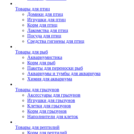
Товары для птиц
Домики для птиц
Игрушки для птиц
Корм для птиц
Лакомства для птиц
Посуда для птиц
Средства гигиены для птиц
Товары для рыб
Аквариумистика
Корм для рыб
Пакеты для переноски рыб
Аквариумы и тумбы для аквариума
Химия для аквариума
Товары для грызунов
Аксессуары для грызунов
Игрушки для грызунов
Клетки для грызунов
Корм для грызунов
Наполнители для клеток
Товары для рептилий
Корм для рептилий