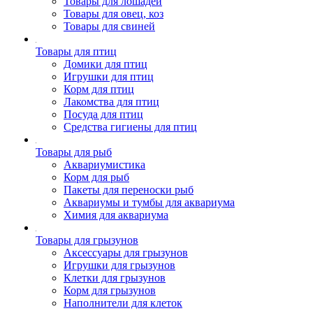
Товары для лошадей
Товары для овец, коз
Товары для свиней
Товары для птиц
Домики для птиц
Игрушки для птиц
Корм для птиц
Лакомства для птиц
Посуда для птиц
Средства гигиены для птиц
Товары для рыб
Аквариумистика
Корм для рыб
Пакеты для переноски рыб
Аквариумы и тумбы для аквариума
Химия для аквариума
Товары для грызунов
Аксессуары для грызунов
Игрушки для грызунов
Клетки для грызунов
Корм для грызунов
Наполнители для клеток