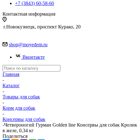
+7 (3843) 60-58-60
Контактная информация
г.Новокузнецк, проспект Курако, 20
shop@moyedem.ru
Вконтакте
Главная
-
Каталог
-
Товары для собак
-
Корм для собак
-
Консервы для собак
-
Четвероногий Гурман Golden line Консервы для собак Кролик
в желе, 0,34 кг
Поделиться