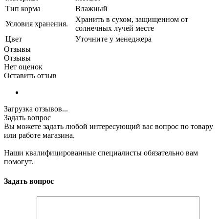
Тип корма
Влажный
Хранить в сухом, защищенном от
Условия хранения.
солнечных лучей месте
Цвет
Уточните у менеджера
Отзывы
Отзывы
Нет оценок
Оставить отзыв
Загрузка отзывов...
Задать вопрос
Вы можете задать любой интересующий вас вопрос по товару
или работе магазина.
Наши квалифицированные специалисты обязательно вам
помогут.
Задать вопрос