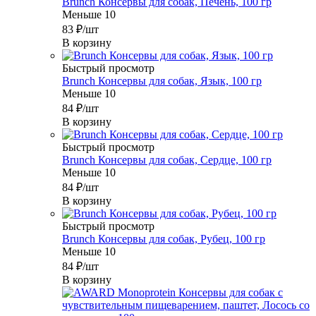
Brunch Консервы для собак, Печень, 100 гр
Меньше 10
83
₽
/шт
В корзину
Быстрый просмотр
Brunch Консервы для собак, Язык, 100 гр
Меньше 10
84
₽
/шт
В корзину
Быстрый просмотр
Brunch Консервы для собак, Сердце, 100 гр
Меньше 10
84
₽
/шт
В корзину
Быстрый просмотр
Brunch Консервы для собак, Рубец, 100 гр
Меньше 10
84
₽
/шт
В корзину