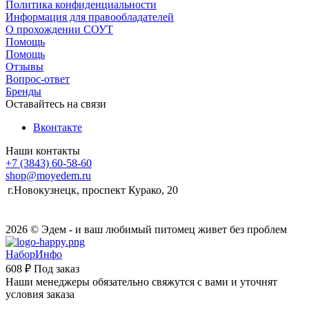
Политика конфиденциальности
Информация для правообладателей
О прохождении СОУТ
Помощь
Помощь
Отзывы
Вопрос-ответ
Бренды
Оставайтесь на связи
Вконтакте
Наши контакты
+7 (3843) 60-58-60
shop@moyedem.ru
г.Новокузнецк, проспект Курако, 20
2026 © Эдем - и ваш любимый питомец живет без проблем
НаборИнфо
608 ₽
Под заказ
Наши менеджеры обязательно свяжутся с вами и уточнят
условия заказа