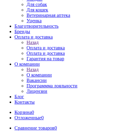
Для собак
Для кошек
Ветеринарная аптека
Уценка
Благотворительность
Бренды
Оплата и доставка
Назад
Оплата и доставка
Оплата и доставка
Гарантия на товар
О компании
Назад
О компании
Вакансии
Программма лояльности
Лицензии
Блог
Контакты
Корзина
0
Отложенные
0
Сравнение товаров
0