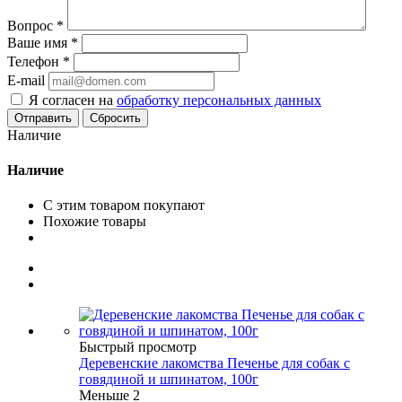
Вопрос
*
Ваше имя
*
Телефон
*
E-mail
Я согласен на
обработку персональных данных
Сбросить
Наличие
Наличие
С этим товаром покупают
Похожие товары
Быстрый просмотр
Деревенские лакомства Печенье для собак с
говядиной и шпинатом, 100г
Меньше 2