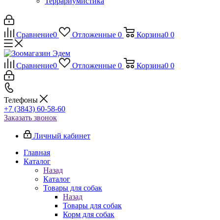
Террариумистика
Сравнение
0
Отложенные
0
Корзина
0
0
Сравнение
0
Отложенные
0
Корзина
0
0
Телефоны
+7 (3843) 60-58-60
Заказать звонок
Личный кабинет
Главная
Каталог
Назад
Каталог
Товары для собак
Назад
Товары для собак
Корм для собак