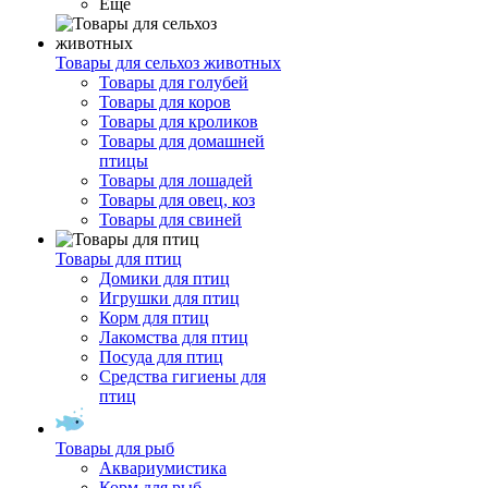
Ещё
Товары для сельхоз животных
Товары для голубей
Товары для коров
Товары для кроликов
Товары для домашней
птицы
Товары для лошадей
Товары для овец, коз
Товары для свиней
Товары для птиц
Домики для птиц
Игрушки для птиц
Корм для птиц
Лакомства для птиц
Посуда для птиц
Средства гигиены для
птиц
Товары для рыб
Аквариумистика
Корм для рыб