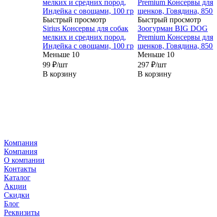
Быстрый просмотр
Быстрый просмотр
Sirius Консервы для собак
Зоогурман BIG DOG
мелких и средних пород,
Premium Консервы для
Индейка с овощами, 100 гр
щенков, Говядина, 850 
Меньше 10
Меньше 10
99
₽
/шт
297
₽
/шт
В корзину
В корзину
Компания
Компания
О компании
Контакты
Каталог
Акции
Скидки
Блог
Реквизиты