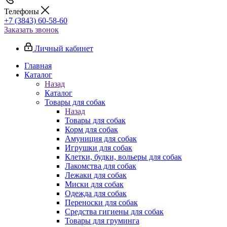
Телефоны
+7 (3843) 60-58-60
Заказать звонок
Личный кабинет
Главная
Каталог
Назад
Каталог
Товары для собак
Назад
Товары для собак
Корм для собак
Амуниция для собак
Игрушки для собак
Клетки, будки, вольеры для собак
Лакомства для собак
Лежаки для собак
Миски для собак
Одежда для собак
Переноски для собак
Средства гигиены для собак
Товары для груминга