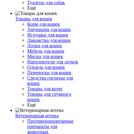
Туалеты для собак
Ещё
Товары для кошек
Корм для кошек
Амуниция для кошек
Игрушки для кошек
Лакомства для кошек
Лотки для кошек
Мебель для кошек
Миски для кошек
Наполнители для лотков
Одежда для кошек
Переноски для кошек
Средства гигиены для
кошек
Товары для котят
Товары для груминга
кошек
Ещё
Ветеринарная аптека
Противопаразитарные
препараты для
животных