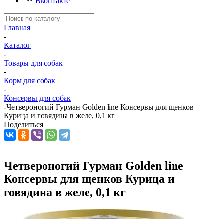
Вконтакте
Главная
-
Каталог
-
Товары для собак
-
Корм для собак
-
Консервы для собак
-
Четвероногий Гурман Golden line Консервы для щенков
Курица и говядина в желе, 0,1 кг
Поделиться
Четвероногий Гурман Golden line
Консервы для щенков Курица и
говядина в желе, 0,1 кг