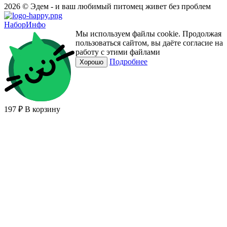
2026 © Эдем - и ваш любимый питомец живет без проблем
НаборИнфо
Мы используем файлы cookie. Продолжая
пользоваться сайтом, вы даёте согласие на
работу с этими файлами
Подробнее
Хорошо
197 ₽
В корзину