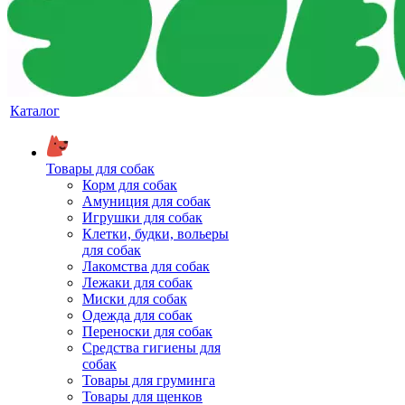
Каталог
Товары для собак
Корм для собак
Амуниция для собак
Игрушки для собак
Клетки, будки, вольеры
для собак
Лакомства для собак
Лежаки для собак
Миски для собак
Одежда для собак
Переноски для собак
Средства гигиены для
собак
Товары для груминга
Товары для щенков