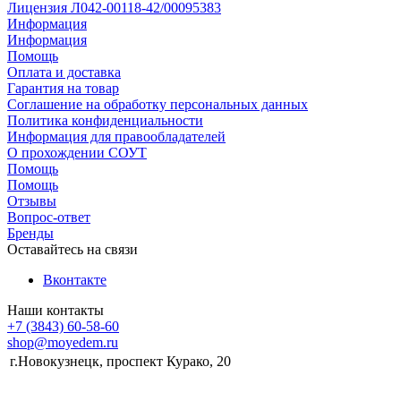
Лицензия Л042-00118-42/00095383
Информация
Информация
Помощь
Оплата и доставка
Гарантия на товар
Соглашение на обработку персональных данных
Политика конфиденциальности
Информация для правообладателей
О прохождении СОУТ
Помощь
Помощь
Отзывы
Вопрос-ответ
Бренды
Оставайтесь на связи
Вконтакте
Наши контакты
+7 (3843) 60-58-60
shop@moyedem.ru
г.Новокузнецк, проспект Курако, 20