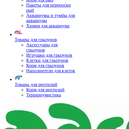
Пакеты для переноски
рыб
Аквариумы и тумбы для
аквариума
Химия для аквариума
Товары для грызунов
Аксессуары для
грызунов
Игрушки для грызунов
Клетки для грызунов
Корм для грызунов
Наполнители для клеток
Товары для рептилий
Корм для рептилий
Террариумистика