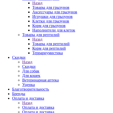
Назад
Товары для грызунов
Аксессуары для грызунов
Игрушки для грызунов
Клетки для грызунов
Корм для грызунов
Наполнители для клеток
Товары для рептилий
Назад
Товары для рептилий
Корм для рептилий
Террариумистика
Скидки
Назад
Скидки
Для собак
Для кошек
Ветеринарная аптека
Уценка
Благотворительность
Бренды
Оплата и доставка
Назад
Оплата и доставка
Оплата и доставка