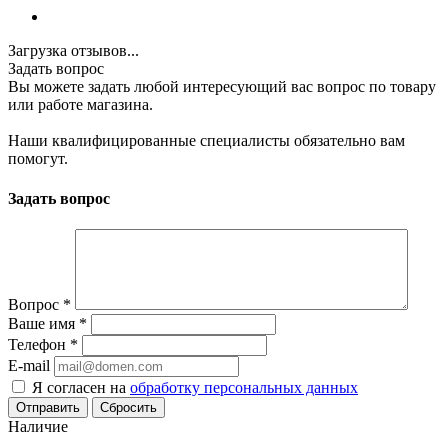
Загрузка отзывов...
Задать вопрос
Вы можете задать любой интересующий вас вопрос по товару
или работе магазина.
Наши квалифицированные специалисты обязательно вам
помогут.
Задать вопрос
Вопрос
*
Ваше имя
*
Телефон
*
E-mail
Я согласен на
обработку персональных данных
Сбросить
Наличие