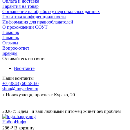
Оплата и доставка
Гарантия на товар
Соглашение на обработку персональных данных
Политика конфиденциальности
Информация для правообладателей
О прохождении СОУТ
Помощь
Помощь
Отзывы
Вопрос-ответ
Бренды
Оставайтесь на связи
Вконтакте
Наши контакты
+7 (3843) 60-58-60
shop@moyedem.ru
г.Новокузнецк, проспект Курако, 20
2026 © Эдем - и ваш любимый питомец живет без проблем
НаборИнфо
286 ₽
В корзину