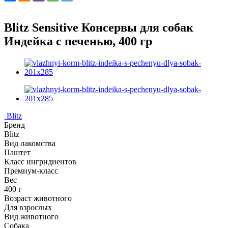
Blitz Sensitive Консервы для собак
Индейка с печенью, 400 гр
Blitz
Бренд
Blitz
Вид лакомства
Паштет
Класс ингридиентов
Премиум-класс
Вес
400 г
Возраст животного
Для взрослых
Вид животного
Собака