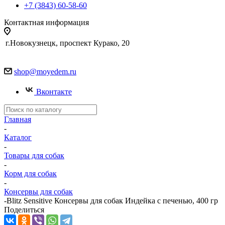
+7 (3843) 60-58-60
Контактная информация
г.Новокузнецк, проспект Курако, 20
shop@moyedem.ru
Вконтакте
Главная
-
Каталог
-
Товары для собак
-
Корм для собак
-
Консервы для собак
-
Blitz Sensitive Консервы для собак Индейка с печенью, 400 гр
Поделиться