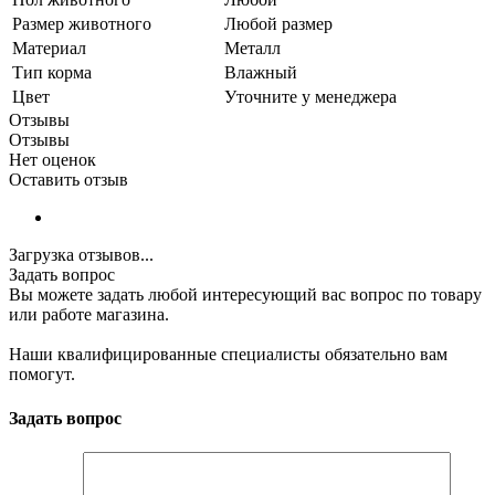
Размер животного
Любой размер
Материал
Металл
Тип корма
Влажный
Цвет
Уточните у менеджера
Отзывы
Отзывы
Нет оценок
Оставить отзыв
Загрузка отзывов...
Задать вопрос
Вы можете задать любой интересующий вас вопрос по товару
или работе магазина.
Наши квалифицированные специалисты обязательно вам
помогут.
Задать вопрос