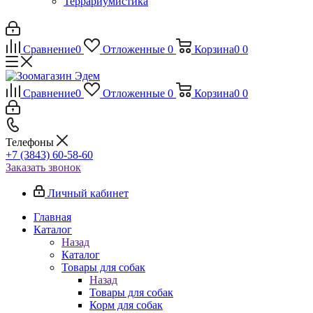
Террариумистика
Сравнение
0
Отложенные
0
Корзина
0
0
Сравнение
0
Отложенные
0
Корзина
0
0
Телефоны
+7 (3843) 60-58-60
Заказать звонок
Личный кабинет
Главная
Каталог
Назад
Каталог
Товары для собак
Назад
Товары для собак
Корм для собак