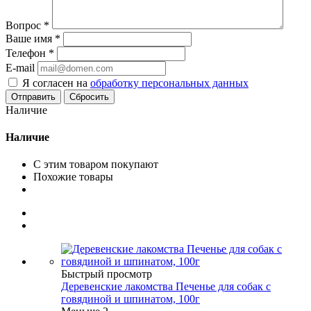
Вопрос
*
Ваше имя
*
Телефон
*
E-mail
Я согласен на
обработку персональных данных
Сбросить
Наличие
Наличие
С этим товаром покупают
Похожие товары
Быстрый просмотр
Деревенские лакомства Печенье для собак с
говядиной и шпинатом, 100г