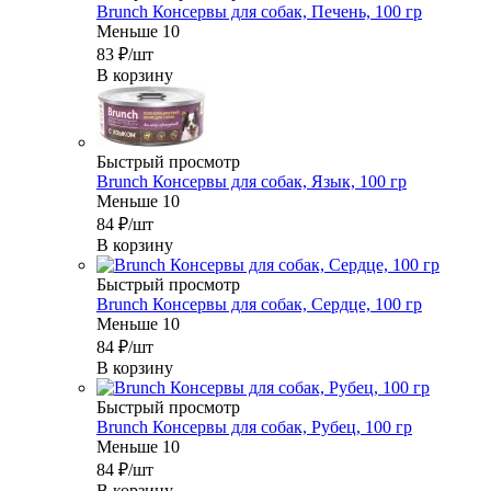
Brunch Консервы для собак, Печень, 100 гр
Меньше 10
83
₽
/шт
В корзину
Быстрый просмотр
Brunch Консервы для собак, Язык, 100 гр
Меньше 10
84
₽
/шт
В корзину
Быстрый просмотр
Brunch Консервы для собак, Сердце, 100 гр
Меньше 10
84
₽
/шт
В корзину
Быстрый просмотр
Brunch Консервы для собак, Рубец, 100 гр
Меньше 10
84
₽
/шт
В корзину