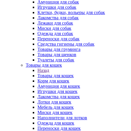
Амуниция для собак
Игрушки для собак
Клетки, будки, вольеры для собак
Лакомства для собак
Лежаки для собак
Миски для собак
Одежда для собак
Переноски для собак
Средства гигиены для собак
Товары для груминга
Товары для щенков
Туалеты для собак
Товары для кошек
Назад
Товары для кошек
Корм для кошек
Амуниция для кошек
Игрушки для кошек
Лакомства для кошек
Лотки для кошек
Мебель для кошек
Миски для кошек
Наполнители для лотков
Одежда для кошек
Переноски для кошек