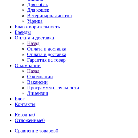
Для собак
Для кошек
Ветеринарная аптека
Уценка
Благотворительность
Бренды
Оплата и доставка
Назад
Оплата и доставка
Оплата и доставка
Гарантия на товар
О компании
Назад
О компании
Вакансии
Программма лояльности
Лицензии
Блог
Контакты
Корзина
0
Отложенные
0
Сравнение товаров
0