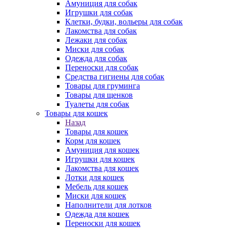
Амуниция для собак
Игрушки для собак
Клетки, будки, вольеры для собак
Лакомства для собак
Лежаки для собак
Миски для собак
Одежда для собак
Переноски для собак
Средства гигиены для собак
Товары для груминга
Товары для щенков
Туалеты для собак
Товары для кошек
Назад
Товары для кошек
Корм для кошек
Амуниция для кошек
Игрушки для кошек
Лакомства для кошек
Лотки для кошек
Мебель для кошек
Миски для кошек
Наполнители для лотков
Одежда для кошек
Переноски для кошек