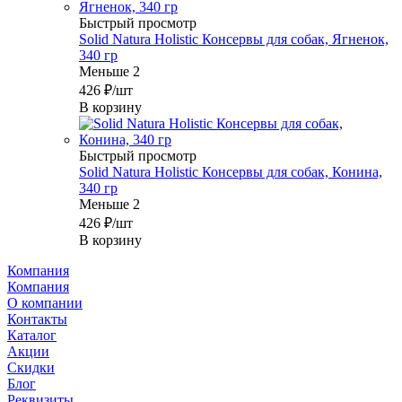
Быстрый просмотр
Solid Natura Holistic Консервы для собак, Ягненок,
340 гр
Меньше 2
426
₽
/шт
В корзину
Быстрый просмотр
Solid Natura Holistic Консервы для собак, Конина,
340 гр
Меньше 2
426
₽
/шт
В корзину
Компания
Компания
О компании
Контакты
Каталог
Акции
Скидки
Блог
Реквизиты