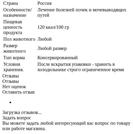
Страна
Россия
Особенности/
Лечение болезней почек и мочевыводящих
назначение
путей
Пищевая
ценность
120 ккал/100 гр
продукта
Пол животного
Любой
Размер
Любой размер
животного
Тип корма
Консервированный
Условия
После вскрытия упаковки - хранить в
хранения.
холодильнике строго ограниченное время
Отзывы
Отзывы
Нет оценок
Оставить отзыв
Загрузка отзывов...
Задать вопрос
Вы можете задать любой интересующий вас вопрос по товару
или работе магазина.