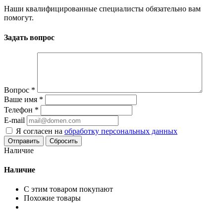
Наши квалифицированные специалисты обязательно вам
помогут.
Задать вопрос
Вопрос
*
Ваше имя
*
Телефон
*
E-mail
Я согласен на
обработку персональных данных
Сбросить
Наличие
Наличие
С этим товаром покупают
Похожие товары