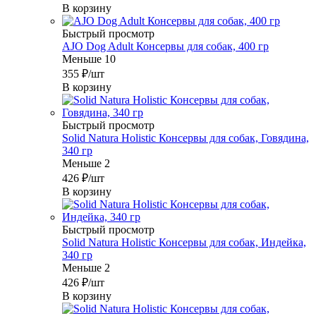
В корзину
Быстрый просмотр
AJO Dog Adult Консервы для собак, 400 гр
Меньше 10
355
₽
/шт
В корзину
Быстрый просмотр
Solid Natura Holistic Консервы для собак, Говядина,
340 гр
Меньше 2
426
₽
/шт
В корзину
Быстрый просмотр
Solid Natura Holistic Консервы для собак, Индейка,
340 гр
Меньше 2
426
₽
/шт
В корзину