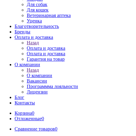
Для собак
Для кошек
Ветеринарная аптека
Уценка
Благотворительность
Бренды
Оплата и доставка
Назад
Оплата и доставка
Оплата и доставка
Гарантия на товар
О компании
Назад
О компании
Вакансии
Программма лояльности
Лицензии
Блог
Контакты
Корзина
0
Отложенные
0
Сравнение товаров
0