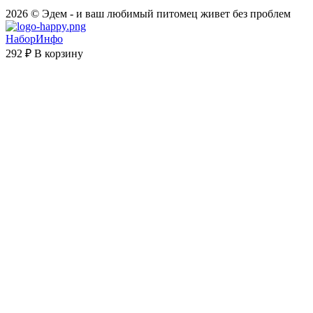
2026 © Эдем - и ваш любимый питомец живет без проблем
НаборИнфо
292 ₽
В корзину