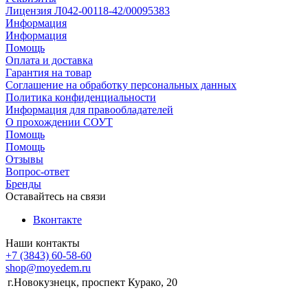
Лицензия Л042-00118-42/00095383
Информация
Информация
Помощь
Оплата и доставка
Гарантия на товар
Соглашение на обработку персональных данных
Политика конфиденциальности
Информация для правообладателей
О прохождении СОУТ
Помощь
Помощь
Отзывы
Вопрос-ответ
Бренды
Оставайтесь на связи
Вконтакте
Наши контакты
+7 (3843) 60-58-60
shop@moyedem.ru
г.Новокузнецк, проспект Курако, 20