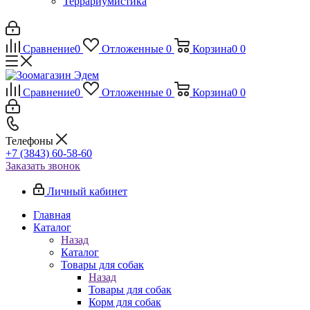
Террариумистика
Сравнение
0
Отложенные
0
Корзина
0
0
Сравнение
0
Отложенные
0
Корзина
0
0
Телефоны
+7 (3843) 60-58-60
Заказать звонок
Личный кабинет
Главная
Каталог
Назад
Каталог
Товары для собак
Назад
Товары для собак
Корм для собак