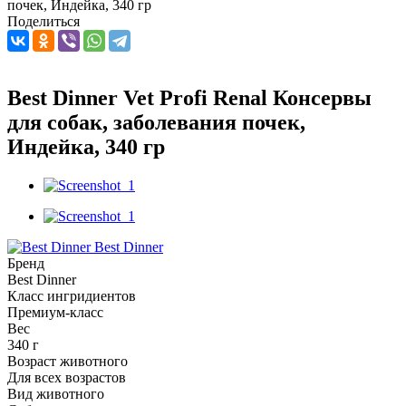
почек, Индейка, 340 гр
Поделиться
Best Dinner Vet Profi Renal Консервы
для собак, заболевания почек,
Индейка, 340 гр
Best Dinner
Бренд
Best Dinner
Класс ингридиентов
Премиум-класс
Вес
340 г
Возраст животного
Для всех возрастов
Вид животного