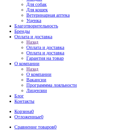
Для собак
Для кошек
Ветеринарная аптека
Уценка
Благотворительность
Бренды
Оплата и доставка
Назад
Оплата и доставка
Оплата и доставка
Гарантия на товар
О компании
Назад
О компании
Вакансии
Программма лояльности
Лицензии
Блог
Контакты
Корзина
0
Отложенные
0
Сравнение товаров
0