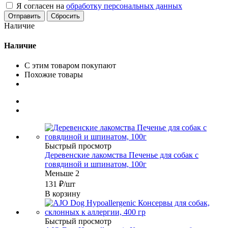
Я согласен на
обработку персональных данных
Сбросить
Наличие
Наличие
С этим товаром покупают
Похожие товары
Быстрый просмотр
Деревенские лакомства Печенье для собак с
говядиной и шпинатом, 100г
Меньше 2
131
₽
/шт
В корзину
Быстрый просмотр