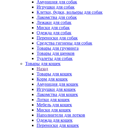
Амуниция для собак
Игрушки для собак
Клетки, будки, вольеры для собак
Лакомства для собак
Лежаки для собак
Миски для собак
Одежда для собак
Переноски для собак
Средства гигиены для собак
Товары для груминга
Товары для щенков
Туалеты для собак
Товары для кошек
Назад
Товары для кошек
Корм для кошек
Амуниция для кошек
Игрушки для кошек
Лакомства для кошек
Лотки для кошек
Мебель для кошек
Миски для кошек
Наполнители для лотков
Одежда для кошек
Переноски для кошек