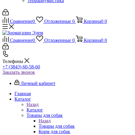
Террариумистика
Сравнение
0
Отложенные
0
Корзина
0
0
Сравнение
0
Отложенные
0
Корзина
0
0
Телефоны
+7 (3843) 60-58-60
Заказать звонок
Личный кабинет
Главная
Каталог
Назад
Каталог
Товары для собак
Назад
Товары для собак
Корм для собак