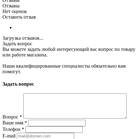
Отзывы
Отзывы
Нет оценок
Оставить отзыв
Загрузка отзывов...
Задать вопрос
Вы можете задать любой интересующий вас вопрос по товару
или работе магазина.
Наши квалифицированные специалисты обязательно вам
помогут.
Задать вопрос
Вопрос
*
Ваше имя
*
Телефон
*
E-mail