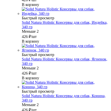
В корзину
Быстрый просмотр
Solid Natura Holistic Консервы для собак, Индейка,
340 гр
Меньше 2
426
₽
/шт
В корзину
Быстрый просмотр
Solid Natura Holistic Консервы для собак, Ягненок,
340 гр
Меньше 2
426
₽
/шт
В корзину
Быстрый просмотр
Solid Natura Holistic Консервы для собак, Конина,
340 гр
Меньше 2
426
₽
/шт