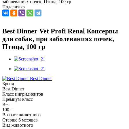
заболеваниях почек, Птица, 100 гр
Поделиться
Best Dinner Vet Profi Renal Консервы
для собак, при заболеваниях почек,
Птица, 100 гр
Best Dinner
Бренд
Best Dinner
Класс ингридиентов
Премиум-класс
Вес
100 г
Возраст животного
Старше 6 месяцев
Вид животного