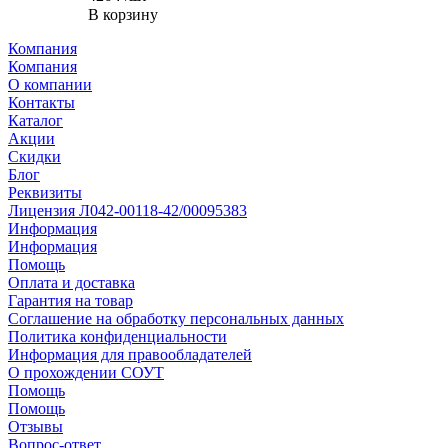
В корзину
Компания
Компания
О компании
Контакты
Каталог
Акции
Скидки
Блог
Реквизиты
Лицензия Л042-00118-42/00095383
Информация
Информация
Помощь
Оплата и доставка
Гарантия на товар
Соглашение на обработку персональных данных
Политика конфиденциальности
Информация для правообладателей
О прохождении СОУТ
Помощь
Помощь
Отзывы
Вопрос-ответ