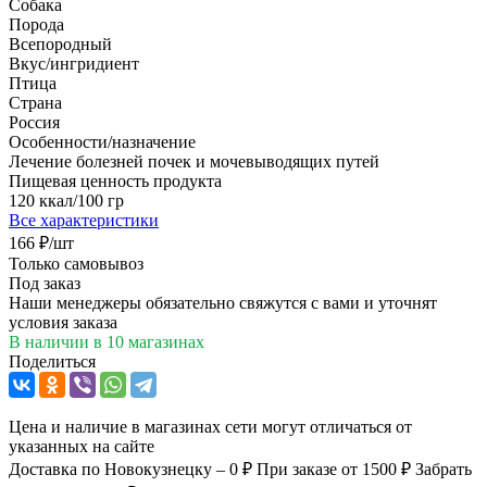
Собака
Порода
Всепородный
Вкус/ингридиент
Птица
Страна
Россия
Особенности/назначение
Лечение болезней почек и мочевыводящих путей
Пищевая ценность продукта
120 ккал/100 гр
Все характеристики
166
₽
/шт
Только самовывоз
Под заказ
Наши менеджеры обязательно свяжутся с вами и уточнят
условия заказа
В наличии
в 10 магазинах
Поделиться
Цена и наличие в магазинах сети могут отличаться от
указанных на сайте
Доставка по Новокузнецку – 0 ₽
При заказе от 1500 ₽
Забрать