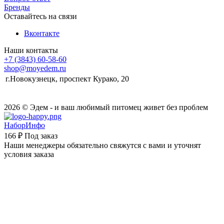
Бренды
Оставайтесь на связи
Вконтакте
Наши контакты
+7 (3843) 60-58-60
shop@moyedem.ru
г.Новокузнецк, проспект Курако, 20
2026 © Эдем - и ваш любимый питомец живет без проблем
НаборИнфо
166 ₽
Под заказ
Наши менеджеры обязательно свяжутся с вами и уточнят
условия заказа