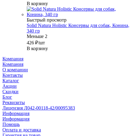
В корзину
Быстрый просмотр
Solid Natura Holistic Консервы для собак, Конина,
340 гр
Меньше 2
426
₽
/шт
В корзину
Компания
Компания
О компании
Контакты
Каталог
Акции
Скидки
Блог
Реквизиты
Лицензия Л042-00118-42/00095383
Информация
Информация
Помощь
Оплата и доставка
Гарантия на товар