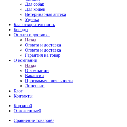
Для собак
Для кошек
Ветеринарная аптека
Уценка
Благотворительность
Бренды
Оплата и доставка
Назад
Оплата и доставка
Оплата и доставка
Гарантия на товар
О компании
Назад
О компании
Вакансии
Программма лояльности
Лицензии
Блог
Контакты
Корзина
0
Отложенные
0
Сравнение товаров
0