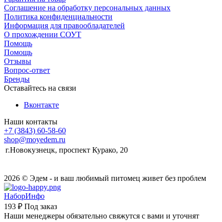
Соглашение на обработку персональных данных
Политика конфиденциальности
Информация для правообладателей
О прохождении СОУТ
Помощь
Помощь
Отзывы
Вопрос-ответ
Бренды
Оставайтесь на связи
Вконтакте
Наши контакты
+7 (3843) 60-58-60
shop@moyedem.ru
г.Новокузнецк, проспект Курако, 20
2026 © Эдем - и ваш любимый питомец живет без проблем
НаборИнфо
193 ₽
Под заказ
Наши менеджеры обязательно свяжутся с вами и уточнят