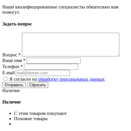
Наши квалифицированные специалисты обязательно вам
помогут.
Задать вопрос
Вопрос
*
Ваше имя
*
Телефон
*
E-mail
Я согласен на
обработку персональных данных
Сбросить
Наличие
Наличие
С этим товаром покупают
Похожие товары