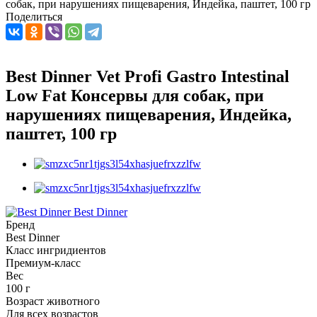
собак, при нарушениях пищеварения, Индейка, паштет, 100 гр
Поделиться
Best Dinner Vet Profi Gastro Intestinal
Low Fat Консервы для собак, при
нарушениях пищеварения, Индейка,
паштет, 100 гр
Best Dinner
Бренд
Best Dinner
Класс ингридиентов
Премиум-класс
Вес
100 г
Возраст животного
Для всех возрастов