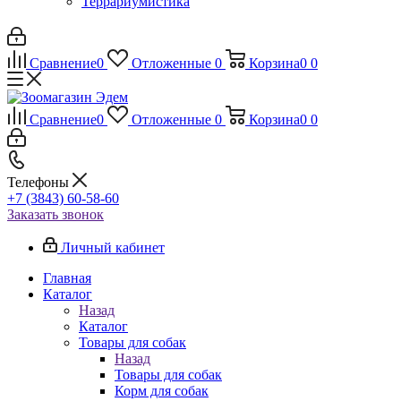
Террариумистика
Сравнение
0
Отложенные
0
Корзина
0
0
Сравнение
0
Отложенные
0
Корзина
0
0
Телефоны
+7 (3843) 60-58-60
Заказать звонок
Личный кабинет
Главная
Каталог
Назад
Каталог
Товары для собак
Назад
Товары для собак
Корм для собак