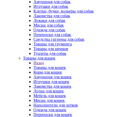
Амуниция для собак
Игрушки для собак
Клетки, будки, вольеры для собак
Лакомства для собак
Лежаки для собак
Миски для собак
Одежда для собак
Переноски для собак
Средства гигиены для собак
Товары для груминга
Товары для щенков
Туалеты для собак
Товары для кошек
Назад
Товары для кошек
Корм для кошек
Амуниция для кошек
Игрушки для кошек
Лакомства для кошек
Лотки для кошек
Мебель для кошек
Миски для кошек
Наполнители для лотков
Одежда для кошек
Переноски для кошек