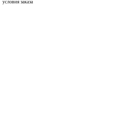
условия заказа