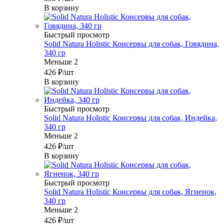
В корзину
Быстрый просмотр
Solid Natura Holistic Консервы для собак, Говядина,
340 гр
Меньше 2
426
₽
/шт
В корзину
Быстрый просмотр
Solid Natura Holistic Консервы для собак, Индейка,
340 гр
Меньше 2
426
₽
/шт
В корзину
Быстрый просмотр
Solid Natura Holistic Консервы для собак, Ягненок,
340 гр
Меньше 2
426
₽
/шт