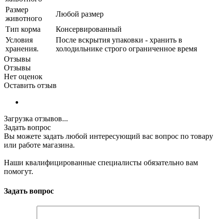
Размер
Любой размер
животного
Тип корма
Консервированный
Условия
После вскрытия упаковки - хранить в
хранения.
холодильнике строго ограниченное время
Отзывы
Отзывы
Нет оценок
Оставить отзыв
Загрузка отзывов...
Задать вопрос
Вы можете задать любой интересующий вас вопрос по товару
или работе магазина.
Наши квалифицированные специалисты обязательно вам
помогут.
Задать вопрос