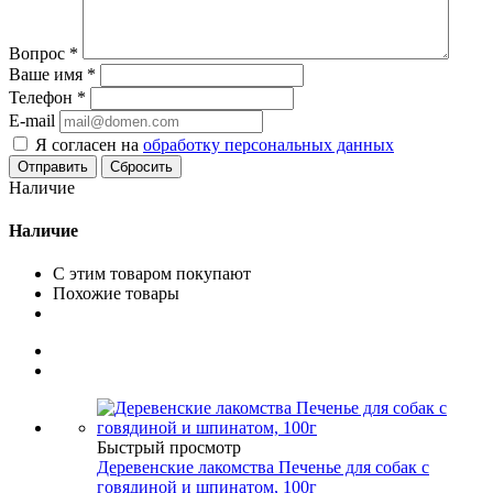
Вопрос
*
Ваше имя
*
Телефон
*
E-mail
Я согласен на
обработку персональных данных
Сбросить
Наличие
Наличие
С этим товаром покупают
Похожие товары
Быстрый просмотр
Деревенские лакомства Печенье для собак с
говядиной и шпинатом, 100г