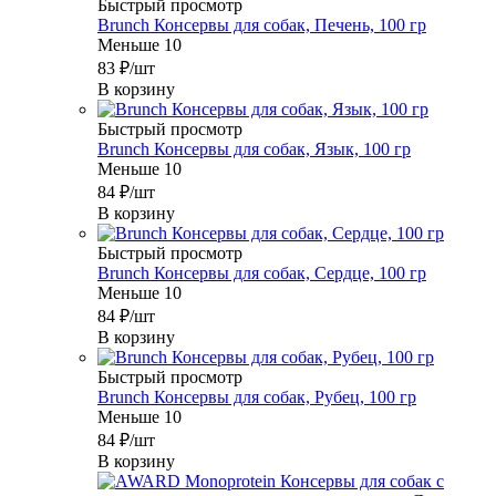
Быстрый просмотр
Brunch Консервы для собак, Печень, 100 гр
Меньше 10
83
₽
/шт
В корзину
Быстрый просмотр
Brunch Консервы для собак, Язык, 100 гр
Меньше 10
84
₽
/шт
В корзину
Быстрый просмотр
Brunch Консервы для собак, Сердце, 100 гр
Меньше 10
84
₽
/шт
В корзину
Быстрый просмотр
Brunch Консервы для собак, Рубец, 100 гр
Меньше 10
84
₽
/шт
В корзину