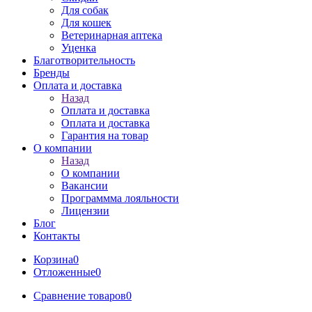
Для собак
Для кошек
Ветеринарная аптека
Уценка
Благотворительность
Бренды
Оплата и доставка
Назад
Оплата и доставка
Оплата и доставка
Гарантия на товар
О компании
Назад
О компании
Вакансии
Программма лояльности
Лицензии
Блог
Контакты
Корзина
0
Отложенные
0
Сравнение товаров
0