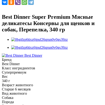
Best Dinner Super Premium Мясные
деликатесы Консервы для щенков и
собак, Перепелка, 340 гр
Best Dinner
Бренд
Best Dinner
Класс ингридиентов
Суперпремиум
Вес
340 г
Возраст животного
Старше 6 месяцев
Вид животного
Собака
Порода