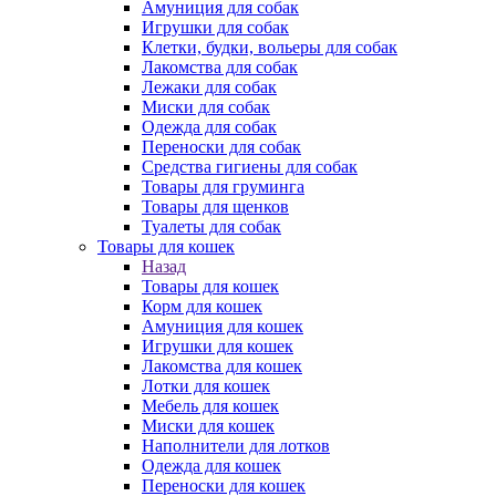
Амуниция для собак
Игрушки для собак
Клетки, будки, вольеры для собак
Лакомства для собак
Лежаки для собак
Миски для собак
Одежда для собак
Переноски для собак
Средства гигиены для собак
Товары для груминга
Товары для щенков
Туалеты для собак
Товары для кошек
Назад
Товары для кошек
Корм для кошек
Амуниция для кошек
Игрушки для кошек
Лакомства для кошек
Лотки для кошек
Мебель для кошек
Миски для кошек
Наполнители для лотков
Одежда для кошек
Переноски для кошек