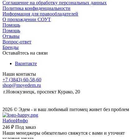
Соглашение на обработку персональных данных
Политика конфиденциальности
Информация для правообладателей
О прохождении СОУТ
Помощь
Помощь
Отзывы
Вопрос-ответ
Бренды
Оставайтесь на связи
Вконтакте
Наши контакты
+7 (3843) 60-58-60
shop@moyedem.ru
г.Новокузнецк, проспект Курако, 20
2026 © Эдем - и ваш любимый питомец живет без проблем
НаборИнфо
246 ₽
Под заказ
Наши менеджеры обязательно свяжутся с вами и уточнят
условия заказа