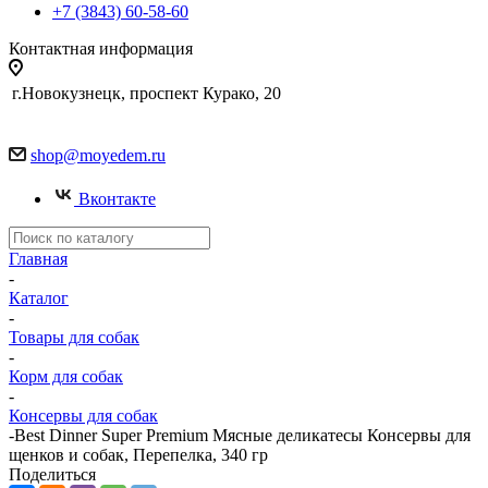
+7 (3843) 60-58-60
Контактная информация
г.Новокузнецк, проспект Курако, 20
shop@moyedem.ru
Вконтакте
Главная
-
Каталог
-
Товары для собак
-
Корм для собак
-
Консервы для собак
-
Best Dinner Super Premium Мясные деликатесы Консервы для
щенков и собак, Перепелка, 340 гр
Поделиться