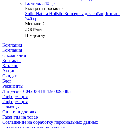
Быстрый просмотр
Solid Natura Holistic Консервы для собак, Конина,
340 гр
Меньше 2
426
₽
/шт
В корзину
Компания
Компания
О компании
Контакты
Каталог
Акции
Скидки
Блог
Реквизиты
Лицензия Л042-00118-42/00095383
Информация
Информация
Помощь
Оплата и доставка
Гарантия на товар
Соглашение на обработку персональных данных
Политика конфиденциальности