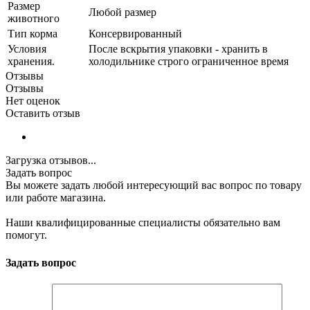
Размер
Любой размер
животного
Тип корма
Консервированный
Условия
После вскрытия упаковки - хранить в
хранения.
холодильнике строго ограниченное время
Отзывы
Отзывы
Нет оценок
Оставить отзыв
Загрузка отзывов...
Задать вопрос
Вы можете задать любой интересующий вас вопрос по товару
или работе магазина.
Наши квалифицированные специалисты обязательно вам
помогут.
Задать вопрос