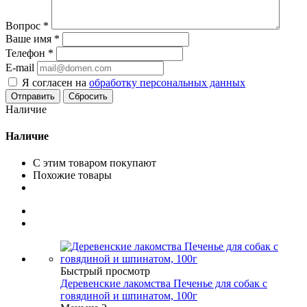
Вопрос
*
Ваше имя
*
Телефон
*
E-mail
Я согласен на
обработку персональных данных
Сбросить
Наличие
Наличие
С этим товаром покупают
Похожие товары
Быстрый просмотр
Деревенские лакомства Печенье для собак с
говядиной и шпинатом, 100г