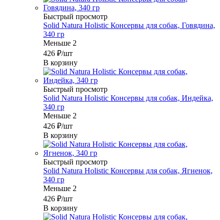
Быстрый просмотр
Solid Natura Holistic Консервы для собак, Говядина,
340 гр
Меньше 2
426
₽
/шт
В корзину
Быстрый просмотр
Solid Natura Holistic Консервы для собак, Индейка,
340 гр
Меньше 2
426
₽
/шт
В корзину
Быстрый просмотр
Solid Natura Holistic Консервы для собак, Ягненок,
340 гр
Меньше 2
426
₽
/шт
В корзину