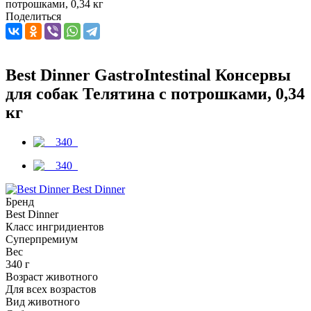
потрошками, 0,34 кг
Поделиться
Best Dinner GastroIntestinal Консервы
для собак Телятина с потрошками, 0,34
кг
Best Dinner
Бренд
Best Dinner
Класс ингридиентов
Суперпремиум
Вес
340 г
Возраст животного
Для всех возрастов
Вид животного