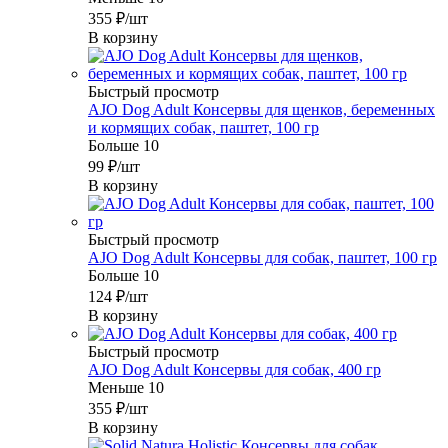
355
₽
/шт
В корзину
Быстрый просмотр
AJO Dog Adult Консервы для щенков, беременных
и кормящих собак, паштет, 100 гр
Больше 10
99
₽
/шт
В корзину
Быстрый просмотр
AJO Dog Adult Консервы для собак, паштет, 100 гр
Больше 10
124
₽
/шт
В корзину
Быстрый просмотр
AJO Dog Adult Консервы для собак, 400 гр
Меньше 10
355
₽
/шт
В корзину