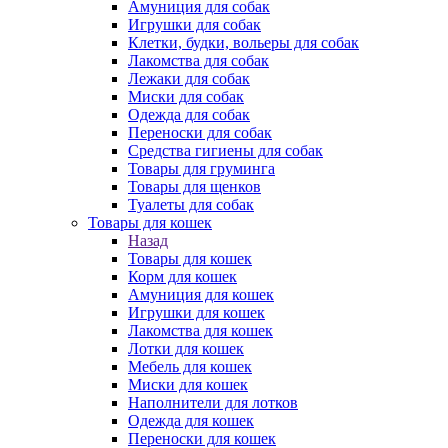
Амуниция для собак
Игрушки для собак
Клетки, будки, вольеры для собак
Лакомства для собак
Лежаки для собак
Миски для собак
Одежда для собак
Переноски для собак
Средства гигиены для собак
Товары для груминга
Товары для щенков
Туалеты для собак
Товары для кошек
Назад
Товары для кошек
Корм для кошек
Амуниция для кошек
Игрушки для кошек
Лакомства для кошек
Лотки для кошек
Мебель для кошек
Миски для кошек
Наполнители для лотков
Одежда для кошек
Переноски для кошек