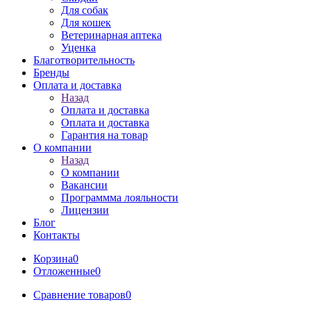
Для собак
Для кошек
Ветеринарная аптека
Уценка
Благотворительность
Бренды
Оплата и доставка
Назад
Оплата и доставка
Оплата и доставка
Гарантия на товар
О компании
Назад
О компании
Вакансии
Программма лояльности
Лицензии
Блог
Контакты
Корзина
0
Отложенные
0
Сравнение товаров
0