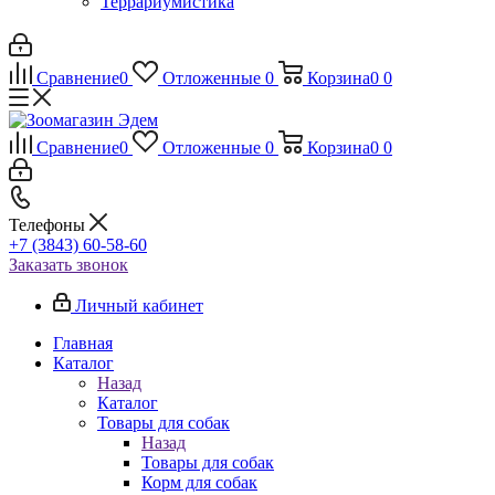
Террариумистика
Сравнение
0
Отложенные
0
Корзина
0
0
Сравнение
0
Отложенные
0
Корзина
0
0
Телефоны
+7 (3843) 60-58-60
Заказать звонок
Личный кабинет
Главная
Каталог
Назад
Каталог
Товары для собак
Назад
Товары для собак
Корм для собак