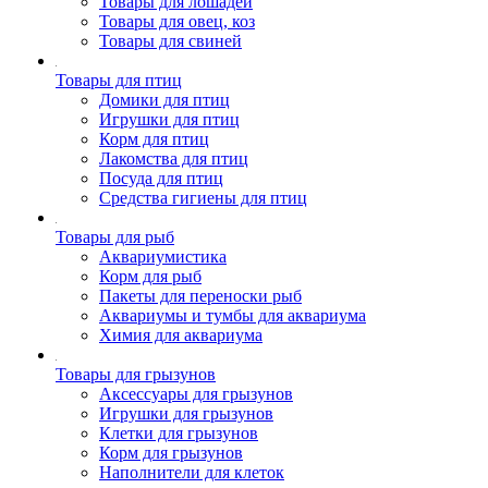
Товары для лошадей
Товары для овец, коз
Товары для свиней
Товары для птиц
Домики для птиц
Игрушки для птиц
Корм для птиц
Лакомства для птиц
Посуда для птиц
Средства гигиены для птиц
Товары для рыб
Аквариумистика
Корм для рыб
Пакеты для переноски рыб
Аквариумы и тумбы для аквариума
Химия для аквариума
Товары для грызунов
Аксессуары для грызунов
Игрушки для грызунов
Клетки для грызунов
Корм для грызунов
Наполнители для клеток