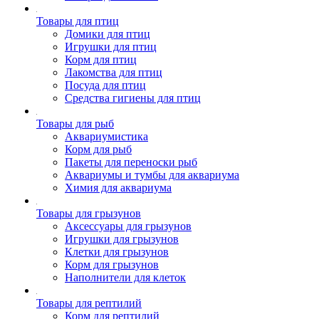
Товары для птиц
Домики для птиц
Игрушки для птиц
Корм для птиц
Лакомства для птиц
Посуда для птиц
Средства гигиены для птиц
Товары для рыб
Аквариумистика
Корм для рыб
Пакеты для переноски рыб
Аквариумы и тумбы для аквариума
Химия для аквариума
Товары для грызунов
Аксессуары для грызунов
Игрушки для грызунов
Клетки для грызунов
Корм для грызунов
Наполнители для клеток
Товары для рептилий
Корм для рептилий