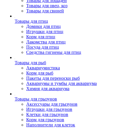
Товары для лошадей
Товары для овец, коз
Товары для свиней
Товары для птиц
Домики для птиц
Игрушки для птиц
Корм для птиц
Лакомства для птиц
Посуда для птиц
Средства гигиены для птиц
Товары для рыб
Аквариумистика
Корм для рыб
Пакеты для переноски рыб
Аквариумы и тумбы для аквариума
Химия для аквариума
Товары для грызунов
Аксессуары для грызунов
Игрушки для грызунов
Клетки для грызунов
Корм для грызунов
Наполнители для клеток