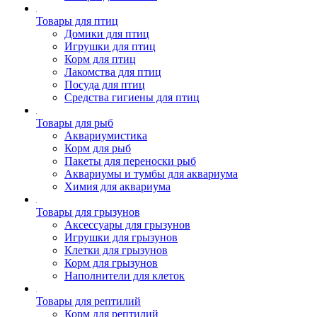
Товары для птиц
Домики для птиц
Игрушки для птиц
Корм для птиц
Лакомства для птиц
Посуда для птиц
Средства гигиены для птиц
Товары для рыб
Аквариумистика
Корм для рыб
Пакеты для переноски рыб
Аквариумы и тумбы для аквариума
Химия для аквариума
Товары для грызунов
Аксессуары для грызунов
Игрушки для грызунов
Клетки для грызунов
Корм для грызунов
Наполнители для клеток
Товары для рептилий
Корм для рептилий