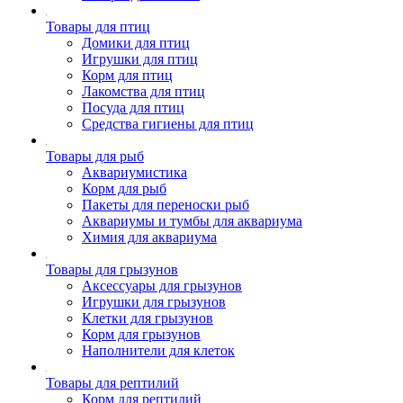
Товары для птиц
Домики для птиц
Игрушки для птиц
Корм для птиц
Лакомства для птиц
Посуда для птиц
Средства гигиены для птиц
Товары для рыб
Аквариумистика
Корм для рыб
Пакеты для переноски рыб
Аквариумы и тумбы для аквариума
Химия для аквариума
Товары для грызунов
Аксессуары для грызунов
Игрушки для грызунов
Клетки для грызунов
Корм для грызунов
Наполнители для клеток
Товары для рептилий
Корм для рептилий