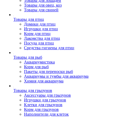
Товары для лошадей
Товары для овец, коз
Товары для свиней
Товары для птиц
Домики для птиц
Игрушки для птиц
Корм для птиц
Лакомства для птиц
Посуда для птиц
Средства гигиены для птиц
Товары для рыб
Аквариумистика
Корм для рыб
Пакеты для переноски рыб
Аквариумы и тумбы для аквариума
Химия для аквариума
Товары для грызунов
Аксессуары для грызунов
Игрушки для грызунов
Клетки для грызунов
Корм для грызунов
Наполнители для клеток