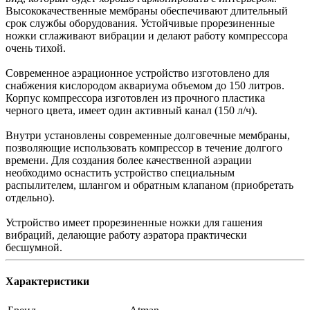
Высококачественные мембраны обеспечивают длительный
срок службы оборудования. Устойчивые прорезиненные
ножки сглаживают вибрации и делают работу компрессора
очень тихой.
Современное аэрационное устройство изготовлено для
снабжения кислородом аквариума объемом до 150 литров.
Корпус компрессора изготовлен из прочного пластика
черного цвета, имеет один активный канал (150 л/ч).
Внутри установлены современные долговечные мембраны,
позволяющие использовать компрессор в течение долгого
времени. Для создания более качественной аэрации
необходимо оснастить устройство специальным
распылителем, шлангом и обратным клапаном (приобретать
отдельно).
Устройство имеет прорезиненные ножки для гашения
вибраций, делающие работу аэратора практически
бесшумной.
Характеристики