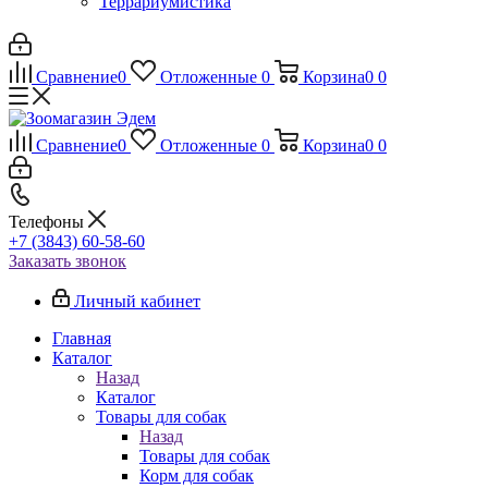
Террариумистика
Сравнение
0
Отложенные
0
Корзина
0
0
Сравнение
0
Отложенные
0
Корзина
0
0
Телефоны
+7 (3843) 60-58-60
Заказать звонок
Личный кабинет
Главная
Каталог
Назад
Каталог
Товары для собак
Назад
Товары для собак
Корм для собак