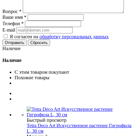
Вопрос
*
Ваше имя
*
Телефон
*
E-mail
Я согласен на
обработку персональных данных
Сбросить
Наличие
Наличие
С этим товаром покупают
Похожие товары
Быстрый просмотр
Tetra Deco Art Искусственное растение Гигрофила
L, 30 см