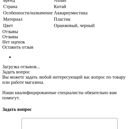
Бренд
Atman
Страна
Китай
Особенности/назначение
Аквариумистика
Материал
Пластик
Цвет
Оранжевый, черный
Отзывы
Отзывы
Нет оценок
Оставить отзыв
Загрузка отзывов...
Задать вопрос
Вы можете задать любой интересующий вас вопрос по товару
или работе магазина.
Наши квалифицированные специалисты обязательно вам
помогут.
Задать вопрос