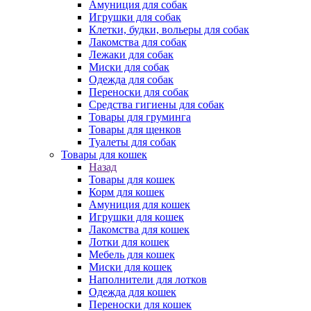
Амуниция для собак
Игрушки для собак
Клетки, будки, вольеры для собак
Лакомства для собак
Лежаки для собак
Миски для собак
Одежда для собак
Переноски для собак
Средства гигиены для собак
Товары для груминга
Товары для щенков
Туалеты для собак
Товары для кошек
Назад
Товары для кошек
Корм для кошек
Амуниция для кошек
Игрушки для кошек
Лакомства для кошек
Лотки для кошек
Мебель для кошек
Миски для кошек
Наполнители для лотков
Одежда для кошек
Переноски для кошек