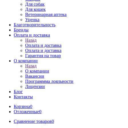
Для собак
Для кошек
Ветеринарная аптека
Уценка
Благотворительность
Бренды
Оплата и доставка
Назад
Оплата и доставка
Оплата и доставка
Гарантия на товар
О компании
Назад
О компании
Вакансии
Программма лояльности
Лицензии
Блог
Контакты
Корзина
0
Отложенные
0
Сравнение товаров
0