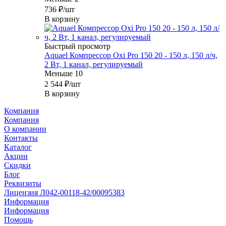
736
₽
/шт
В корзину
Быстрый просмотр
Aquael Компрессор Oxi Pro 150 20 - 150 л, 150 л/ч,
2 Вт, 1 канал, регулируемый
Меньше 10
2 544
₽
/шт
В корзину
Компания
Компания
О компании
Контакты
Каталог
Акции
Скидки
Блог
Реквизиты
Лицензия Л042-00118-42/00095383
Информация
Информация
Помощь