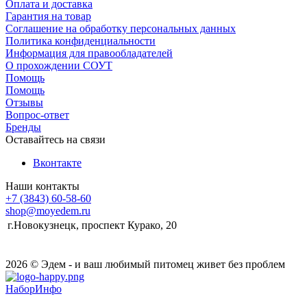
Оплата и доставка
Гарантия на товар
Соглашение на обработку персональных данных
Политика конфиденциальности
Информация для правообладателей
О прохождении СОУТ
Помощь
Помощь
Отзывы
Вопрос-ответ
Бренды
Оставайтесь на связи
Вконтакте
Наши контакты
+7 (3843) 60-58-60
shop@moyedem.ru
г.Новокузнецк, проспект Курако, 20
2026 © Эдем - и ваш любимый питомец живет без проблем
НаборИнфо