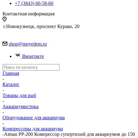
+7 (3843) 60-58-60
Контактная информация
г.Новокузнецк, проспект Курако, 20
shop@moyedem.ru
Вконтакте
Главная
-
Каталог
-
Товары для рыб
-
Аквариумистика
-
Оборудование для аквариума
-
Компрессоры для аквариума
-
Atman PP-200 Компрессор супертихий для аквариумов до 150