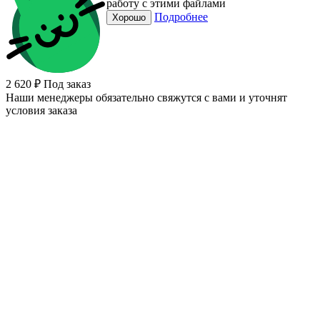
работу с этими файлами
Подробнее
Хорошо
2 620 ₽
Под заказ
Наши менеджеры обязательно свяжутся с вами и уточнят
условия заказа