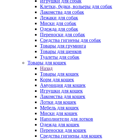
Игрушки для собак
Клетки, будки, вольеры для собак
Лакомства для собак
Лежаки для собак
Миски для собак
Одежда для собак
Переноски для собак
Средства гигиены для собак
Товары для груминга
Товары для щенков
Туалеты для собак
Товары для кошек
Назад
Товары для кошек
Корм для кошек
Амуниция для кошек
Игрушки для кошек
Лакомства для кошек
Лотки для кошек
Мебель для кошек
Миски для кошек
Наполнители для лотков
Одежда для кошек
Переноски для кошек
Средства гигиены для кошек