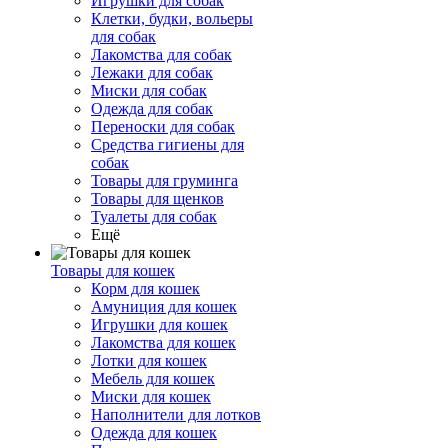
Игрушки для собак
Клетки, будки, вольеры
для собак
Лакомства для собак
Лежаки для собак
Миски для собак
Одежда для собак
Переноски для собак
Средства гигиены для
собак
Товары для груминга
Товары для щенков
Туалеты для собак
Ещё
Товары для кошек
Корм для кошек
Амуниция для кошек
Игрушки для кошек
Лакомства для кошек
Лотки для кошек
Мебель для кошек
Миски для кошек
Наполнители для лотков
Одежда для кошек