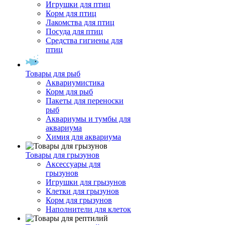
Игрушки для птиц
Корм для птиц
Лакомства для птиц
Посуда для птиц
Средства гигиены для
птиц
Товары для рыб
Аквариумистика
Корм для рыб
Пакеты для переноски
рыб
Аквариумы и тумбы для
аквариума
Химия для аквариума
Товары для грызунов
Аксессуары для
грызунов
Игрушки для грызунов
Клетки для грызунов
Корм для грызунов
Наполнители для клеток