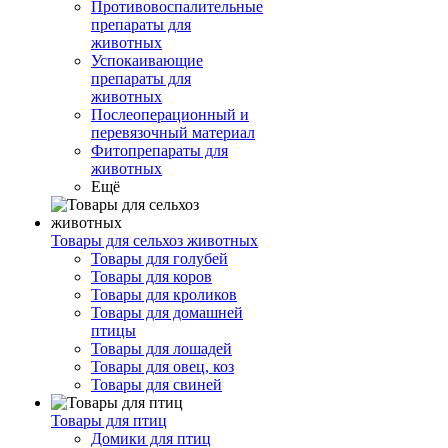
Противовоспалительные
препараты для
животных
Успокаивающие
препараты для
животных
Послеоперационный и
перевязочный материал
Фитопрепараты для
животных
Ещё
Товары для сельхоз животных
Товары для голубей
Товары для коров
Товары для кроликов
Товары для домашней
птицы
Товары для лошадей
Товары для овец, коз
Товары для свиней
Товары для птиц
Домики для птиц