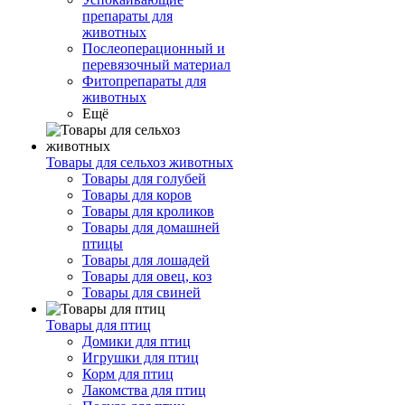
препараты для
животных
Послеоперационный и
перевязочный материал
Фитопрепараты для
животных
Ещё
Товары для сельхоз животных
Товары для голубей
Товары для коров
Товары для кроликов
Товары для домашней
птицы
Товары для лошадей
Товары для овец, коз
Товары для свиней
Товары для птиц
Домики для птиц
Игрушки для птиц
Корм для птиц
Лакомства для птиц