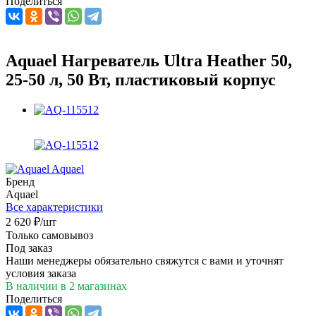
Поделиться
Aquael Нагреватель Ultra Heather 50,
25-50 л, 50 Вт, пластиковый корпус
Aquael
Бренд
Aquael
Все характеристики
2 620
₽
/шт
Только самовывоз
Под заказ
Наши менеджеры обязательно свяжутся с вами и уточнят
условия заказа
В наличии
в 2 магазинах
Поделиться