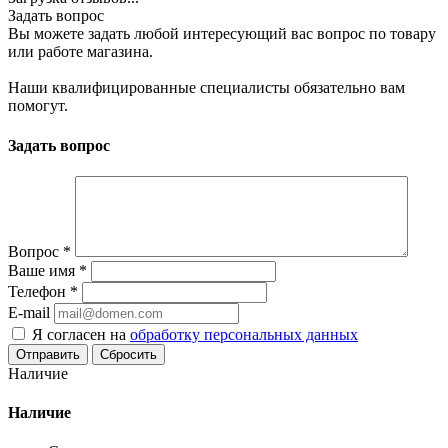
Задать вопрос
Вы можете задать любой интересующий вас вопрос по товару
или работе магазина.
Наши квалифицированные специалисты обязательно вам
помогут.
Задать вопрос
Вопрос
*
Ваше имя
*
Телефон
*
E-mail
Я согласен на
обработку персональных данных
Сбросить
Наличие
Наличие