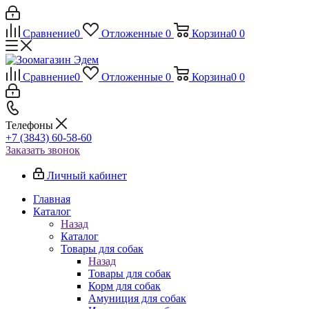
Сравнение
0
Отложенные
0
Корзина
0
0
Сравнение
0
Отложенные
0
Корзина
0
0
Телефоны
+7 (3843) 60-58-60
Заказать звонок
Личный кабинет
Главная
Каталог
Назад
Каталог
Товары для собак
Назад
Товары для собак
Корм для собак
Амуниция для собак