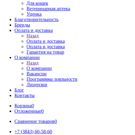
Для кошек
Ветеринарная аптека
Уценка
Благотворительность
Бренды
Оплата и доставка
Назад
Оплата и доставка
Оплата и доставка
Гарантия на товар
О компании
Назад
О компании
Вакансии
Программма лояльности
Лицензии
Блог
Контакты
Корзина
0
Отложенные
0
Сравнение товаров
0
+7 (3843) 60-58-60