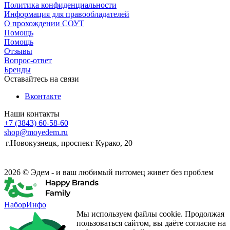
Политика конфиденциальности
Информация для правообладателей
О прохождении СОУТ
Помощь
Помощь
Отзывы
Вопрос-ответ
Бренды
Оставайтесь на связи
Вконтакте
Наши контакты
+7 (3843) 60-58-60
shop@moyedem.ru
г.Новокузнецк, проспект Курако, 20
2026 © Эдем - и ваш любимый питомец живет без проблем
НаборИнфо
Мы используем файлы cookie. Продолжая
пользоваться сайтом, вы даёте согласие на