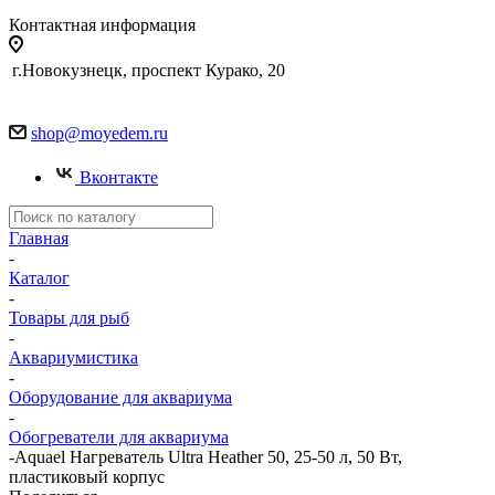
Контактная информация
г.Новокузнецк, проспект Курако, 20
shop@moyedem.ru
Вконтакте
Главная
-
Каталог
-
Товары для рыб
-
Аквариумистика
-
Оборудование для аквариума
-
Обогреватели для аквариума
-
Aquael Нагреватель Ultra Heather 50, 25-50 л, 50 Вт,
пластиковый корпус