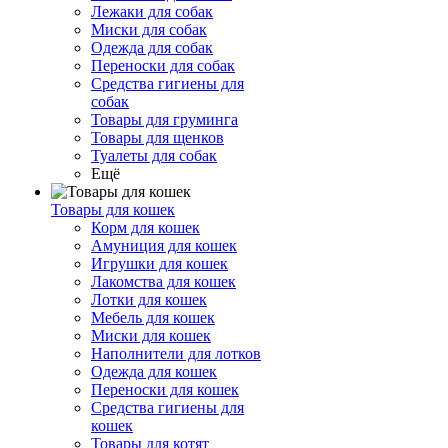
Лежаки для собак
Миски для собак
Одежда для собак
Переноски для собак
Средства гигиены для
собак
Товары для груминга
Товары для щенков
Туалеты для собак
Ещё
Товары для кошек
Корм для кошек
Амуниция для кошек
Игрушки для кошек
Лакомства для кошек
Лотки для кошек
Мебель для кошек
Миски для кошек
Наполнители для лотков
Одежда для кошек
Переноски для кошек
Средства гигиены для
кошек
Товары для котят