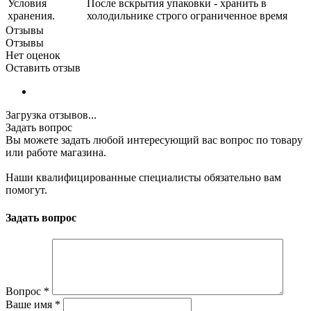
Условия
После вскрытия упаковки - хранить в
хранения.
холодильнике строго ограниченное время
Отзывы
Отзывы
Нет оценок
Оставить отзыв
Загрузка отзывов...
Задать вопрос
Вы можете задать любой интересующий вас вопрос по товару
или работе магазина.
Наши квалифицированные специалисты обязательно вам
помогут.
Задать вопрос
Вопрос
*
Ваше имя
*