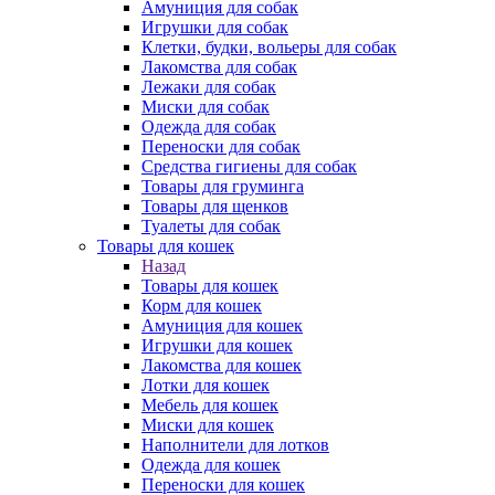
Амуниция для собак
Игрушки для собак
Клетки, будки, вольеры для собак
Лакомства для собак
Лежаки для собак
Миски для собак
Одежда для собак
Переноски для собак
Средства гигиены для собак
Товары для груминга
Товары для щенков
Туалеты для собак
Товары для кошек
Назад
Товары для кошек
Корм для кошек
Амуниция для кошек
Игрушки для кошек
Лакомства для кошек
Лотки для кошек
Мебель для кошек
Миски для кошек
Наполнители для лотков
Одежда для кошек
Переноски для кошек