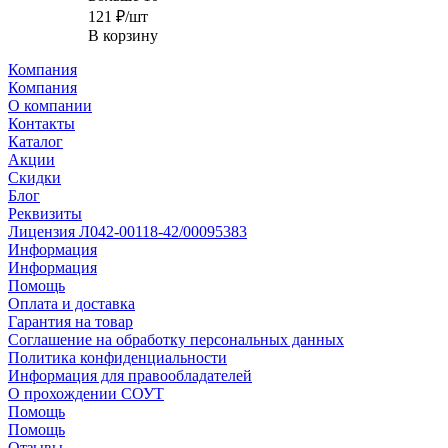
121
₽
/шт
В корзину
Компания
Компания
О компании
Контакты
Каталог
Акции
Скидки
Блог
Реквизиты
Лицензия Л042-00118-42/00095383
Информация
Информация
Помощь
Оплата и доставка
Гарантия на товар
Соглашение на обработку персональных данных
Политика конфиденциальности
Информация для правообладателей
О прохождении СОУТ
Помощь
Помощь
Отзывы