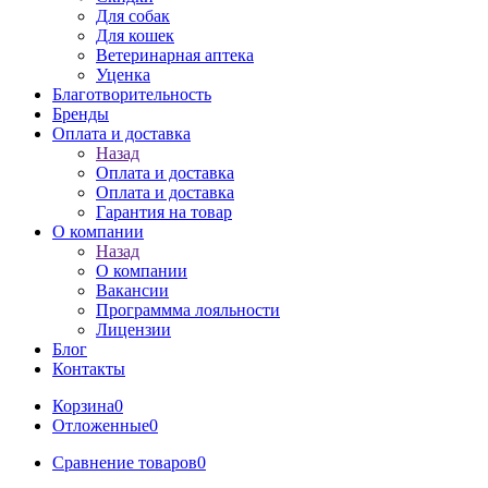
Для собак
Для кошек
Ветеринарная аптека
Уценка
Благотворительность
Бренды
Оплата и доставка
Назад
Оплата и доставка
Оплата и доставка
Гарантия на товар
О компании
Назад
О компании
Вакансии
Программма лояльности
Лицензии
Блог
Контакты
Корзина
0
Отложенные
0
Сравнение товаров
0