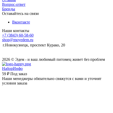
Вопрос-ответ
Бренды
Оставайтесь на связи
Вконтакте
Наши контакты
+7 (3843) 60-58-60
shop@moyedem.ru
г.Новокузнецк, проспект Курако, 20
2026 © Эдем - и ваш любимый питомец живет без проблем
НаборИнфо
59 ₽
Под заказ
Наши менеджеры обязательно свяжутся с вами и уточнят
условия заказа