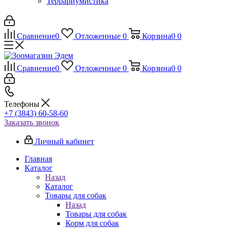
Террариумистика
Сравнение
0
Отложенные
0
Корзина
0
0
Сравнение
0
Отложенные
0
Корзина
0
0
Телефоны
+7 (3843) 60-58-60
Заказать звонок
Личный кабинет
Главная
Каталог
Назад
Каталог
Товары для собак
Назад
Товары для собак
Корм для собак