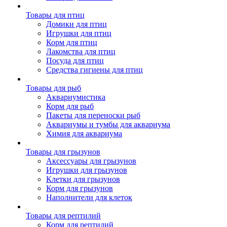
Товары для птиц
Домики для птиц
Игрушки для птиц
Корм для птиц
Лакомства для птиц
Посуда для птиц
Средства гигиены для птиц
Товары для рыб
Аквариумистика
Корм для рыб
Пакеты для переноски рыб
Аквариумы и тумбы для аквариума
Химия для аквариума
Товары для грызунов
Аксессуары для грызунов
Игрушки для грызунов
Клетки для грызунов
Корм для грызунов
Наполнители для клеток
Товары для рептилий
Корм для рептилий