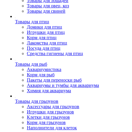
Товары для лошадей
Товары для овец, коз
Товары для свиней
Товары для птиц
Домики для птиц
Игрушки для птиц
Корм для птиц
Лакомства для птиц
Посуда для птиц
Средства гигиены для птиц
Товары для рыб
Аквариумистика
Корм для рыб
Пакеты для переноски рыб
Аквариумы и тумбы для аквариума
Химия для аквариума
Товары для грызунов
Аксессуары для грызунов
Игрушки для грызунов
Клетки для грызунов
Корм для грызунов
Наполнители для клеток