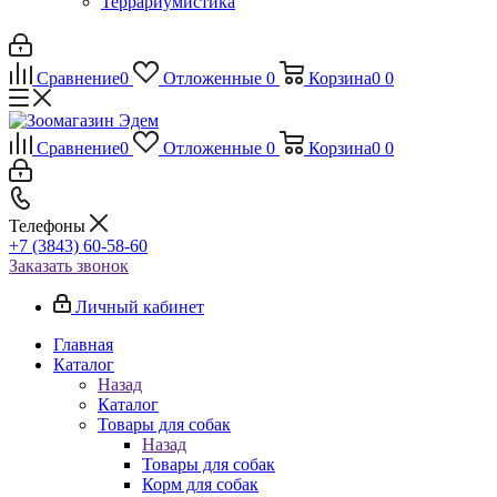
Террариумистика
Сравнение
0
Отложенные
0
Корзина
0
0
Сравнение
0
Отложенные
0
Корзина
0
0
Телефоны
+7 (3843) 60-58-60
Заказать звонок
Личный кабинет
Главная
Каталог
Назад
Каталог
Товары для собак
Назад
Товары для собак
Корм для собак