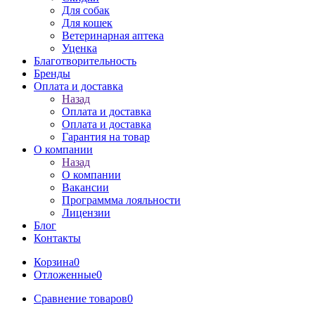
Для собак
Для кошек
Ветеринарная аптека
Уценка
Благотворительность
Бренды
Оплата и доставка
Назад
Оплата и доставка
Оплата и доставка
Гарантия на товар
О компании
Назад
О компании
Вакансии
Программма лояльности
Лицензии
Блог
Контакты
Корзина
0
Отложенные
0
Сравнение товаров
0