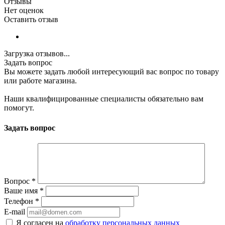
Отзывы
Нет оценок
Оставить отзыв
Загрузка отзывов...
Задать вопрос
Вы можете задать любой интересующий вас вопрос по товару
или работе магазина.
Наши квалифицированные специалисты обязательно вам
помогут.
Задать вопрос
Вопрос
*
Ваше имя
*
Телефон
*
E-mail
Я согласен на
обработку персональных данных