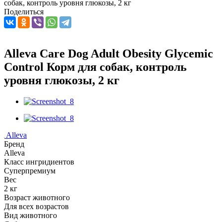
собак, контроль уровня глюкозы, 2 кг
Поделиться
Alleva Care Dog Adult Obesity Glycemic
Control Корм для собак, контроль
уровня глюкозы, 2 кг
Alleva
Бренд
Alleva
Класс ингридиентов
Суперпремиум
Вес
2 кг
Возраст животного
Для всех возрастов
Вид животного