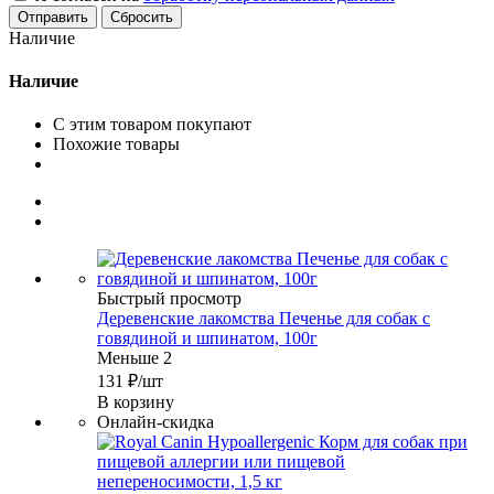
Сбросить
Наличие
Наличие
С этим товаром покупают
Похожие товары
Быстрый просмотр
Деревенские лакомства Печенье для собак с
говядиной и шпинатом, 100г
Меньше 2
131
₽
/шт
В корзину
Онлайн-скидка