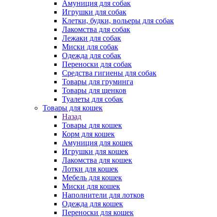
Амуниция для собак
Игрушки для собак
Клетки, будки, вольеры для собак
Лакомства для собак
Лежаки для собак
Миски для собак
Одежда для собак
Переноски для собак
Средства гигиены для собак
Товары для груминга
Товары для щенков
Туалеты для собак
Товары для кошек
Назад
Товары для кошек
Корм для кошек
Амуниция для кошек
Игрушки для кошек
Лакомства для кошек
Лотки для кошек
Мебель для кошек
Миски для кошек
Наполнители для лотков
Одежда для кошек
Переноски для кошек