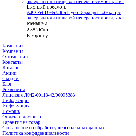
Быстрый просмотр
AJO Vet Dieta Ultra Hypo Корм для собак, при
аллергии или пищевой непереносимости, 2 кг
Меньше 2
2 885
₽
/шт
В корзину
Компания
Компания
О компании
Контакты
Каталог
Акции
Скидки
Блог
Реквизиты
Лицензия Л042-00118-42/00095383
Информация
Информация
Помощь
Оплата и доставка
Гарантия на товар
Соглашение на обработку персональных данных
Политика конфиденциальности