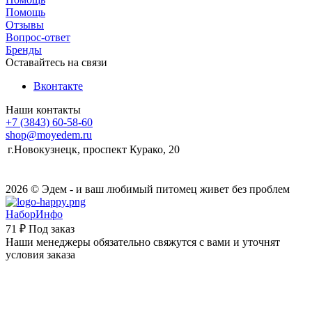
Помощь
Отзывы
Вопрос-ответ
Бренды
Оставайтесь на связи
Вконтакте
Наши контакты
+7 (3843) 60-58-60
shop@moyedem.ru
г.Новокузнецк, проспект Курако, 20
2026 © Эдем - и ваш любимый питомец живет без проблем
НаборИнфо
71 ₽
Под заказ
Наши менеджеры обязательно свяжутся с вами и уточнят
условия заказа