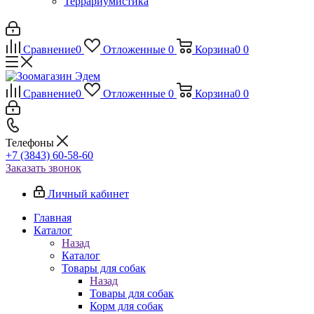
Террариумистика
Сравнение
0
Отложенные
0
Корзина
0
0
Сравнение
0
Отложенные
0
Корзина
0
0
Телефоны
+7 (3843) 60-58-60
Заказать звонок
Личный кабинет
Главная
Каталог
Назад
Каталог
Товары для собак
Назад
Товары для собак
Корм для собак