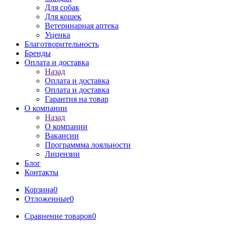
Для собак
Для кошек
Ветеринарная аптека
Уценка
Благотворительность
Бренды
Оплата и доставка
Назад
Оплата и доставка
Оплата и доставка
Гарантия на товар
О компании
Назад
О компании
Вакансии
Программма лояльности
Лицензии
Блог
Контакты
Корзина
0
Отложенные
0
Сравнение товаров
0