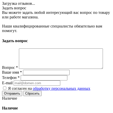
Загрузка отзывов...
Задать вопрос
Вы можете задать любой интересующий вас вопрос по товару
или работе магазина.
Наши квалифицированные специалисты обязательно вам
помогут.
Задать вопрос
Вопрос
*
Ваше имя
*
Телефон
*
E-mail
Я согласен на
обработку персональных данных
Сбросить
Наличие
Наличие