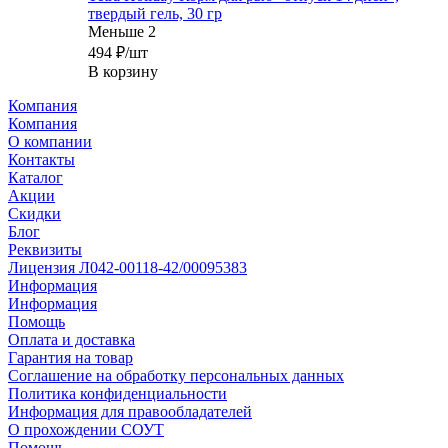
твердый гель, 30 гр
Меньше 2
494
₽
/шт
В корзину
Компания
Компания
О компании
Контакты
Каталог
Акции
Скидки
Блог
Реквизиты
Лицензия Л042-00118-42/00095383
Информация
Информация
Помощь
Оплата и доставка
Гарантия на товар
Соглашение на обработку персональных данных
Политика конфиденциальности
Информация для правообладателей
О прохождении СОУТ
Помощь