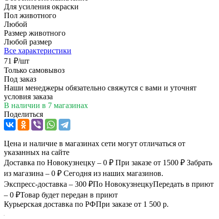
Для усиления окраски
Пол животного
Любой
Размер животного
Любой размер
Все характеристики
71
₽
/шт
Только самовывоз
Под заказ
Наши менеджеры обязательно свяжутся с вами и уточнят
условия заказа
В наличии
в 7 магазинах
Поделиться
Цена и наличие в магазинах сети могут отличаться от
указанных на сайте
Доставка по Новокузнецку – 0 ₽
При заказе от 1500 ₽
Забрать
из магазина – 0 ₽
Сегодня из наших магазинов.
Экспресс-доставка – 300 ₽
По Новокузнецку
Передать в приют
– 0 ₽
Товар будет передан в приют
Курьерская доставка по РФ
При заказе от 1 500 р.