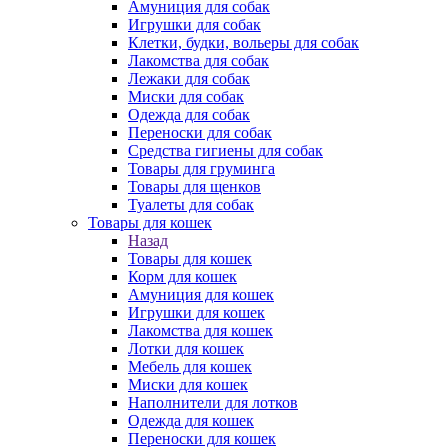
Амуниция для собак
Игрушки для собак
Клетки, будки, вольеры для собак
Лакомства для собак
Лежаки для собак
Миски для собак
Одежда для собак
Переноски для собак
Средства гигиены для собак
Товары для груминга
Товары для щенков
Туалеты для собак
Товары для кошек
Назад
Товары для кошек
Корм для кошек
Амуниция для кошек
Игрушки для кошек
Лакомства для кошек
Лотки для кошек
Мебель для кошек
Миски для кошек
Наполнители для лотков
Одежда для кошек
Переноски для кошек