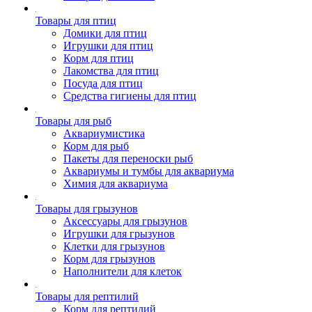
Товары для птиц
Домики для птиц
Игрушки для птиц
Корм для птиц
Лакомства для птиц
Посуда для птиц
Средства гигиены для птиц
Товары для рыб
Аквариумистика
Корм для рыб
Пакеты для переноски рыб
Аквариумы и тумбы для аквариума
Химия для аквариума
Товары для грызунов
Аксессуары для грызунов
Игрушки для грызунов
Клетки для грызунов
Корм для грызунов
Наполнители для клеток
Товары для рептилий
Корм для рептилий