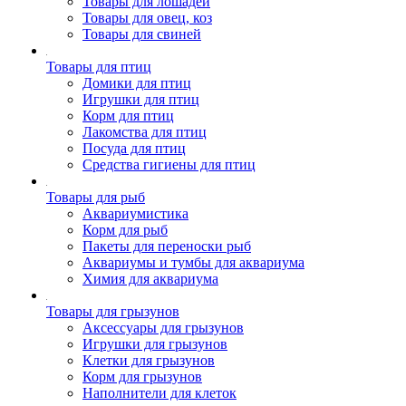
Товары для лошадей
Товары для овец, коз
Товары для свиней
Товары для птиц
Домики для птиц
Игрушки для птиц
Корм для птиц
Лакомства для птиц
Посуда для птиц
Средства гигиены для птиц
Товары для рыб
Аквариумистика
Корм для рыб
Пакеты для переноски рыб
Аквариумы и тумбы для аквариума
Химия для аквариума
Товары для грызунов
Аксессуары для грызунов
Игрушки для грызунов
Клетки для грызунов
Корм для грызунов
Наполнители для клеток