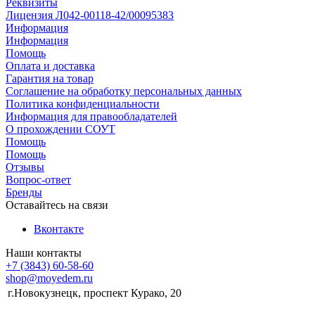
Реквизиты
Лицензия Л042-00118-42/00095383
Информация
Информация
Помощь
Оплата и доставка
Гарантия на товар
Соглашение на обработку персональных данных
Политика конфиденциальности
Информация для правообладателей
О прохождении СОУТ
Помощь
Помощь
Отзывы
Вопрос-ответ
Бренды
Оставайтесь на связи
Вконтакте
Наши контакты
+7 (3843) 60-58-60
shop@moyedem.ru
г.Новокузнецк, проспект Курако, 20