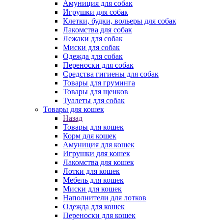
Амуниция для собак
Игрушки для собак
Клетки, будки, вольеры для собак
Лакомства для собак
Лежаки для собак
Миски для собак
Одежда для собак
Переноски для собак
Средства гигиены для собак
Товары для груминга
Товары для щенков
Туалеты для собак
Товары для кошек
Назад
Товары для кошек
Корм для кошек
Амуниция для кошек
Игрушки для кошек
Лакомства для кошек
Лотки для кошек
Мебель для кошек
Миски для кошек
Наполнители для лотков
Одежда для кошек
Переноски для кошек