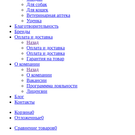
Для собак
Для кошек
Ветеринарная аптека
Уценка
Благотворительность
Бренды
Оплата и доставка
Назад
Оплата и доставка
Оплата и доставка
Гарантия на товар
О компании
Назад
О компании
Вакансии
Программма лояльности
Лицензии
Блог
Контакты
Корзина
0
Отложенные
0
Сравнение товаров
0