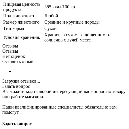
Пищевая ценность
385 ккал/100 гр
продукта
Пол животного
Любой
Размер животного
Средние и крупные породы
Тип корма
Сухой
Хранить в сухом, защищенном от
Условия хранения.
солнечных лучей месте
Отзывы
Отзывы
Нет оценок
Оставить отзыв
Загрузка отзывов...
Задать вопрос
Вы можете задать любой интересующий вас вопрос по товару
или работе магазина.
Наши квалифицированные специалисты обязательно вам
помогут.
Задать вопрос