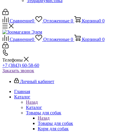
Террариумистика
Сравнение
0
Отложенные
0
Корзина
0
0
Сравнение
0
Отложенные
0
Корзина
0
0
Телефоны
+7 (3843) 60-58-60
Заказать звонок
Личный кабинет
Главная
Каталог
Назад
Каталог
Товары для собак
Назад
Товары для собак
Корм для собак