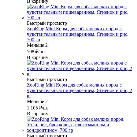
В корзину
Быстрый просмотр
ZooRing Mini Корм для собак мелких пород с
чувствительным пищеварением, Ягненок и рис,
700 гр
Меньше 2
508
₽
/шт
В корзину
Быстрый просмотр
ZooRing Mini Корм для собак мелких пород с
чувствительным пищеварением, Ягненок и рис, 2
кг
Меньше 2
1 105
₽
/шт
В корзину
Быстрый просмотр