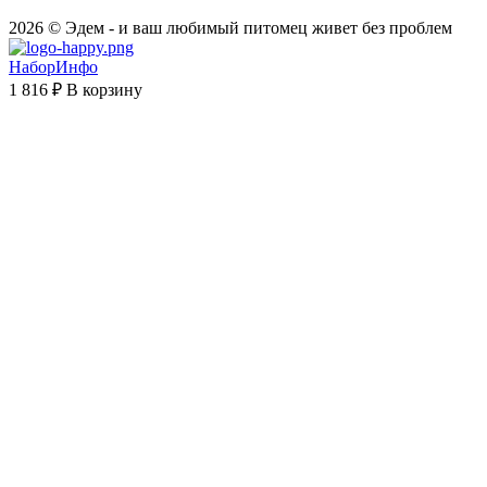
2026 © Эдем - и ваш любимый питомец живет без проблем
НаборИнфо
1 816 ₽
В корзину