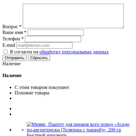
Вопрос
*
Ваше имя
*
Телефон
*
E-mail
Я согласен на
обработку персональных данных
Сбросить
Наличие
Наличие
С этим товаром покупают
Похожие товары
Быстрый просмотр