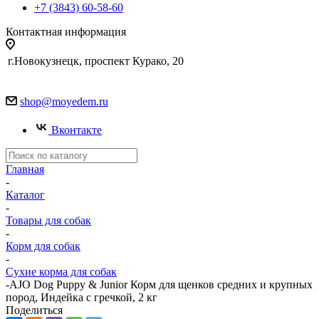
+7 (3843) 60-58-60
Контактная информация
г.Новокузнецк, проспект Курако, 20
shop@moyedem.ru
Вконтакте
Главная
-
Каталог
-
Товары для собак
-
Корм для собак
-
Сухие корма для собак
-
AJO Dog Puppy & Junior Корм для щенков средних и крупных
пород, Индейка с гречкой, 2 кг
Поделиться