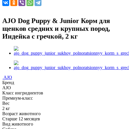
AJO Dog Puppy & Junior Корм для
щенков средних и крупных пород,
Индейка с гречкой, 2 кг
AJO
Бренд
AJO
Класс ингридиентов
Премиум-класс
Вес
2 кг
Возраст животного
Старше 12 месяцев
Вид животного