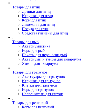
Товары для птиц
Домики для птиц
Игрушки для птиц
Корм для птиц
Лакомства для птиц
Посуда для птиц
Средства гигиены для птиц
Товары для рыб
Аквариумистика
Корм для рыб
Пакеты для переноски рыб
Аквариумы и тумбы для аквариума
Химия для аквариума
Товары для грызунов
Аксессуары для грызунов
Игрушки для грызунов
Клетки для грызунов
Корм для грызунов
Наполнители для клеток
Товары для рептилий
Корм для рептилий