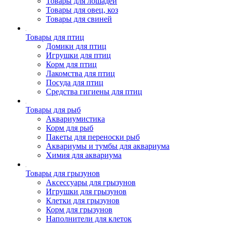
Товары для лошадей
Товары для овец, коз
Товары для свиней
Товары для птиц
Домики для птиц
Игрушки для птиц
Корм для птиц
Лакомства для птиц
Посуда для птиц
Средства гигиены для птиц
Товары для рыб
Аквариумистика
Корм для рыб
Пакеты для переноски рыб
Аквариумы и тумбы для аквариума
Химия для аквариума
Товары для грызунов
Аксессуары для грызунов
Игрушки для грызунов
Клетки для грызунов
Корм для грызунов
Наполнители для клеток