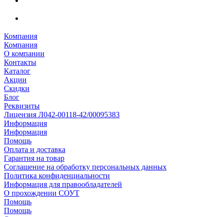
Компания
Компания
О компании
Контакты
Каталог
Акции
Скидки
Блог
Реквизиты
Лицензия Л042-00118-42/00095383
Информация
Информация
Помощь
Оплата и доставка
Гарантия на товар
Соглашение на обработку персональных данных
Политика конфиденциальности
Информация для правообладателей
О прохождении СОУТ
Помощь
Помощь