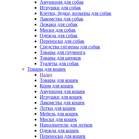
Амуниция для собак
Игрушки для собак
Клетки, будки, вольеры для собак
Лакомства для собак
Лежаки для собак
Миски для собак
Одежда для собак
Переноски для собак
Средства гигиены для собак
Товары для груминга
Товары для щенков
Туалеты для собак
Товары для кошек
Назад
Товары для кошек
Корм для кошек
Амуниция для кошек
Игрушки для кошек
Лакомства для кошек
Лотки для кошек
Мебель для кошек
Миски для кошек
Наполнители для лотков
Одежда для кошек
Переноски для кошек