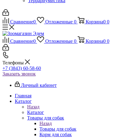
Террариумистика
Сравнение
0
Отложенные
0
Корзина
0
0
Сравнение
0
Отложенные
0
Корзина
0
0
Телефоны
+7 (3843) 60-58-60
Заказать звонок
Личный кабинет
Главная
Каталог
Назад
Каталог
Товары для собак
Назад
Товары для собак
Корм для собак