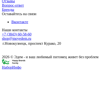
Отзывы
Вопрос-ответ
Бренды
Оставайтесь на связи
Вконтакте
Наши контакты
+7 (3843) 60-58-60
shop@moyedem.ru
г.Новокузнецк, проспект Курако, 20
2026 © Эдем - и ваш любимый питомец живет без проблем
НаборИнфо