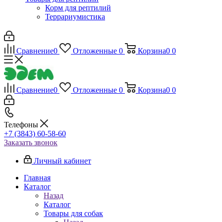
Корм для рептилий
Террариумистика
Сравнение
0
Отложенные
0
Корзина
0
0
Сравнение
0
Отложенные
0
Корзина
0
0
Телефоны
+7 (3843) 60-58-60
Заказать звонок
Личный кабинет
Главная
Каталог
Назад
Каталог
Товары для собак