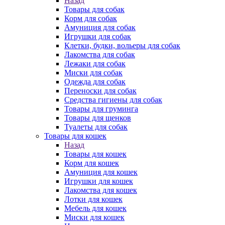
Назад
Товары для собак
Корм для собак
Амуниция для собак
Игрушки для собак
Клетки, будки, вольеры для собак
Лакомства для собак
Лежаки для собак
Миски для собак
Одежда для собак
Переноски для собак
Средства гигиены для собак
Товары для груминга
Товары для щенков
Туалеты для собак
Товары для кошек
Назад
Товары для кошек
Корм для кошек
Амуниция для кошек
Игрушки для кошек
Лакомства для кошек
Лотки для кошек
Мебель для кошек
Миски для кошек