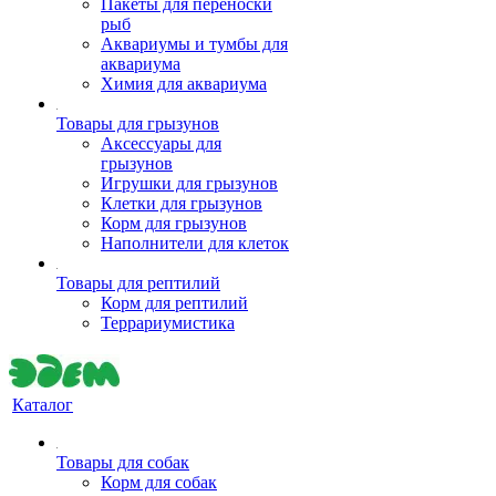
Пакеты для переноски
рыб
Аквариумы и тумбы для
аквариума
Химия для аквариума
Товары для грызунов
Аксессуары для
грызунов
Игрушки для грызунов
Клетки для грызунов
Корм для грызунов
Наполнители для клеток
Товары для рептилий
Корм для рептилий
Террариумистика
Каталог
Товары для собак
Корм для собак