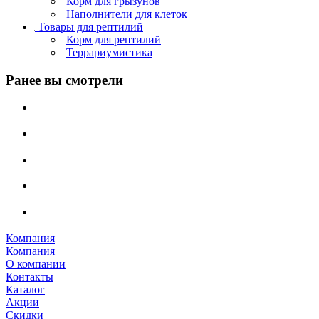
Корм для грызунов
Наполнители для клеток
Товары для рептилий
Корм для рептилий
Террариумистика
Ранее вы смотрели
Компания
Компания
О компании
Контакты
Каталог
Акции
Скидки