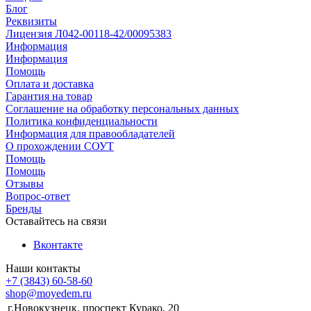
Блог
Реквизиты
Лицензия Л042-00118-42/00095383
Информация
Информация
Помощь
Оплата и доставка
Гарантия на товар
Соглашение на обработку персональных данных
Политика конфиденциальности
Информация для правообладателей
О прохождении СОУТ
Помощь
Помощь
Отзывы
Вопрос-ответ
Бренды
Оставайтесь на связи
Вконтакте
Наши контакты
+7 (3843) 60-58-60
shop@moyedem.ru
г.Новокузнецк, проспект Курако, 20