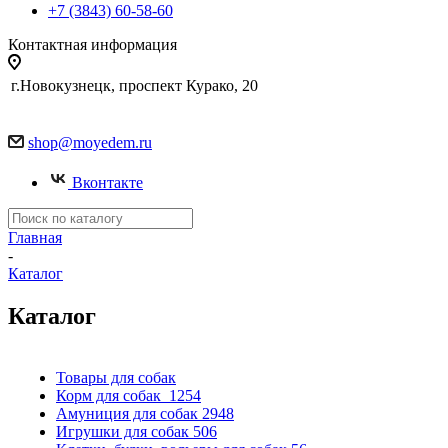
+7 (3843) 60-58-60
Контактная информация
г.Новокузнецк, проспект Курако, 20
shop@moyedem.ru
Вконтакте
Главная
-
Каталог
Каталог
Товары для собак
Корм для собак
1254
Амуниция для собак
2948
Игрушки для собак
506