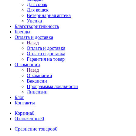
Для собак
Для кошек
Ветеринарная аптека
Уценка
Благотворительность
Бренды
Оплата и доставка
Назад
Оплата и доставка
Оплата и доставка
Гарантия на товар
О компании
Назад
О компании
Вакансии
Программма лояльности
Лицензии
Блог
Контакты
Корзина
0
Отложенные
0
Сравнение товаров
0