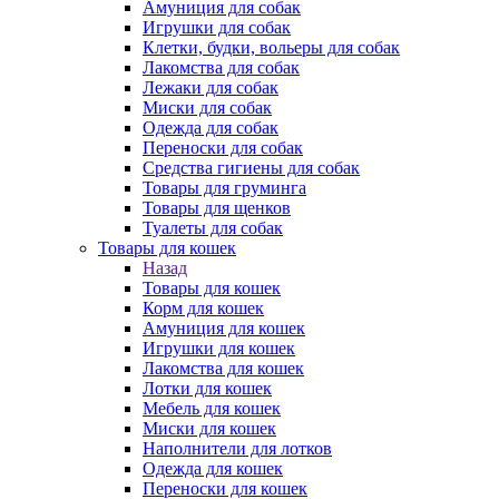
Амуниция для собак
Игрушки для собак
Клетки, будки, вольеры для собак
Лакомства для собак
Лежаки для собак
Миски для собак
Одежда для собак
Переноски для собак
Средства гигиены для собак
Товары для груминга
Товары для щенков
Туалеты для собак
Товары для кошек
Назад
Товары для кошек
Корм для кошек
Амуниция для кошек
Игрушки для кошек
Лакомства для кошек
Лотки для кошек
Мебель для кошек
Миски для кошек
Наполнители для лотков
Одежда для кошек
Переноски для кошек