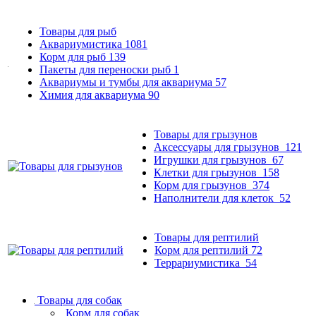
Товары для рыб
Аквариумистика
1081
Корм для рыб
139
Пакеты для переноски рыб
1
Аквариумы и тумбы для аквариума
57
Химия для аквариума
90
Товары для грызунов
Аксессуары для грызунов
121
Игрушки для грызунов
67
Клетки для грызунов
158
Корм для грызунов
374
Наполнители для клеток
52
Товары для рептилий
Корм для рептилий
72
Террариумистика
54
Товары для собак
Корм для собак