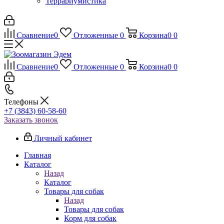
Террариумистика
Сравнение
0
Отложенные
0
Корзина
0
0
Сравнение
0
Отложенные
0
Корзина
0
0
Телефоны
+7 (3843) 60-58-60
Заказать звонок
Личный кабинет
Главная
Каталог
Назад
Каталог
Товары для собак
Назад
Товары для собак
Корм для собак