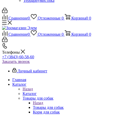
Террариумистика
Сравнение
0
Отложенные
0
Корзина
0
0
Сравнение
0
Отложенные
0
Корзина
0
0
Телефоны
+7 (3843) 60-58-60
Заказать звонок
Личный кабинет
Главная
Каталог
Назад
Каталог
Товары для собак
Назад
Товары для собак
Корм для собак