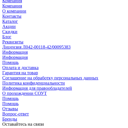
Компания
Компания
О компании
Контакты
Каталог
Акции
Скидки
Блог
Реквизиты
Лицензия Л042-00118-42/00095383
Информация
Информация
Помощь
Оплата и доставка
Гарантия на товар
Соглашение на обработку персональных данных
Политика конфиденциальности
Информация для правообладателей
О прохождении СОУТ
Помощь
Помощь
Отзывы
Вопрос-ответ
Бренды
Оставайтесь на связи