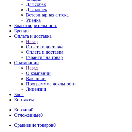
Для собак
Для кошек
Ветеринарная аптека
Уценка
Благотворительность
Бренды
Оплата и доставка
Назад
Оплата и доставка
Оплата и доставка
Гарантия на товар
О компании
Назад
О компании
Вакансии
Программма лояльности
Лицензии
Блог
Контакты
Корзина
0
Отложенные
0
Сравнение товаров
0