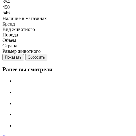
354
450
546
Наличие в магазинах
Бренд
Вид животного
Порода
Объем
Страна
Размер животного
Сбросить
Ранее вы смотрели