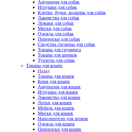
Амуниция для собак
Игрушки для собак
Клетки, будки, вольеры для собак
Лакомства для собак
Лежаки для собак
Миски для собак
Одежда для собак
Переноски для собак
Средства гигиены для собак
Товары для груминга
Товары для щенков
Туалеты для собак
Товары для кошек
Назад
Товары для кошек
Корм для кошек
Амуниция для кошек
Игрушки для кошек
Лакомства для кошек
Лотки для кошек
Мебель для кошек
Миски для кошек
Наполнители для лотков
Одежда для кошек
Переноски для кошек