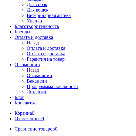
Для собак
Для кошек
Ветеринарная аптека
Уценка
Благотворительность
Бренды
Оплата и доставка
Назад
Оплата и доставка
Оплата и доставка
Гарантия на товар
О компании
Назад
О компании
Вакансии
Программма лояльности
Лицензии
Блог
Контакты
Корзина
0
Отложенные
0
Сравнение товаров
0