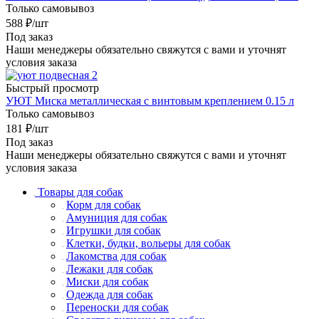
Только самовывоз
588
₽
/шт
Под заказ
Наши менеджеры обязательно свяжутся с вами и уточнят
условия заказа
Быстрый просмотр
УЮТ Миска металлическая с винтовым креплением 0.15 л
Только самовывоз
181
₽
/шт
Под заказ
Наши менеджеры обязательно свяжутся с вами и уточнят
условия заказа
Товары для собак
Корм для собак
Амуниция для собак
Игрушки для собак
Клетки, будки, вольеры для собак
Лакомства для собак
Лежаки для собак
Миски для собак
Одежда для собак
Переноски для собак