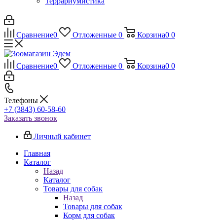
Террариумистика
Сравнение
0
Отложенные
0
Корзина
0
0
Сравнение
0
Отложенные
0
Корзина
0
0
Телефоны
+7 (3843) 60-58-60
Заказать звонок
Личный кабинет
Главная
Каталог
Назад
Каталог
Товары для собак
Назад
Товары для собак
Корм для собак