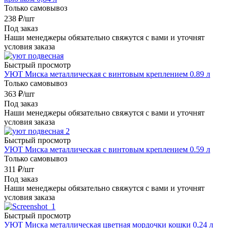
Только самовывоз
238
₽
/шт
Под заказ
Наши менеджеры обязательно свяжутся с вами и уточнят
условия заказа
Быстрый просмотр
УЮТ Миска металлическая с винтовым креплением 0.89 л
Только самовывоз
363
₽
/шт
Под заказ
Наши менеджеры обязательно свяжутся с вами и уточнят
условия заказа
Быстрый просмотр
УЮТ Миска металлическая с винтовым креплением 0.59 л
Только самовывоз
311
₽
/шт
Под заказ
Наши менеджеры обязательно свяжутся с вами и уточнят
условия заказа
Быстрый просмотр
УЮТ Миска металлическая цветная мордочки кошки 0,24 л