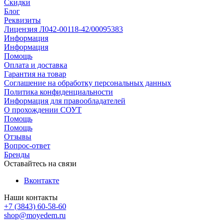
Скидки
Блог
Реквизиты
Лицензия Л042-00118-42/00095383
Информация
Информация
Помощь
Оплата и доставка
Гарантия на товар
Соглашение на обработку персональных данных
Политика конфиденциальности
Информация для правообладателей
О прохождении СОУТ
Помощь
Помощь
Отзывы
Вопрос-ответ
Бренды
Оставайтесь на связи
Вконтакте
Наши контакты
+7 (3843) 60-58-60
shop@moyedem.ru