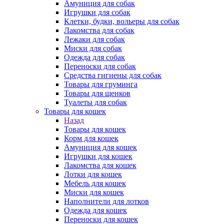
Амуниция для собак
Игрушки для собак
Клетки, будки, вольеры для собак
Лакомства для собак
Лежаки для собак
Миски для собак
Одежда для собак
Переноски для собак
Средства гигиены для собак
Товары для груминга
Товары для щенков
Туалеты для собак
Товары для кошек
Назад
Товары для кошек
Корм для кошек
Амуниция для кошек
Игрушки для кошек
Лакомства для кошек
Лотки для кошек
Мебель для кошек
Миски для кошек
Наполнители для лотков
Одежда для кошек
Переноски для кошек