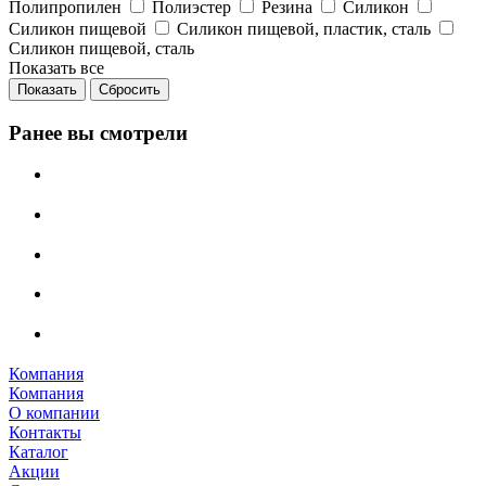
Полипропилен
Полиэстер
Резина
Силикон
Силикон пищевой
Силикон пищевой, пластик, сталь
Силикон пищевой, сталь
Показать все
Сбросить
Ранее вы смотрели
Компания
Компания
О компании
Контакты
Каталог
Акции