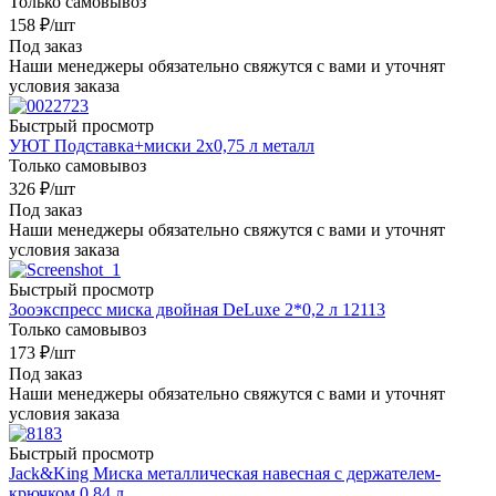
Только самовывоз
158
₽
/шт
Под заказ
Наши менеджеры обязательно свяжутся с вами и уточнят
условия заказа
Быстрый просмотр
УЮТ Подставка+миски 2х0,75 л металл
Только самовывоз
326
₽
/шт
Под заказ
Наши менеджеры обязательно свяжутся с вами и уточнят
условия заказа
Быстрый просмотр
Зооэкспресс миска двойная DeLuxe 2*0,2 л 12113
Только самовывоз
173
₽
/шт
Под заказ
Наши менеджеры обязательно свяжутся с вами и уточнят
условия заказа
Быстрый просмотр
Jack&King Миска металлическая навесная с держателем-
крючком 0,84 л