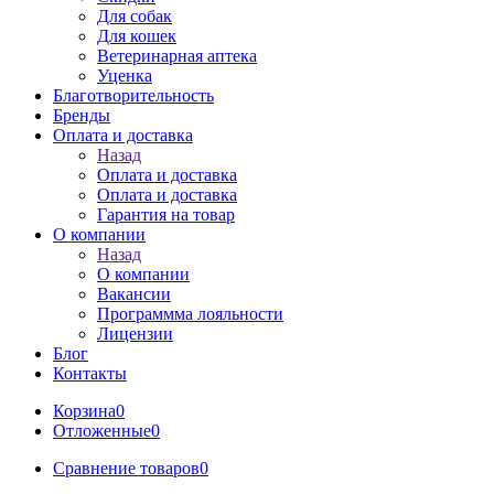
Для собак
Для кошек
Ветеринарная аптека
Уценка
Благотворительность
Бренды
Оплата и доставка
Назад
Оплата и доставка
Оплата и доставка
Гарантия на товар
О компании
Назад
О компании
Вакансии
Программма лояльности
Лицензии
Блог
Контакты
Корзина
0
Отложенные
0
Сравнение товаров
0