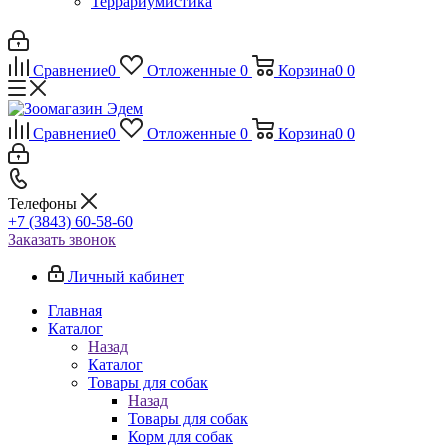
Террариумистика
Сравнение
0
Отложенные
0
Корзина
0
0
Сравнение
0
Отложенные
0
Корзина
0
0
Телефоны
+7 (3843) 60-58-60
Заказать звонок
Личный кабинет
Главная
Каталог
Назад
Каталог
Товары для собак
Назад
Товары для собак
Корм для собак