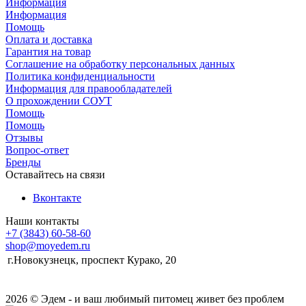
Информация
Информация
Помощь
Оплата и доставка
Гарантия на товар
Соглашение на обработку персональных данных
Политика конфиденциальности
Информация для правообладателей
О прохождении СОУТ
Помощь
Помощь
Отзывы
Вопрос-ответ
Бренды
Оставайтесь на связи
Вконтакте
Наши контакты
+7 (3843) 60-58-60
shop@moyedem.ru
г.Новокузнецк, проспект Курако, 20
2026 © Эдем - и ваш любимый питомец живет без проблем