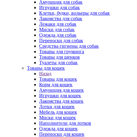
Амуниция для собак
Игрушки для собак
Клетки, будки, вольеры для собак
Лакомства для собак
Лежаки для собак
Миски для собак
Одежда для собак
Переноски для собак
Средства гигиены для собак
Товары для груминга
Товары для щенков
Туалеты для собак
Товары для кошек
Назад
Товары для кошек
Корм для кошек
Амуниция для кошек
Игрушки для кошек
Лакомства для кошек
Лотки для кошек
Мебель для кошек
Миски для кошек
Наполнители для лотков
Одежда для кошек
Переноски для кошек