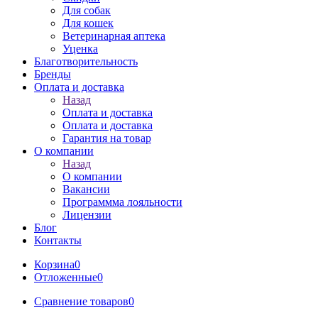
Для собак
Для кошек
Ветеринарная аптека
Уценка
Благотворительность
Бренды
Оплата и доставка
Назад
Оплата и доставка
Оплата и доставка
Гарантия на товар
О компании
Назад
О компании
Вакансии
Программма лояльности
Лицензии
Блог
Контакты
Корзина
0
Отложенные
0
Сравнение товаров
0