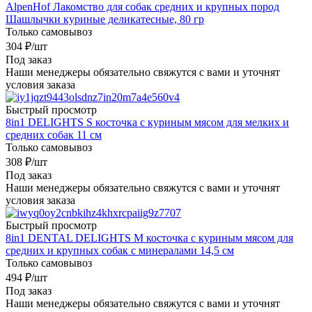
AlpenHof Лакомство для собак средних и крупных пород
Шашлычки куриные деликатесные, 80 гр
Только самовывоз
304
₽
/шт
Под заказ
Наши менеджеры обязательно свяжутся с вами и уточнят
условия заказа
Быстрый просмотр
8in1 DELIGHTS S косточка с куриным мясом для мелких и
средних собак 11 см
Только самовывоз
308
₽
/шт
Под заказ
Наши менеджеры обязательно свяжутся с вами и уточнят
условия заказа
Быстрый просмотр
8in1 DENTAL DELIGHTS M косточка с куриным мясом для
средних и крупных собак с минералами 14,5 см
Только самовывоз
494
₽
/шт
Под заказ
Наши менеджеры обязательно свяжутся с вами и уточнят