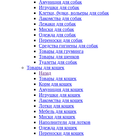
Амуниция для собак
Игрушки для собак
Клетки, будки, вольеры для собак
Лакомства для собак
Лежаки для собак
Миски для собак
Одежда для собак
Переноски для собак
Средства гигиены для собак
Товары для груминга
Товары для щенков
Туалеты для собак
Товары для кошек
Назад
Товары для кошек
Корм для кошек
Амуниция для кошек
Игрушки для кошек
Лакомства для кошек
Лотки для кошек
Мебель для кошек
Миски для кошек
Наполнители для лотков
Одежда для кошек
Переноски для кошек