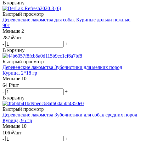
В корзину
Быстрый просмотр
Деревенские лакомства для собак Куриные дольки нежные,
90г
Меньше 2
287
₽
/шт
-
+
В корзину
Быстрый просмотр
Деревенские лакомства Зубочистики для мелких пород
Курица, 2*18 гр
Меньше 10
64
₽
/шт
-
+
В корзину
Быстрый просмотр
Деревенские лакомства Зубочистики для собак средних пород
Курица, 95 гр
Меньше 10
106
₽
/шт
-
+