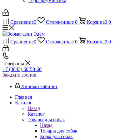
Террариумистика
Сравнение
0
Отложенные
0
Корзина
0
0
Сравнение
0
Отложенные
0
Корзина
0
0
Телефоны
+7 (3843) 60-58-60
Заказать звонок
Личный кабинет
Главная
Каталог
Назад
Каталог
Товары для собак
Назад
Товары для собак
Корм для собак