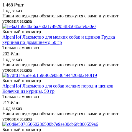
1 468
₽
/шт
Под заказ
Наши менеджеры обязательно свяжутся с вами и уточнят
условия заказа
Быстрый просмотр
AlpenHof Лакомство для мелких собак и щенков Грудка
куриная по-домашнему, 50 гр
Только самовывоз
202
₽
/шт
Под заказ
Наши менеджеры обязательно свяжутся с вами и уточнят
условия заказа
Быстрый просмотр
AlpenHof Лакомство для собак мелких пород и щенков
Колечки из курицы, 50 гр
Только самовывоз
217
₽
/шт
Под заказ
Наши менеджеры обязательно свяжутся с вами и уточнят
условия заказа
Быстрый просмотр